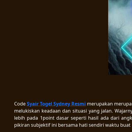
Code
Syair Togel Sydney Resmi
merupakan merupaka
melukiskan keadaan dan situasi yang jalan. Wajarny
lebih pada 1point dasar seperti hasil ada dari an
pikiran subjektif ini bersama hati sendiri waktu buat