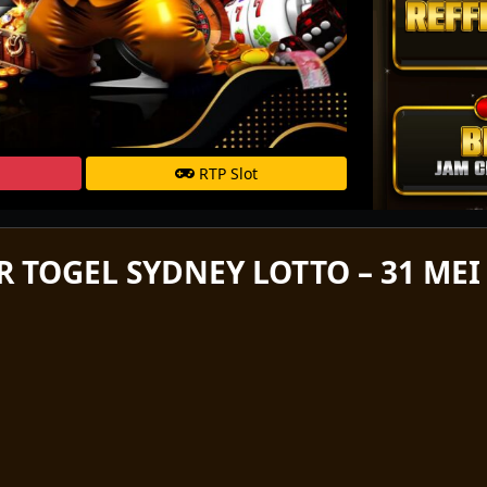
RTP Slot
R TOGEL SYDNEY LOTTO – 31 MEI