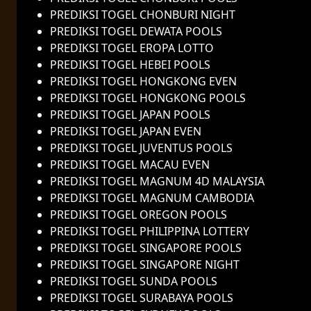
PREDIKSI TOGEL CHONBURI NIGHT
PREDIKSI TOGEL DEWATA POOLS
PREDIKSI TOGEL EROPA LOTTO
PREDIKSI TOGEL HEBEI POOLS
PREDIKSI TOGEL HONGKONG EVEN
PREDIKSI TOGEL HONGKONG POOLS
PREDIKSI TOGEL JAPAN POOLS
PREDIKSI TOGEL JAPAN EVEN
PREDIKSI TOGEL JUVENTUS POOLS
PREDIKSI TOGEL MACAU EVEN
PREDIKSI TOGEL MAGNUM 4D MALAYSIA
PREDIKSI TOGEL MAGNUM CAMBODIA
PREDIKSI TOGEL OREGON POOLS
PREDIKSI TOGEL PHILIPPINA LOTTERY
PREDIKSI TOGEL SINGAPORE POOLS
PREDIKSI TOGEL SINGAPORE NIGHT
PREDIKSI TOGEL SUNDA POOLS
PREDIKSI TOGEL SURABAYA POOLS