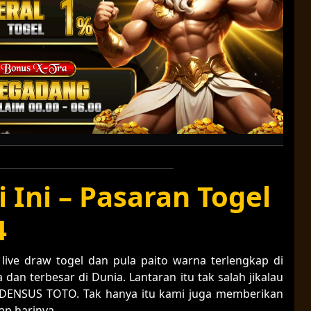
 Ini – Pasaran Togel
4
, live draw togel dan pula paito warna terlengkap di
dan terbesar di Dunia. Lantaran itu tak salah jikalau
s DENSUS TOTO. Tak hanya itu kami juga memberikan
ap harinya.