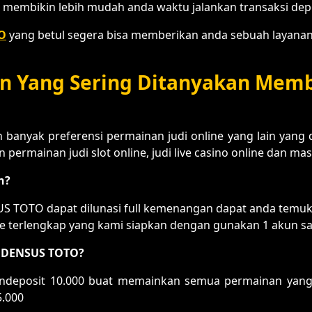
 membikin lebih mudah anda waktu jalankan transaksi dep
O
yang betul segera bisa memberikan anda sebuah layanan 
an Yang Sering Ditanyakan Me
anyak preferensi permainan judi online yang lain yang 
permainan judi slot online, judi live casino online dan mas
n?
NSUS TOTO dapat dilunasi full kemenangan dapat anda te
line terlengkap yang kami siapkan dengan gunakan 1 akun sa
i DENSUS TOTO?
ndeposit 10.000 buat memainkan semua permainan yang
5.000