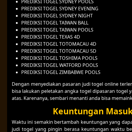
PREDIKSI TOGEL SYDNEY POOLS
PREDIKSI TOGEL SYDNEY EVENING
PREDIKSI TOGEL SYDNEY NIGHT
PREDIKSI TOGEL TAIWAN BALL
PREDIKSI TOGEL TAIWAN POOLS
PREDIKSI TOGEL TEXAS 4D
PREDIKSI TOGEL TOTOMACAU 4D
PREDIKSI TOGEL TOTOMACAU 5D
PREDIKSI TOGEL TOSHIMA POOLS
PREDIKSI TOGEL WATFORD POOLS
PREDIKSI TOGEL ZIMBABWE POOLS
Dengan menyediakan pasaran judi togel online terle
bisa lakukan peletakan angka togel dipasaran togel 
atas. Karenanya, sembari menanti anda bisa memaink
Keuntungan Masuk D
Waktu ini semakin bertambah keuntungan yang dapa
judi togel yang pingin berasa keuntungan waktu be