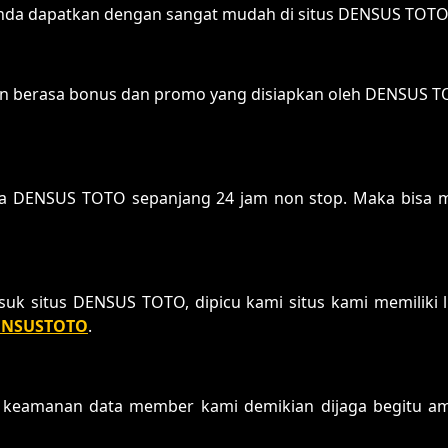
nda dapatkan dengan sangat mudah di situs DENSUS TOTO, 
ngin berasa bonus dan promo yang disiapkan oleh DENSUS
ya DENSUS TOTO sepanjang 24 jam non stop. Maka bisa
uk situs DENSUS TOTO, dipicu kami situs kami memiliki
 DENSUSTOTO
.
icu keamanan data member kami demikian dijaga begitu 