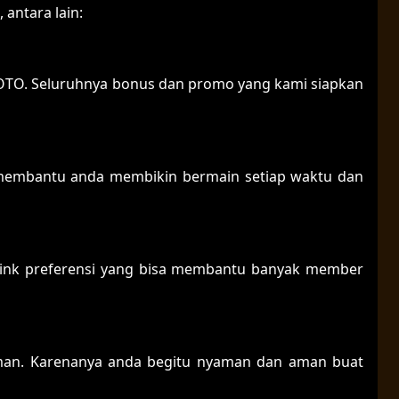
antara lain:
 TOTO. Seluruhnya bonus dan promo yang kami siapkan
 membantu anda membikin bermain setiap waktu dan
 link preferensi yang bisa membantu banyak member
aman. Karenanya anda begitu nyaman dan aman buat