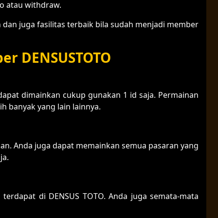
o atau withdraw.
dan juga fasilitas terbaik bila sudah menjadi member
mber DENSUSTOTO
dapat dimainkan cukup gunakan 1 id saja. Permainan
ih banyak yang lain lainnya.
mukan. Anda juga dapat memainkan semua pasaran yang
ja.
 terdapat di DENSUS TOTO. Anda juga semata-mata