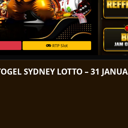
RTP Slot
TOGEL SYDNEY LOTTO – 31 JANUA