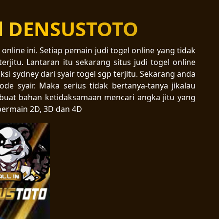
gel DENSUSTOTO
nline ini. Setiap pemain judi togel online yang tidak
itu. Lantaran itu sekarang situs judi togel online
sydney dari syair togel sgp terjitu. Sekarang anda
e syair. Maka serius tidak bertanya-tanya jikalau
ai buat bahan ketidaksamaan mencari angka jitu yang
a bermain 2D, 3D dan 4D