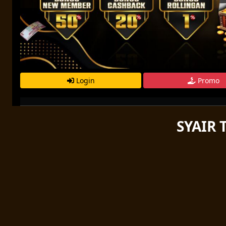
Login
Promo
SYAIR 