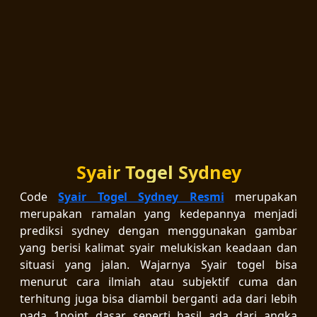
Syair Togel Sydney
Code
Syair Togel Sydney Resmi
merupakan
merupakan ramalan yang kedepannya menjadi
prediksi sydney dengan menggunakan gambar
yang berisi kalimat syair melukiskan keadaan dan
situasi yang jalan. Wajarnya Syair togel bisa
menurut cara ilmiah atau subjektif cuma dan
terhitung juga bisa diambil berganti ada dari lebih
pada 1point dasar seperti hasil ada dari angka