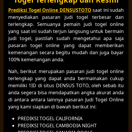
Prediksi Togel Online DENSUSTOTO
saat ini sudah
menyediakan pasaran judi togel terbesar dan
terlengkap. Semuanya pemain judi togel online
yang saat ini sudah terjun langsung untuk bermain
judi togel, pastilah sudah mengetahui apa saja
pasaran togel online yang dapat memberikan
kemenangan secara begitu mudah dan juga bayar
100% kemenangan anda.
Nah, berikut merupakan pasaran judi togel online
terlengkap yang dapat anda bermainakan cukup
memiliki 1ID di situs DENSUS TOTO, oleh sebab itu
anda segera bisa mendapatkan angka akurat anda
di antara antara lainnya pasaran Judi Togel Online
yang kami siapkan di bawah berikut ini:
PREDIKSI TOGEL CALIFORNIA
PREDIKSI TOGEL CAMBODIA NIGHT