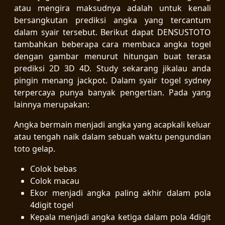
atau mengira maksudnya adalah untuk kenali
bersangkutan prediksi angka yang tercantum
dalam syair tersebut. Berikut dapat DENSUSTOTO
tambahkan beberapa cara membaca angka togel
dengan gambar menurut hitungan buat terasa
prediksi 2D 3D 4D. Study sekarang jikalau anda
pingin menang jackpot. Dalam syair togel sydney
terpercaya punya banyak pengertian. Pada yang
lainnya merupakan:
Angka bermain menjadi angka yang acapkali keluar
atau tengah naik dalam sebuah waktu pengundian
toto gelap.
Colok bebas
Colok macau
Ekor menjadi angka paling akhir dalam pola
4digit togel
Kepala menjadi angka ketiga dalam pola 4digit