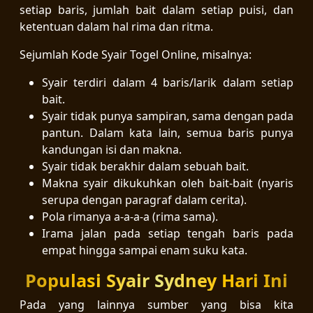
setiap baris, jumlah bait dalam setiap puisi, dan
ketentuan dalam hal rima dan ritma.
Sejumlah Kode Syair Togel Online, misalnya:
Syair terdiri dalam 4 baris/larik dalam setiap
bait.
Syair tidak punya sampiran, sama dengan pada
pantun. Dalam kata lain, semua baris punya
kandungan isi dan makna.
Syair tidak berakhir dalam sebuah bait.
Makna syair dikukuhkan oleh bait-bait (nyaris
serupa dengan paragraf dalam cerita).
Pola rimanya a-a-a-a (rima sama).
Irama jalan pada setiap tengah baris pada
empat hingga sampai enam suku kata.
Populasi Syair Sydney Hari Ini
Pada yang lainnya sumber yang bisa kita