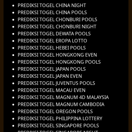
PREDIKSI TOGEL CHINA NIGHT
PREDIKSI TOGEL CHINA POOLS
PREDIKSI TOGEL CHONBURI POOLS
PREDIKSI TOGEL CHONBURI NIGHT
PREDIKSI TOGEL DEWATA POOLS
PREDIKSI TOGEL EROPA LOTTO
PREDIKSI TOGEL HEBEI POOLS
PREDIKSI TOGEL HONGKONG EVEN
PREDIKSI TOGEL HONGKONG POOLS
PREDIKSI TOGEL JAPAN POOLS
PREDIKSI TOGEL JAPAN EVEN
PREDIKSI TOGEL JUVENTUS POOLS
PREDIKSI TOGEL MACAU EVEN
PREDIKSI TOGEL MAGNUM 4D MALAYSIA
PREDIKSI TOGEL MAGNUM CAMBODIA
PREDIKSI TOGEL OREGON POOLS
PREDIKSI TOGEL PHILIPPINA LOTTERY
PREDIKSI TOGEL SINGAPORE POOLS