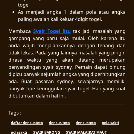
togel
As menjadi angka 1 dalam pola atau angka
paling awalan kali keluar 4digit togel.
Membaca
Syair Togel Jitu
tak jadi masalah yang
gampang yang baru saja mulai. Oleh karena itu
anda wajib menjalankannya dengan tenang dan
tidak lekas. Pada yang lainnya masalah yang pingin
dirasa waktu yang akan datang merupakan
penyandingan syair sydney. Pemain dapat binung
dipicu banyak sejumlah angka yang diperhitungkan
ada. Buat pasaran sydney, sewajarnya memiliki
banyak tipe keunggulan syair togel. Hati yang kuat
dibutuhkan dalam hal ini.
Tags :
daftar densustoto
densus toto
densustoto
pola sakti
polasakti
SYAIR BARONG
SYAIR MALAIKAT MAUT