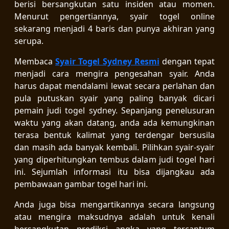
berisi bersangkutan satu insiden atau momen.
Menurut pengertiannya, syair togel online
sekarang menjadi 4 baris dan punya akhiran yang
serupa.
Membaca
Syair Togel Sydney Resmi
dengan tepat
menjadi cara mengira pengesahan syair. Anda
harus dapat mendalami lewat secara perlahan dan
pula putuskan syair yang paling banyak dicari
pemain judi togel sydney. Sepanjang penelusuran
waktu yang akan datang, anda ada kemungkinan
terasa bentuk kalimat yang terdengar bersusila
dan masih ada banyak kembali. Pilihkan syair-syair
yang diperhitungkan tembus dalam judi togel hari
ini. Sejumlah informasi itu bisa dijangkau ada
pembawaan gambar togel hari ini.
Anda juga bisa mengartikannya secara langsung
atau mengira maksudnya adalah untuk kenali
bersangkutan prediksi angka yang tercantum