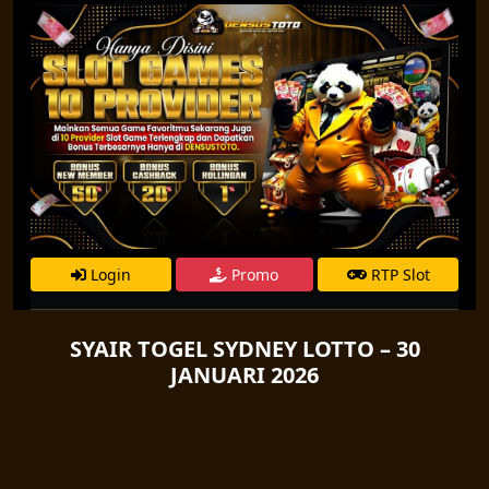
Login
Promo
RTP Slot
SYAIR TOGEL SYDNEY LOTTO – 30
JANUARI 2026