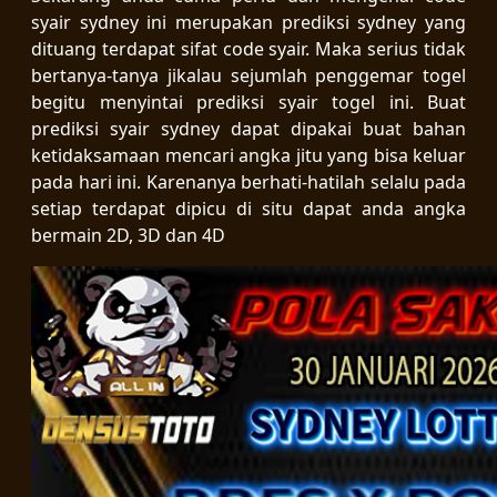
syair sydney ini merupakan prediksi sydney yang
dituang terdapat sifat code syair. Maka serius tidak
bertanya-tanya jikalau sejumlah penggemar togel
begitu menyintai prediksi syair togel ini. Buat
prediksi syair sydney dapat dipakai buat bahan
ketidaksamaan mencari angka jitu yang bisa keluar
pada hari ini. Karenanya berhati-hatilah selalu pada
setiap terdapat dipicu di situ dapat anda angka
bermain 2D, 3D dan 4D