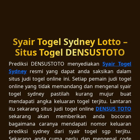
Syair Togel Sydney Lotto –
Situs Togel DENSUSTOTO
Prediksi DENSUSTOTO menyediakan
Syair Togel
Sydney
resmi yang dapat anda saksikan dalam
situs judi togel online ini. Setiap pemain judi togel
online yang tidak memandang dan mengenal syair
togel sydney pastilah kurang mujur buat
mendapati angka keluaran togel terjitu. Lantaran
itu sekarang situs judi togel online
DENSUS TOTO
sekarang akan memberikan anda bocoran
bagaimana caranya mendapati nomor keluaran
prediksi sydney dari syair togel sgp terjitu.
Sekarang anda cuma perlu dan mengenal code