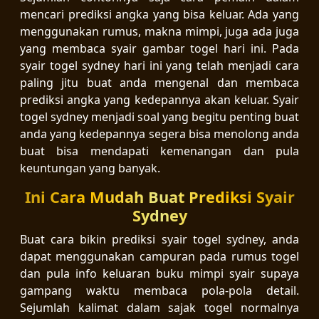
mencari prediksi angka yang bisa keluar. Ada yang
menggunakan rumus, makna mimpi, juga ada juga
yang membaca syair gambar togel hari ini. Pada
syair togel sydney hari ini yang telah menjadi cara
paling jitu buat anda mengenal dan membaca
prediksi angka yang kedepannya akan keluar. Syair
togel sydney menjadi soal yang begitu penting buat
anda yang kedepannya segera bisa menolong anda
buat bisa mendapati kemenangan dan pula
keuntungan yang banyak.
Ini Cara Mudah Buat Prediksi Syair
Sydney
Buat cara bikin prediksi syair togel sydney, anda
dapat menggunakan campuran pada rumus togel
dan pula info keluaran buku mimpi syair supaya
gampang waktu membaca pola-pola detail.
Sejumlah kalimat dalam sajak togel normalnya