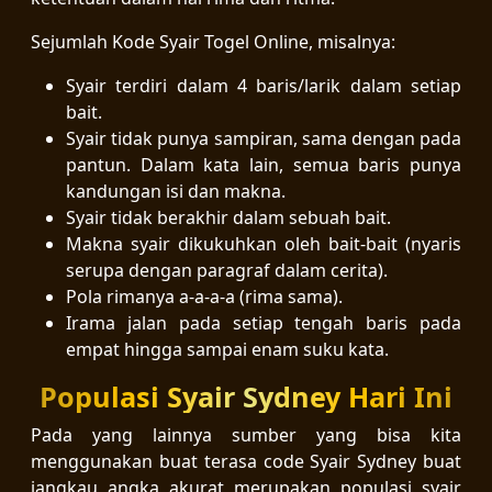
Sejumlah Kode Syair Togel Online, misalnya:
Syair terdiri dalam 4 baris/larik dalam setiap
bait.
Syair tidak punya sampiran, sama dengan pada
pantun. Dalam kata lain, semua baris punya
kandungan isi dan makna.
Syair tidak berakhir dalam sebuah bait.
Makna syair dikukuhkan oleh bait-bait (nyaris
serupa dengan paragraf dalam cerita).
Pola rimanya a-a-a-a (rima sama).
Irama jalan pada setiap tengah baris pada
empat hingga sampai enam suku kata.
Populasi Syair Sydney Hari Ini
Pada yang lainnya sumber yang bisa kita
menggunakan buat terasa code Syair Sydney buat
jangkau angka akurat merupakan populasi syair