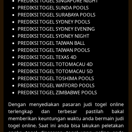
PREDIKSI TOGEL SINGAPORE NIGHT
PREDIKSI TOGEL SUNDA POOLS
PREDIKSI TOGEL SURABAYA POOLS
PREDIKSI TOGEL SYDNEY POOLS
PREDIKSI TOGEL SYDNEY EVENING
PREDIKSI TOGEL SYDNEY NIGHT
PREDIKSI TOGEL TAIWAN BALL
PREDIKSI TOGEL TAIWAN POOLS
PREDIKSI TOGEL TEXAS 4D
PREDIKSI TOGEL TOTOMACAU 4D
PREDIKSI TOGEL TOTOMACAU 5D
PREDIKSI TOGEL TOSHIMA POOLS
PREDIKSI TOGEL WATFORD POOLS
PREDIKSI TOGEL ZIMBABWE POOLS
Dengan menyediakan pasaran judi togel online
terlengkap dan terbesar pastilah bakal
memberikan keuntungan waktu anda bermain judi
togel online. Saat ini anda bisa lakukan peletakan