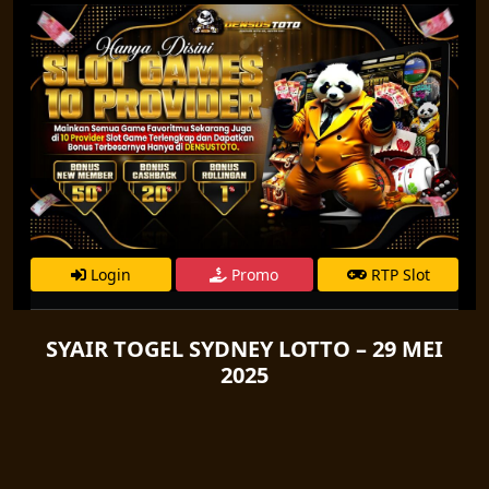
Login
Promo
RTP Slot
SYAIR TOGEL SYDNEY LOTTO – 29 MEI
2025