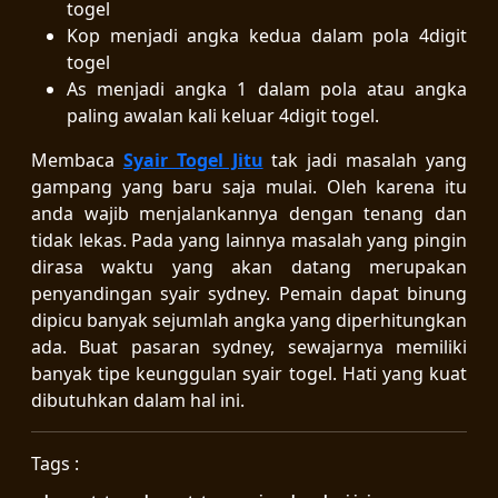
togel
Kop menjadi angka kedua dalam pola 4digit
togel
As menjadi angka 1 dalam pola atau angka
paling awalan kali keluar 4digit togel.
Membaca
Syair Togel Jitu
tak jadi masalah yang
gampang yang baru saja mulai. Oleh karena itu
anda wajib menjalankannya dengan tenang dan
tidak lekas. Pada yang lainnya masalah yang pingin
dirasa waktu yang akan datang merupakan
penyandingan syair sydney. Pemain dapat binung
dipicu banyak sejumlah angka yang diperhitungkan
ada. Buat pasaran sydney, sewajarnya memiliki
banyak tipe keunggulan syair togel. Hati yang kuat
dibutuhkan dalam hal ini.
Tags :