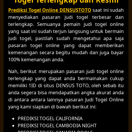
Prediksi Togel Online DENSUSTOTO
saat ini sudah
menyediakan pasaran judi togel terbesar dan
terlengkap. Semuanya pemain judi togel online
yang saat ini sudah terjun langsung untuk bermain
judi togel, pastilah sudah mengetahui apa saja
pasaran togel online yang dapat memberikan
kemenangan secara begitu mudah dan juga bayar
100% kemenangan anda.
Nah, berikut merupakan pasaran judi togel online
terlengkap yang dapat anda bermainakan cukup
memiliki 1ID di situs DENSUS TOTO, oleh sebab itu
anda segera bisa mendapatkan angka akurat anda
di antara antara lainnya pasaran Judi Togel Online
yang kami siapkan di bawah berikut ini:
PREDIKSI TOGEL CALIFORNIA
PREDIKSI TOGEL CAMBODIA NIGHT