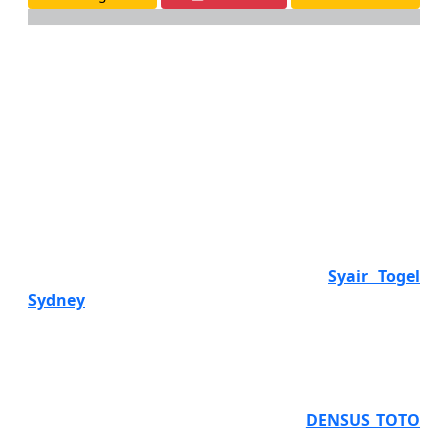
SYAIR TOGEL SYDNEY LOTTO – 29
AGUSTUS 2025
Syair Togel Sydney Lotto –
Situs Togel DENSUSTOTO
Prediksi DENSUSTOTO menyediakan
Syair Togel
Sydney
resmi yang dapat anda saksikan dalam
situs judi togel online ini. Setiap pemain judi togel
online yang tidak memandang dan mengenal syair
togel sydney pastilah kurang mujur buat
mendapati angka keluaran togel terjitu. Lantaran
itu sekarang situs judi togel online
DENSUS TOTO
sekarang akan memberikan anda bocoran