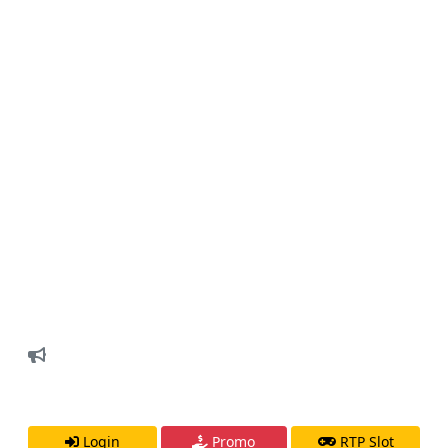
Slot Gacor
Bbfs Generator
Paito Warna
Konv. Toto SGP
Buku Mimpi
Bukti Jackpot
Keluhan
Panduan
DENSUSTOTO
AGEN TOGEL, SLOT ONLINE TERBAIK DAN T
Login
Promo
RTP Slot