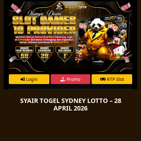
Login
Promo
RTP Slot
SYAIR TOGEL SYDNEY LOTTO – 28
APRIL 2026