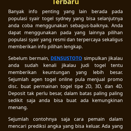
Terbaru
Banyak info penting yang lain berada pada
populasi syair togel sydney yang bisa selanjutnya
anda coba menggunakan sebagus-baiknya. Anda
dapat menggunakan pada yang lainnya pilihan
populasi syair yang resmi dan terpercaya sekaligus
memberikan info pilihan lengkap.
Sebelum bermain,
DENSUSTOTO
simpulkan jikalau
anda sudah kenali jikalau judi togel tentu
memberikan keuntungan yang lebih besar.
Sejumlah agen togel online pula menjual promo
disc. buat permainan togel tipe 2D, 3D, dan 4D.
Deposit tak perlu besar, dalam batas paling paling
sedikit saja anda bisa buat ada kemungkinan
menang.
Sejumlah contohnya saja cara pemain dalam
mencari prediksi angka yang bisa keluar. Ada yang