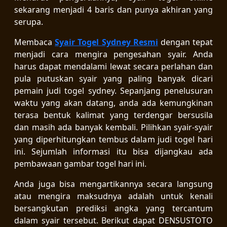
sekarang menjadi 4 baris dan punya akhiran yang
serupa.
Membaca
Syair Togel Sydney Resmi
dengan tepat
menjadi cara mengira pengesahan syair. Anda
harus dapat mendalami lewat secara perlahan dan
pula putuskan syair yang paling banyak dicari
pemain judi togel sydney. Sepanjang penelusuran
waktu yang akan datang, anda ada kemungkinan
terasa bentuk kalimat yang terdengar bersusila
dan masih ada banyak kembali. Pilihkan syair-syair
yang diperhitungkan tembus dalam judi togel hari
ini. Sejumlah informasi itu bisa dijangkau ada
pembawaan gambar togel hari ini.
Anda juga bisa mengartikannya secara langsung
atau mengira maksudnya adalah untuk kenali
bersangkutan prediksi angka yang tercantum
dalam syair tersebut. Berikut dapat DENSUSTOTO