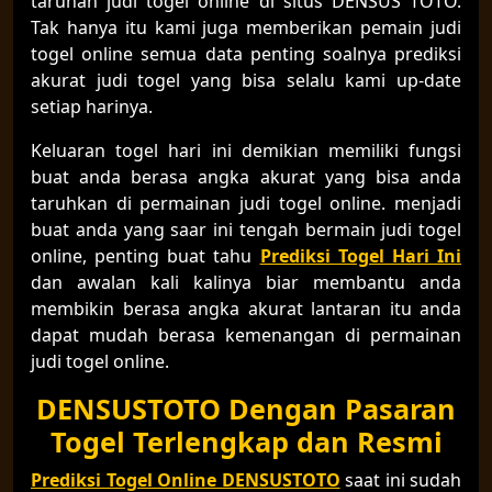
taruhan judi togel online di situs DENSUS TOTO.
Tak hanya itu kami juga memberikan pemain judi
togel online semua data penting soalnya prediksi
akurat judi togel yang bisa selalu kami up-date
setiap harinya.
Keluaran togel hari ini demikian memiliki fungsi
buat anda berasa angka akurat yang bisa anda
taruhkan di permainan judi togel online. menjadi
buat anda yang saar ini tengah bermain judi togel
online, penting buat tahu
Prediksi Togel Hari Ini
dan awalan kali kalinya biar membantu anda
membikin berasa angka akurat lantaran itu anda
dapat mudah berasa kemenangan di permainan
judi togel online.
DENSUSTOTO Dengan Pasaran
Togel Terlengkap dan Resmi
Prediksi Togel Online DENSUSTOTO
saat ini sudah