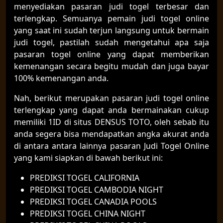
menyediakan pasaran judi togel terbesar dan
terlengkap. Semuanya pemain judi togel online
yang saat ini sudah terjun langsung untuk bermain
judi togel, pastilah sudah mengetahui apa saja
pasaran togel online yang dapat memberikan
kemenangan secara begitu mudah dan juga bayar
100% kemenangan anda.
Nah, berikut merupakan pasaran judi togel online
terlengkap yang dapat anda bermainakan cukup
memiliki 1ID di situs DENSUS TOTO, oleh sebab itu
anda segera bisa mendapatkan angka akurat anda
di antara antara lainnya pasaran Judi Togel Online
yang kami siapkan di bawah berikut ini:
PREDIKSI TOGEL CALIFORNIA
PREDIKSI TOGEL CAMBODIA NIGHT
PREDIKSI TOGEL CANADIA POOLS
PREDIKSI TOGEL CHINA NIGHT