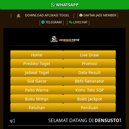
WHATSAPP
DOWNLOAD APLIKASI TOGEL
DAFTAR JADI MEMBER
TELEGRAM
LIVECHAT
Home
Live Draw
Prediksi Togel
Promosi
Jadwal Togel
Data Result
Slot Gacor
Bbfs Generator
Paito Warna
Konv. Toto SGP
Buku Mimpi
Bukti Jackpot
Keluhan
Panduan
SELAMAT DATANG DI
DENSUSTOTO
AGEN T