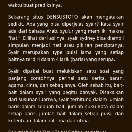
waktu buat prediksinya.
Sekarang situs DENSUSTOTO akan mengatakan
sedikit, Apa yang bisa diperjelas syair? Kata syair
ada dari bahasa Arab, syu’ur yang memiliki makna
“hati”. Dilihat dari aslinya, syair sydney bisa diambil
simpulan menjadi hati atau pikiran penciptanya.
Syair merupakan type puisi lama yang setiap
baitnya terdiri dalam 4 larik (baris) yang serupa.
Syair dipakai buat melukiskan satu soal yang
panjang contohnya perihal satu cerita, saran,
agama, cinta, dan sebagianya. Oleh sebab itu, bait-
bait dalam syair yang begitu banyak. Disaksikan
dari susunan luarnya, syair terhitung dalam jumlah
baris dalam sebuah bait, jumlah suku kata dalam
setiap baris, jumlah bait dalam setiap puisi, dan
ketentuan dalam hal rima dan ritma.