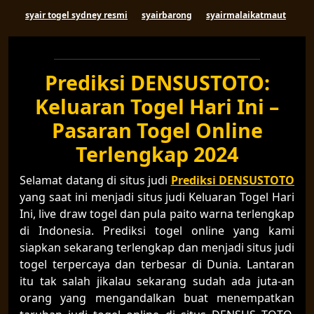
syair togel sydney resmi
syairbarong
syairmalaikatmaut
Prediksi DENSUSTOTO:
Keluaran Togel Hari Ini –
Pasaran Togel Online
Terlengkap 2024
Selamat datang di situs judi
Prediksi DENSUSTOTO
yang saat ini menjadi situs judi Keluaran Togel Hari
Ini, live draw togel dan pula paito warna terlengkap
di Indonesia. Prediksi togel online yang kami
siapkan sekarang terlengkap dan menjadi situs judi
togel terpercaya dan terbesar di Dunia. Lantaran
itu tak salah jikalau sekarang sudah ada juta-an
orang yang mengandalkan buat menempatkan