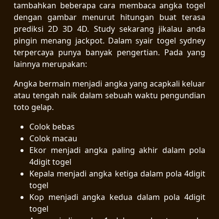
tambahkan beberapa cara membaca angka togel
dengan gambar menurut hitungan buat terasa
prediksi 2D 3D 4D. Study sekarang jikalau anda
pingin menang jackpot. Dalam syair togel sydney
terpercaya punya banyak pengertian. Pada yang
lainnya merupakan:
Angka bermain menjadi angka yang acapkali keluar
atau tengah naik dalam sebuah waktu pengundian
toto gelap.
Colok bebas
Colok macau
Ekor menjadi angka paling akhir dalam pola
4digit togel
Kepala menjadi angka ketiga dalam pola 4digit
togel
Kop menjadi angka kedua dalam pola 4digit
togel