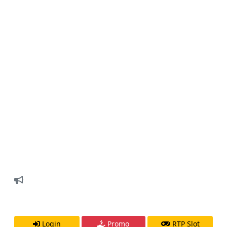
Slot Gacor
Bbfs Generator
Paito Warna
Konv. Toto SGP
Buku Mimpi
Bukti Jackpot
Keluhan
Panduan
DENSUSTOTO
AGEN TOGEL, SLOT ONLINE TERBAIK DAN T
Login
Promo
RTP Slot