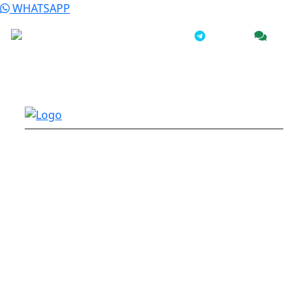
WHATSAPP
Daftar
Jadi
Telegram
Livechat
Download Aplikasi
Member
Togel
Home
Live Draw
Prediksi Togel
Promosi
Jadwal Togel
Data Result