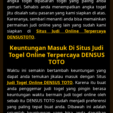
angka togel dipasaran togel yang paling anda
gemari. Sehabis anda menempatkan angka togel
jitu disalah satu pasaran yang kami siapkan di atas.
Karenanya, sembari menanti anda bisa memainkan
permainan judi online yang lain yang sudah kami
siapkan di
Situs Judi Online Terpercaya
DENSUSTOTO
.
Keuntungan Masuk Di Situs Judi
Togel Online Terpercaya DENSUS
TOTO
Waktu ini semakin bertambah keuntungan yang
dapat anda temukan jikalau masuk dengan Situs
Judi Togel Online DENSUS TOTO
. Karena itu buat
anda penggemar judi togel yang pingin berasa
keuntungan waktu bermain judi togel online oleh
sebab itu DENSUS TOTO sudah menjadi preferensi
yang paling tepat buat anda. Dibawah ini adalah
sejumlah keuntungan yang bisa anda dapatkan