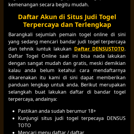
kemenangan secara begitu mudah.
Daftar Akun di Situs Judi Togel
Terpercaya dan Terlengkap
Barangkali sejumlah pemain togel online di sini
yang sedang mencari bandar judi togel terpercaya
dan tehnik iuntuk lakukan
Daftar DENSUSTOTO
.
Daftar Togel Online saat ini bisa nada lakukan
dengan sangat mudah dan gratis, meski demikian
kalau anda belum ketahui cara mendaftarnya
dikarenakan itu kami di sini dapat memberikan
panduan lengkap untuk anda. Berikut merupakan
selangkah buat lakukan daftar di bandar togel
terpercaya, andainya:
Pastikan anda sudah berumur 18+
Kunjungi situs judi togel terpecaya DENSUS
TOTO
Mencari menu daftar / daftar