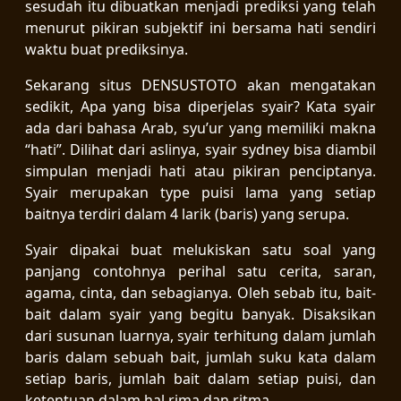
sesudah itu dibuatkan menjadi prediksi yang telah
menurut pikiran subjektif ini bersama hati sendiri
waktu buat prediksinya.
Sekarang situs DENSUSTOTO akan mengatakan
sedikit, Apa yang bisa diperjelas syair? Kata syair
ada dari bahasa Arab, syu’ur yang memiliki makna
“hati”. Dilihat dari aslinya, syair sydney bisa diambil
simpulan menjadi hati atau pikiran penciptanya.
Syair merupakan type puisi lama yang setiap
baitnya terdiri dalam 4 larik (baris) yang serupa.
Syair dipakai buat melukiskan satu soal yang
panjang contohnya perihal satu cerita, saran,
agama, cinta, dan sebagianya. Oleh sebab itu, bait-
bait dalam syair yang begitu banyak. Disaksikan
dari susunan luarnya, syair terhitung dalam jumlah
baris dalam sebuah bait, jumlah suku kata dalam
setiap baris, jumlah bait dalam setiap puisi, dan
ketentuan dalam hal rima dan ritma.