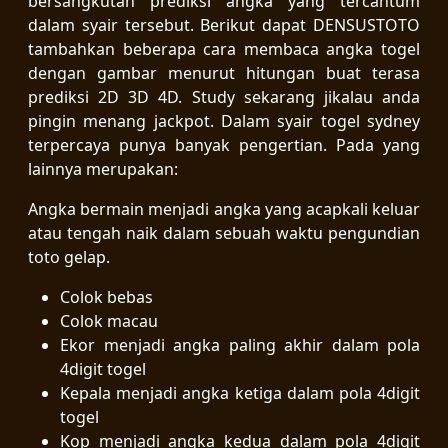
bersangkutan prediksi angka yang tercantum
dalam syair tersebut. Berikut dapat DENSUSTOTO
tambahkan beberapa cara membaca angka togel
dengan gambar menurut hitungan buat terasa
prediksi 2D 3D 4D. Study sekarang jikalau anda
pingin menang jackpot. Dalam syair togel sydney
terpercaya punya banyak pengertian. Pada yang
lainnya merupakan:
Angka bermain menjadi angka yang acapkali keluar
atau tengah naik dalam sebuah waktu pengundian
toto gelap.
Colok bebas
Colok macau
Ekor menjadi angka paling akhir dalam pola
4digit togel
Kepala menjadi angka ketiga dalam pola 4digit
togel
Kop menjadi angka kedua dalam pola 4digit