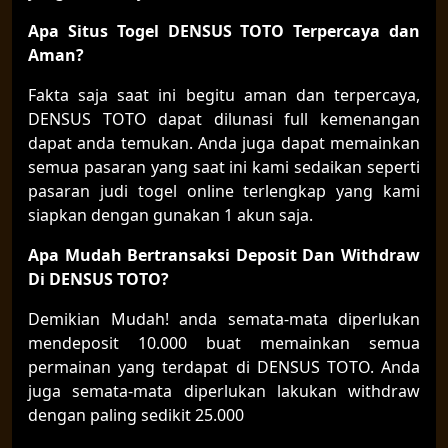
Apa Situs Togel DENSUS TOTO Terpercaya dan
Aman?
Fakta saja saat ini begitu aman dan terpercaya,
DENSUS TOTO dapat dilunasi full kemenangan
dapat anda temukan. Anda juga dapat memainkan
semua pasaran yang saat ini kami sedaikan seperti
pasaran judi togel online terlengkap yang kami
siapkan dengan gunakan 1 akun saja.
Apa Mudah
Bert
ransaksi Deposit Dan Withdraw
Di DENSUS TOTO?
Demikian Mudah! anda semata-mata diperlukan
mendeposit 10.000 buat memainkan semua
permainan yang terdapat di DENSUS TOTO. Anda
juga semata-mata diperlukan lakukan withdraw
dengan paling sedikit 25.000