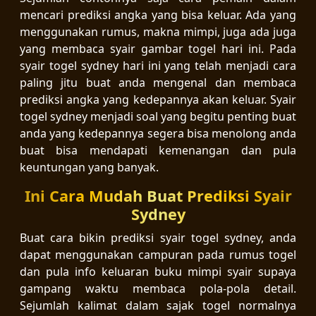
mencari prediksi angka yang bisa keluar. Ada yang
menggunakan rumus, makna mimpi, juga ada juga
yang membaca syair gambar togel hari ini. Pada
syair togel sydney hari ini yang telah menjadi cara
paling jitu buat anda mengenal dan membaca
prediksi angka yang kedepannya akan keluar. Syair
togel sydney menjadi soal yang begitu penting buat
anda yang kedepannya segera bisa menolong anda
buat bisa mendapati kemenangan dan pula
keuntungan yang banyak.
Ini Cara Mudah Buat Prediksi Syair
Sydney
Buat cara bikin prediksi syair togel sydney, anda
dapat menggunakan campuran pada rumus togel
dan pula info keluaran buku mimpi syair supaya
gampang waktu membaca pola-pola detail.
Sejumlah kalimat dalam sajak togel normalnya