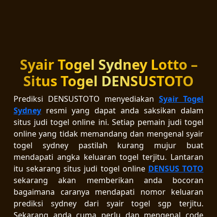
Syair Togel Sydney Lotto –
Situs Togel DENSUSTOTO
Prediksi DENSUSTOTO menyediakan
Syair Togel
Sydney
resmi yang dapat anda saksikan dalam
situs judi togel online ini. Setiap pemain judi togel
online yang tidak memandang dan mengenal syair
togel sydney pastilah kurang mujur buat
mendapati angka keluaran togel terjitu. Lantaran
itu sekarang situs judi togel online
DENSUS TOTO
sekarang akan memberikan anda bocoran
bagaimana caranya mendapati nomor keluaran
prediksi sydney dari syair togel sgp terjitu.
Sekarang anda cuma perlu dan mengenal code