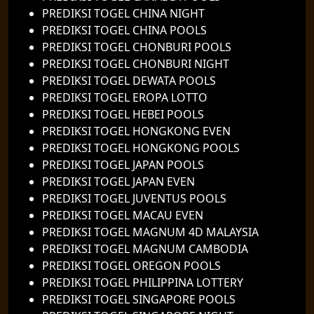
PREDIKSI TOGEL CHINA NIGHT
PREDIKSI TOGEL CHINA POOLS
PREDIKSI TOGEL CHONBURI POOLS
PREDIKSI TOGEL CHONBURI NIGHT
PREDIKSI TOGEL DEWATA POOLS
PREDIKSI TOGEL EROPA LOTTO
PREDIKSI TOGEL HEBEI POOLS
PREDIKSI TOGEL HONGKONG EVEN
PREDIKSI TOGEL HONGKONG POOLS
PREDIKSI TOGEL JAPAN POOLS
PREDIKSI TOGEL JAPAN EVEN
PREDIKSI TOGEL JUVENTUS POOLS
PREDIKSI TOGEL MACAU EVEN
PREDIKSI TOGEL MAGNUM 4D MALAYSIA
PREDIKSI TOGEL MAGNUM CAMBODIA
PREDIKSI TOGEL OREGON POOLS
PREDIKSI TOGEL PHILIPPINA LOTTERY
PREDIKSI TOGEL SINGAPORE POOLS