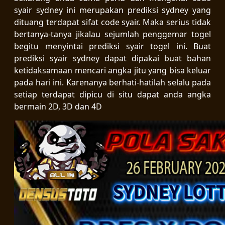
syair sydney ini merupakan prediksi sydney yang
dituang terdapat sifat code syair. Maka serius tidak
bertanya-tanya jikalau sejumlah penggemar togel
begitu menyintai prediksi syair togel ini. Buat
prediksi syair sydney dapat dipakai buat bahan
ketidaksamaan mencari angka jitu yang bisa keluar
pada hari ini. Karenanya berhati-hatilah selalu pada
setiap terdapat dipicu di situ dapat anda angka
bermain 2D, 3D dan 4D