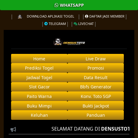
WHATSAPP
DOWNLOAD APLIKASI TOGEL
DAFTAR JADI MEMBER
TELEGRAM
LIVECHAT
Home
Live Draw
Prediksi Togel
Promosi
Jadwal Togel
Data Result
Slot Gacor
Bbfs Generator
Paito Warna
Konv. Toto SGP
Buku Mimpi
Bukti Jackpot
Keluhan
Panduan
SELAMAT DATANG DI
DENSUSTOTO
AGEN TO