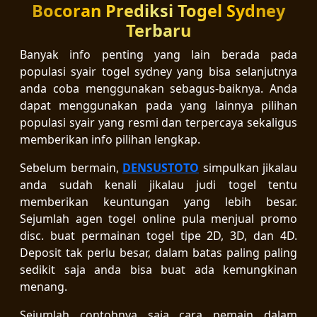
Bocoran Prediksi Togel Sydney
Terbaru
Banyak info penting yang lain berada pada
populasi syair togel sydney yang bisa selanjutnya
anda coba menggunakan sebagus-baiknya. Anda
dapat menggunakan pada yang lainnya pilihan
populasi syair yang resmi dan terpercaya sekaligus
memberikan info pilihan lengkap.
Sebelum bermain,
DENSUSTOTO
simpulkan jikalau
anda sudah kenali jikalau judi togel tentu
memberikan keuntungan yang lebih besar.
Sejumlah agen togel online pula menjual promo
disc. buat permainan togel tipe 2D, 3D, dan 4D.
Deposit tak perlu besar, dalam batas paling paling
sedikit saja anda bisa buat ada kemungkinan
menang.
Sejumlah contohnya saja cara pemain dalam