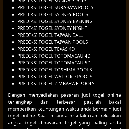
PREDIKSI TOGEL SUNDA POOLS
PREDIKSI TOGEL SURABAYA POOLS
PREDIKSI TOGEL SYDNEY POOLS
PREDIKSI TOGEL SYDNEY EVENING
PREDIKSI TOGEL SYDNEY NIGHT
PREDIKSI TOGEL TAIWAN BALL
PREDIKSI TOGEL TAIWAN POOLS
PREDIKSI TOGEL TEXAS 4D
PREDIKSI TOGEL TOTOMACAU 4D
PREDIKSI TOGEL TOTOMACAU 5D
PREDIKSI TOGEL TOSHIMA POOLS
PREDIKSI TOGEL WATFORD POOLS
PREDIKSI TOGEL ZIMBABWE POOLS
Dengan menyediakan pasaran judi togel online
terlengkap dan terbesar pastilah bakal
memberikan keuntungan waktu anda bermain judi
togel online. Saat ini anda bisa lakukan peletakan
angka togel dipasaran togel yang paling anda