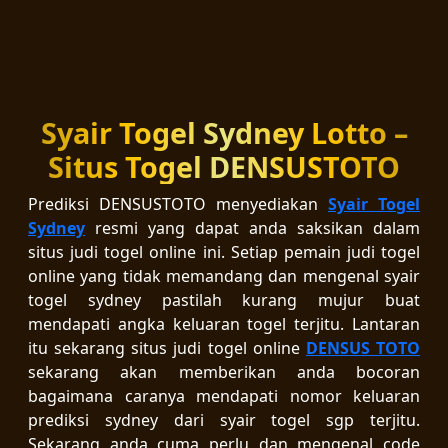
Syair Togel Sydney Lotto –
Situs Togel DENSUSTOTO
Prediksi DENSUSTOTO menyediakan
Syair Togel
Sydney
resmi yang dapat anda saksikan dalam
situs judi togel online ini. Setiap pemain judi togel
online yang tidak memandang dan mengenal syair
togel sydney pastilah kurang mujur buat
mendapati angka keluaran togel terjitu. Lantaran
itu sekarang situs judi togel online
DENSUS TOTO
sekarang akan memberikan anda bocoran
bagaimana caranya mendapati nomor keluaran
prediksi sydney dari syair togel sgp terjitu.
Sekarang anda cuma perlu dan mengenal code