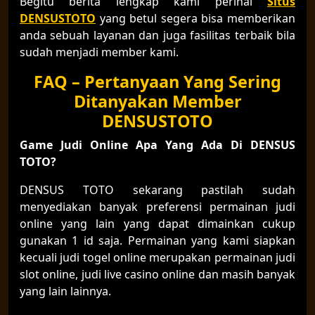
Begitu berita lengkap kami perihal
Situs
DENSUSTOTO
yang betul segera bisa memberikan
anda sebuah layanan dan juga fasilitas terbaik bila
sudah menjadi member kami.
FAQ – Pertanyaan Yang Sering
Ditanyakan Member
DENSUSTOTO
Game Judi Online Apa Yang Ada Di DENSUS
TOTO?
DENSUS TOTO sekarang pastilah sudah
menyediakan banyak preferensi permainan judi
online yang lain yang dapat dimainkan cukup
gunakan 1 id saja. Permainan yang kami siapkan
kecuali judi togel online merupakan permainan judi
slot online, judi live casino online dan masih banyak
yang lain lainnya.