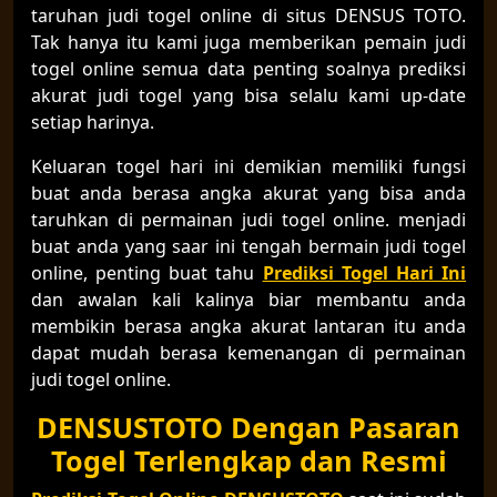
taruhan judi togel online di situs DENSUS TOTO.
Tak hanya itu kami juga memberikan pemain judi
togel online semua data penting soalnya prediksi
akurat judi togel yang bisa selalu kami up-date
setiap harinya.
Keluaran togel hari ini demikian memiliki fungsi
buat anda berasa angka akurat yang bisa anda
taruhkan di permainan judi togel online. menjadi
buat anda yang saar ini tengah bermain judi togel
online, penting buat tahu
Prediksi Togel Hari Ini
dan awalan kali kalinya biar membantu anda
membikin berasa angka akurat lantaran itu anda
dapat mudah berasa kemenangan di permainan
judi togel online.
DENSUSTOTO Dengan Pasaran
Togel Terlengkap dan Resmi