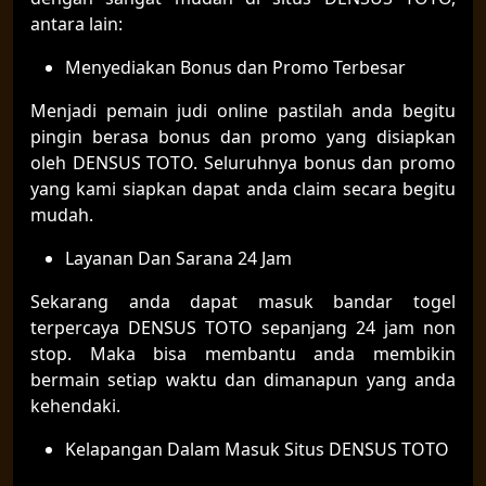
antara lain:
Menyediakan Bonus dan Promo Terbesar
Menjadi pemain judi online pastilah anda begitu
pingin berasa bonus dan promo yang disiapkan
oleh DENSUS TOTO. Seluruhnya bonus dan promo
yang kami siapkan dapat anda claim secara begitu
mudah.
Layanan Dan Sarana 24 Jam
Sekarang anda dapat masuk bandar togel
terpercaya DENSUS TOTO sepanjang 24 jam non
stop. Maka bisa membantu anda membikin
bermain setiap waktu dan dimanapun yang anda
kehendaki.
Kelapangan Dalam Masuk Situs DENSUS TOTO