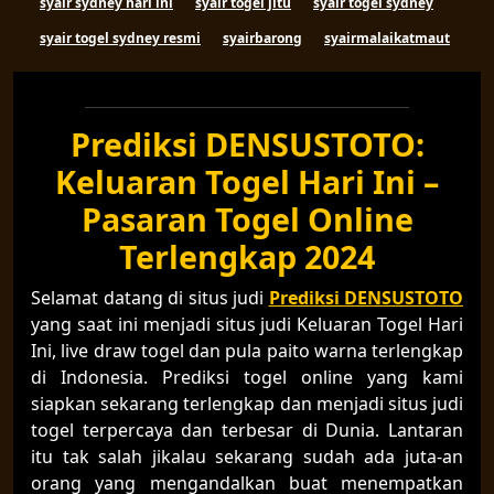
syair sydney hari ini
syair togel jitu
syair togel sydney
syair togel sydney resmi
syairbarong
syairmalaikatmaut
Prediksi DENSUSTOTO:
Keluaran Togel Hari Ini –
Pasaran Togel Online
Terlengkap 2024
Selamat datang di situs judi
Prediksi DENSUSTOTO
yang saat ini menjadi situs judi Keluaran Togel Hari
Ini, live draw togel dan pula paito warna terlengkap
di Indonesia. Prediksi togel online yang kami
siapkan sekarang terlengkap dan menjadi situs judi
togel terpercaya dan terbesar di Dunia. Lantaran
itu tak salah jikalau sekarang sudah ada juta-an
orang yang mengandalkan buat menempatkan