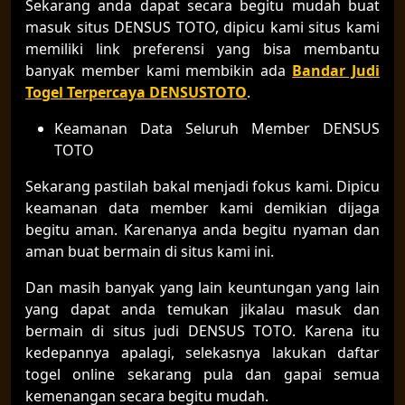
Sekarang anda dapat secara begitu mudah buat
masuk situs DENSUS TOTO, dipicu kami situs kami
memiliki link preferensi yang bisa membantu
banyak member kami membikin ada
Bandar Judi
Togel Terpercaya DENSUSTOTO
.
Keamanan Data Seluruh Member DENSUS
TOTO
Sekarang pastilah bakal menjadi fokus kami. Dipicu
keamanan data member kami demikian dijaga
begitu aman. Karenanya anda begitu nyaman dan
aman buat bermain di situs kami ini.
Dan masih banyak yang lain keuntungan yang lain
yang dapat anda temukan jikalau masuk dan
bermain di situs judi DENSUS TOTO. Karena itu
kedepannya apalagi, selekasnya lakukan daftar
togel online sekarang pula dan gapai semua
kemenangan secara begitu mudah.