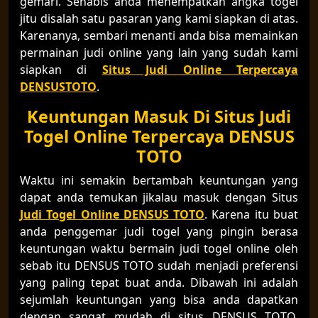
gemari. Sehabis anda menempatkan angka togel
jitu disalah satu pasaran yang kami siapkan di atas.
Karenanya, sembari menanti anda bisa memainkan
permainan judi online yang lain yang sudah kami
siapkan di
Situs Judi Online Terpercaya
DENSUSTOTO
.
Keuntungan Masuk Di Situs Judi
Togel Online Terpercaya DENSUS
TOTO
Waktu ini semakin bertambah keuntungan yang
dapat anda temukan jikalau masuk dengan Situs
Judi Togel Online DENSUS TOTO
. Karena itu buat
anda penggemar judi togel yang pingin berasa
keuntungan waktu bermain judi togel online oleh
sebab itu DENSUS TOTO sudah menjadi preferensi
yang paling tepat buat anda. Dibawah ini adalah
sejumlah keuntungan yang bisa anda dapatkan
dengan sangat mudah di situs DENSUS TOTO,