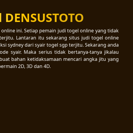
gel DENSUSTOTO
nline ini. Setiap pemain judi togel online yang tidak
itu. Lantaran itu sekarang situs judi togel online
sydney dari syair togel sgp terjitu. Sekarang anda
e syair. Maka serius tidak bertanya-tanya jikalau
ai buat bahan ketidaksamaan mencari angka jitu yang
 bermain 2D, 3D dan 4D.