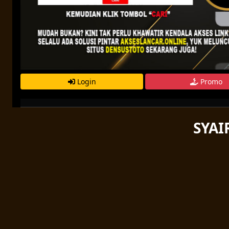
Login
Promo
SYAI