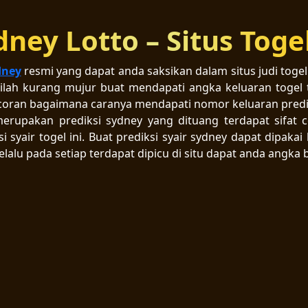
ydney Lotto – Situs To
dney
resmi yang dapat anda saksikan dalam situs judi togel o
h kurang mujur buat mendapati angka keluaran togel terj
an bagaimana caranya mendapati nomor keluaran prediksi 
rupakan prediksi sydney yang dituang terdapat sifat cod
 syair togel ini. Buat prediksi syair sydney dapat dipak
 selalu pada setiap terdapat dipicu di situ dapat anda angka