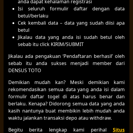
anda dapat kehalaman registrasi
Isi seluruh formulir daftar dengan data
betul/berlaku
Cek kembali data – data yang sudah diisi apa
betul
Jikalau data yang anda isi sudah betul oleh
sebab itu click KIRIM/SUBMIT
Jikalau ada pengakuan ‘Pendaftaran berhasil’ oleh
sebab itu anda sukses menjadi member dari
DENSUS TOTO
Demikian mudah kan? Meski demikian kami
rekomendasikan semua data yang anda isi dalam
formulir daftar togel di atas harus benar dan
berlaku. Kenapa? Didorong semua data yang anda
kasih nantunya buat membikin lebih mudah anda
waktu jalankan transaksi depo atau withdraw.
Begitu berita lengkap kami perihal
Situs