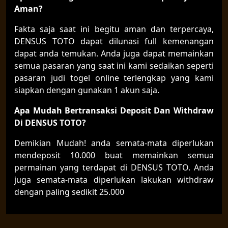
Aman?
Fakta saja saat ini begitu aman dan terpercaya,
DENSUS TOTO dapat dilunasi full kemenangan
dapat anda temukan. Anda juga dapat memainkan
semua pasaran yang saat ini kami sedaikan seperti
pasaran judi togel online terlengkap yang kami
siapkan dengan gunakan 1 akun saja.
Apa Mudah
Bert
ransaksi Deposit Dan Withdraw
Di DENSUS TOTO?
Demikian Mudah! anda semata-mata diperlukan
mendeposit 10.000 buat memainkan semua
permainan yang terdapat di DENSUS TOTO. Anda
juga semata-mata diperlukan lakukan withdraw
dengan paling sedikit 25.000