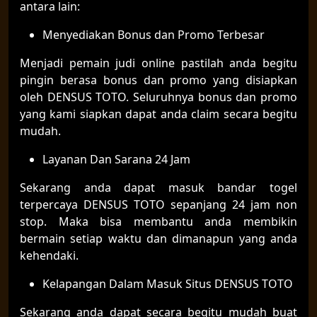
antara lain:
Menyediakan Bonus dan Promo Terbesar
Menjadi pemain judi online pastilah anda begitu
pingin berasa bonus dan promo yang disiapkan
oleh DENSUS TOTO. Seluruhnya bonus dan promo
yang kami siapkan dapat anda claim secara begitu
mudah.
Layanan Dan Sarana 24 Jam
Sekarang anda dapat masuk bandar togel
terpercaya DENSUS TOTO sepanjang 24 jam non
stop. Maka bisa membantu anda membikin
bermain setiap waktu dan dimanapun yang anda
kehendaki.
Kelapangan Dalam Masuk Situs DENSUS TOTO
Sekarang anda dapat secara begitu mudah buat