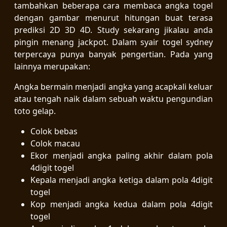
tambahkan beberapa cara membaca angka togel
dengan gambar menurut hitungan buat terasa
prediksi 2D 3D 4D. Study sekarang jikalau anda
pingin menang jackpot. Dalam syair togel sydney
terpercaya punya banyak pengertian. Pada yang
lainnya merupakan:
Angka bermain menjadi angka yang acapkali keluar
atau tengah naik dalam sebuah waktu pengundian
toto gelap.
Colok bebas
Colok macau
Ekor menjadi angka paling akhir dalam pola
4digit togel
Kepala menjadi angka ketiga dalam pola 4digit
togel
Kop menjadi angka kedua dalam pola 4digit
togel