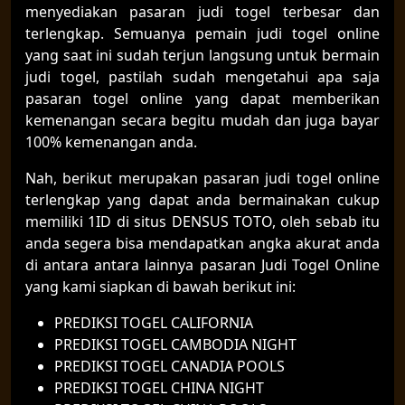
menyediakan pasaran judi togel terbesar dan
terlengkap. Semuanya pemain judi togel online
yang saat ini sudah terjun langsung untuk bermain
judi togel, pastilah sudah mengetahui apa saja
pasaran togel online yang dapat memberikan
kemenangan secara begitu mudah dan juga bayar
100% kemenangan anda.
Nah, berikut merupakan pasaran judi togel online
terlengkap yang dapat anda bermainakan cukup
memiliki 1ID di situs DENSUS TOTO, oleh sebab itu
anda segera bisa mendapatkan angka akurat anda
di antara antara lainnya pasaran Judi Togel Online
yang kami siapkan di bawah berikut ini:
PREDIKSI TOGEL CALIFORNIA
PREDIKSI TOGEL CAMBODIA NIGHT
PREDIKSI TOGEL CANADIA POOLS
PREDIKSI TOGEL CHINA NIGHT