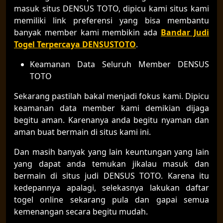
masuk situs DENSUS TOTO, dipicu kami situs kami
memiliki link preferensi yang bisa membantu
banyak member kami membikin ada
Bandar Judi
Togel Terpercaya DENSUSTOTO
.
Keamanan Data Seluruh Member DENSUS
TOTO
Sekarang pastilah bakal menjadi fokus kami. Dipicu
keamanan data member kami demikian dijaga
begitu aman. Karenanya anda begitu nyaman dan
aman buat bermain di situs kami ini.
Dan masih banyak yang lain keuntungan yang lain
yang dapat anda temukan jikalau masuk dan
bermain di situs judi DENSUS TOTO. Karena itu
kedepannya apalagi, selekasnya lakukan daftar
togel online sekarang pula dan gapai semua
kemenangan secara begitu mudah.