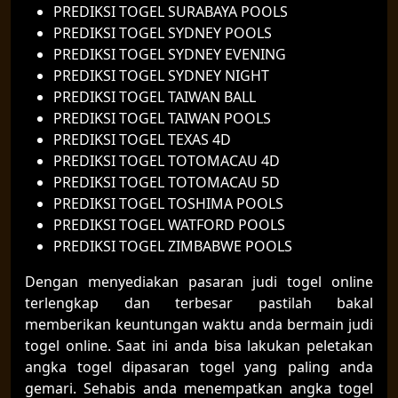
PREDIKSI TOGEL SURABAYA POOLS
PREDIKSI TOGEL SYDNEY POOLS
PREDIKSI TOGEL SYDNEY EVENING
PREDIKSI TOGEL SYDNEY NIGHT
PREDIKSI TOGEL TAIWAN BALL
PREDIKSI TOGEL TAIWAN POOLS
PREDIKSI TOGEL TEXAS 4D
PREDIKSI TOGEL TOTOMACAU 4D
PREDIKSI TOGEL TOTOMACAU 5D
PREDIKSI TOGEL TOSHIMA POOLS
PREDIKSI TOGEL WATFORD POOLS
PREDIKSI TOGEL ZIMBABWE POOLS
Dengan menyediakan pasaran judi togel online
terlengkap dan terbesar pastilah bakal
memberikan keuntungan waktu anda bermain judi
togel online. Saat ini anda bisa lakukan peletakan
angka togel dipasaran togel yang paling anda
gemari. Sehabis anda menempatkan angka togel