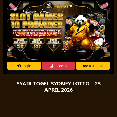
Login
Promo
RTP Slot
SYAIR TOGEL SYDNEY LOTTO – 23
APRIL 2026