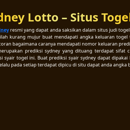
ydney Lotto – Situs To
dney
resmi yang dapat anda saksikan dalam situs judi togel o
h kurang mujur buat mendapati angka keluaran togel terj
an bagaimana caranya mendapati nomor keluaran prediksi 
rupakan prediksi sydney yang dituang terdapat sifat cod
 syair togel ini. Buat prediksi syair sydney dapat dipak
 selalu pada setiap terdapat dipicu di situ dapat anda angka