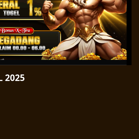
L 2025