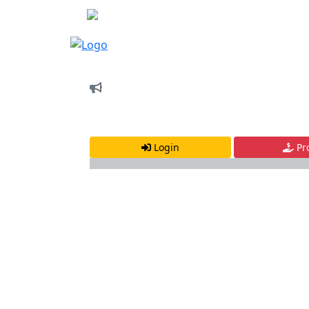
Download Aplikasi Togel
Home
Live Draw
Prediksi Tog
Login
Pr
SYAIR
Syair Togel S