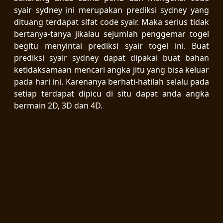
syair sydney ini merupakan prediksi sydney yang
dituang terdapat sifat code syair. Maka serius tidak
bertanya-tanya jikalau sejumlah penggemar togel
begitu menyintai prediksi syair togel ini. Buat
prediksi syair sydney dapat dipakai buat bahan
ketidaksamaan mencari angka jitu yang bisa keluar
pada hari ini. Karenanya berhati-hatilah selalu pada
setiap terdapat dipicu di situ dapat anda angka
bermain 2D, 3D dan 4D.