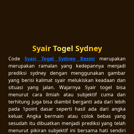
Syair Togel Sydney
Code
Syair Togel Sydney Resmi
merupakan
merupakan ramalan yang kedepannya menjadi
prediksi sydney dengan menggunakan gambar
yang berisi kalimat syair melukiskan keadaan dan
situasi yang jalan. Wajarnya Syair togel bisa
menurut cara ilmiah atau subjektif cuma dan
terhitung juga bisa diambil berganti ada dari lebih
pada 1point dasar seperti hasil ada dari angka
keluar. Angka bermain atau colok bebas yang
sesudah itu dibuatkan menjadi prediksi yang telah
menurut pikiran subjektif ini bersama hati sendiri