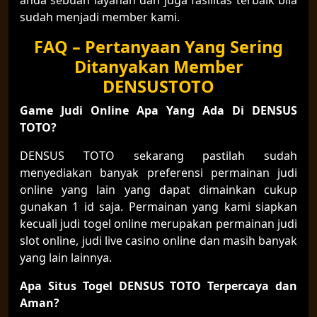
sudah menjadi member kami.
FAQ – Pertanyaan Yang Sering
Ditanyakan Member
DENSUSTOTO
Game Judi Online Apa Yang Ada Di DENSUS
TOTO?
DENSUS TOTO sekarang pastilah sudah
menyediakan banyak preferensi permainan judi
online yang lain yang dapat dimainkan cukup
gunakan 1 id saja. Permainan yang kami siapkan
kecuali judi togel online merupakan permainan judi
slot online, judi live casino online dan masih banyak
yang lain lainnya.
Apa Situs Togel DENSUS TOTO Terpercaya dan
Aman?