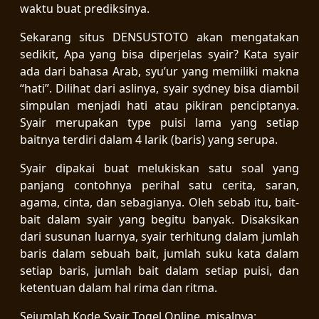
waktu buat prediksinya.
Sekarang situs DENSUSTOTO akan mengatakan
sedikit, Apa yang bisa diperjelas syair? Kata syair
ada dari bahasa Arab, syu’ur yang memiliki makna
“hati”. Dilihat dari aslinya, syair sydney bisa diambil
simpulan menjadi hati atau pikiran penciptanya.
Syair merupakan type puisi lama yang setiap
baitnya terdiri dalam 4 larik (baris) yang serupa.
Syair dipakai buat melukiskan satu soal yang
panjang contohnya perihal satu cerita, saran,
agama, cinta, dan sebagianya. Oleh sebab itu, bait-
bait dalam syair yang begitu banyak. Disaksikan
dari susunan luarnya, syair terhitung dalam jumlah
baris dalam sebuah bait, jumlah suku kata dalam
setiap baris, jumlah bait dalam setiap puisi, dan
ketentuan dalam hal rima dan ritma.
Sejumlah Kode Syair Togel Online, misalnya: