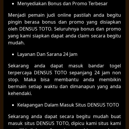
Menyediakan Bonus dan Promo Terbesar
Menjadi pemain judi online pastilah anda begitu
pingin berasa bonus dan promo yang disiapkan
oleh DENSUS TOTO. Seluruhnya bonus dan promo
yang kami siapkan dapat anda claim secara begitu
mudah.
Layanan Dan Sarana 24 Jam
Sekarang anda dapat masuk bandar togel
terpercaya DENSUS TOTO sepanjang 24 jam non
stop. Maka bisa membantu anda membikin
bermain setiap waktu dan dimanapun yang anda
kehendaki.
Kelapangan Dalam Masuk Situs DENSUS TOTO
Sekarang anda dapat secara begitu mudah buat
masuk situs DENSUS TOTO, dipicu kami situs kami