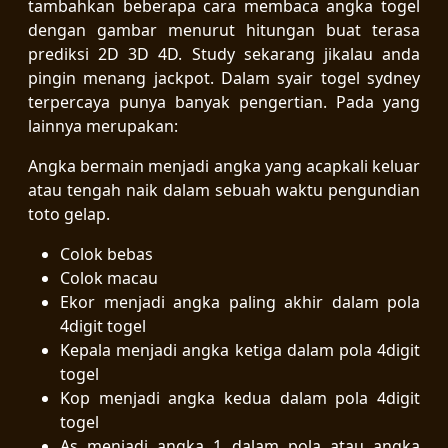
tambahkan beberapa cara membaca angka togel
dengan gambar menurut hitungan buat terasa
prediksi 2D 3D 4D. Study sekarang jikalau anda
pingin menang jackpot. Dalam syair togel sydney
terpercaya punya banyak pengertian. Pada yang
lainnya merupakan:
Angka bermain menjadi angka yang acapkali keluar
atau tengah naik dalam sebuah waktu pengundian
toto gelap.
Colok bebas
Colok macau
Ekor menjadi angka paling akhir dalam pola
4digit togel
Kepala menjadi angka ketiga dalam pola 4digit
togel
Kop menjadi angka kedua dalam pola 4digit
togel
As menjadi angka 1 dalam pola atau angka