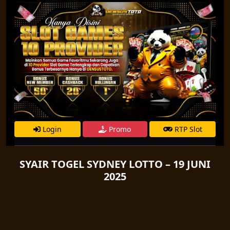
Login
Promo
RTP Slot
SYAIR TOGEL SYDNEY LOTTO – 19 JUNI
2025