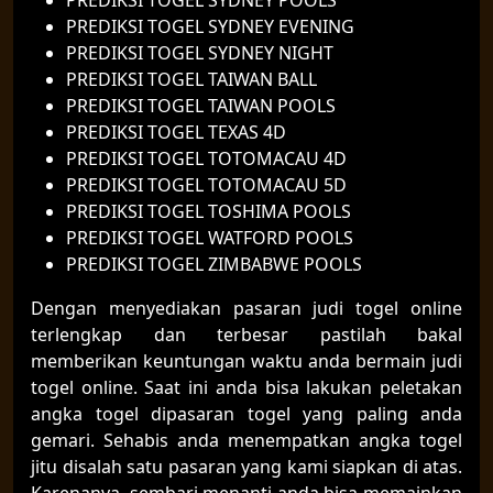
PREDIKSI TOGEL SYDNEY EVENING
PREDIKSI TOGEL SYDNEY NIGHT
PREDIKSI TOGEL TAIWAN BALL
PREDIKSI TOGEL TAIWAN POOLS
PREDIKSI TOGEL TEXAS 4D
PREDIKSI TOGEL TOTOMACAU 4D
PREDIKSI TOGEL TOTOMACAU 5D
PREDIKSI TOGEL TOSHIMA POOLS
PREDIKSI TOGEL WATFORD POOLS
PREDIKSI TOGEL ZIMBABWE POOLS
Dengan menyediakan pasaran judi togel online
terlengkap dan terbesar pastilah bakal
memberikan keuntungan waktu anda bermain judi
togel online. Saat ini anda bisa lakukan peletakan
angka togel dipasaran togel yang paling anda
gemari. Sehabis anda menempatkan angka togel
jitu disalah satu pasaran yang kami siapkan di atas.
Karenanya, sembari menanti anda bisa memainkan