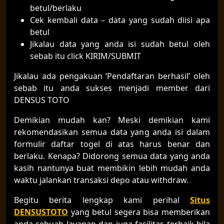
betul/berlaku
Cek kembali data – data yang sudah diisi apa
betul
Jikalau data yang anda isi sudah betul oleh
sebab itu click KIRIM/SUBMIT
Jikalau ada pengakuan ‘Pendaftaran berhasil’ oleh
sebab itu anda sukses menjadi member dari
DENSUS TOTO
Demikian mudah kan? Meski demikian kami
rekomendasikan semua data yang anda isi dalam
formulir daftar togel di atas harus benar dan
berlaku. Kenapa? Didorong semua data yang anda
kasih nantunya buat membikin lebih mudah anda
waktu jalankan transaksi depo atau withdraw.
Begitu berita lengkap kami perihal
Situs
DENSUSTOTO
yang betul segera bisa memberikan
anda sebuah layanan dan juga fasilitas terbaik bila