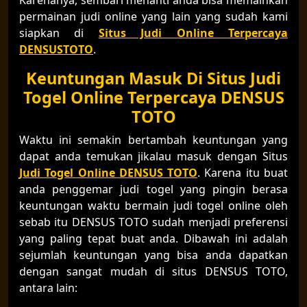
permainan judi online yang lain yang sudah kami
siapkan di
Situs Judi Online Terpercaya
DENSUSTOTO
.
Keuntungan Masuk Di Situs Judi
Togel Online Terpercaya DENSUS
TOTO
Waktu ini semakin bertambah keuntungan yang
dapat anda temukan jikalau masuk dengan Situs
Judi Togel Online DENSUS TOTO
. Karena itu buat
anda penggemar judi togel yang pingin berasa
keuntungan waktu bermain judi togel online oleh
sebab itu DENSUS TOTO sudah menjadi preferensi
yang paling tepat buat anda. Dibawah ini adalah
sejumlah keuntungan yang bisa anda dapatkan
dengan sangat mudah di situs DENSUS TOTO,
antara lain: