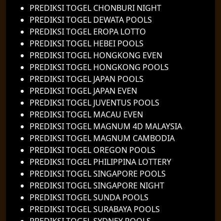
PREDIKSI TOGEL CHONBURI NIGHT
PREDIKSI TOGEL DEWATA POOLS
PREDIKSI TOGEL EROPA LOTTO
PREDIKSI TOGEL HEBEI POOLS
PREDIKSI TOGEL HONGKONG EVEN
PREDIKSI TOGEL HONGKONG POOLS
PREDIKSI TOGEL JAPAN POOLS
PREDIKSI TOGEL JAPAN EVEN
PREDIKSI TOGEL JUVENTUS POOLS
PREDIKSI TOGEL MACAU EVEN
PREDIKSI TOGEL MAGNUM 4D MALAYSIA
PREDIKSI TOGEL MAGNUM CAMBODIA
PREDIKSI TOGEL OREGON POOLS
PREDIKSI TOGEL PHILIPPINA LOTTERY
PREDIKSI TOGEL SINGAPORE POOLS
PREDIKSI TOGEL SINGAPORE NIGHT
PREDIKSI TOGEL SUNDA POOLS
PREDIKSI TOGEL SURABAYA POOLS
PREDIKSI TOGEL SYDNEY POOLS