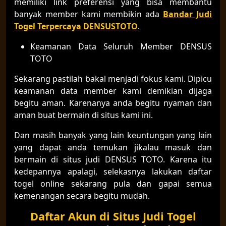
memiliki link preferensi yang bisa membantu
banyak member kami membikin ada
Bandar Judi
Togel Terpercaya DENSUSTOTO
.
Keamanan Data Seluruh Member DENSUS
TOTO
Sekarang pastilah bakal menjadi fokus kami. Dipicu
keamanan data member kami demikian dijaga
begitu aman. Karenanya anda begitu nyaman dan
aman buat bermain di situs kami ini.
Dan masih banyak yang lain keuntungan yang lain
yang dapat anda temukan jikalau masuk dan
bermain di situs judi DENSUS TOTO. Karena itu
kedepannya apalagi, selekasnya lakukan daftar
togel online sekarang pula dan gapai semua
kemenangan secara begitu mudah.
Daftar Akun di Situs Judi Togel