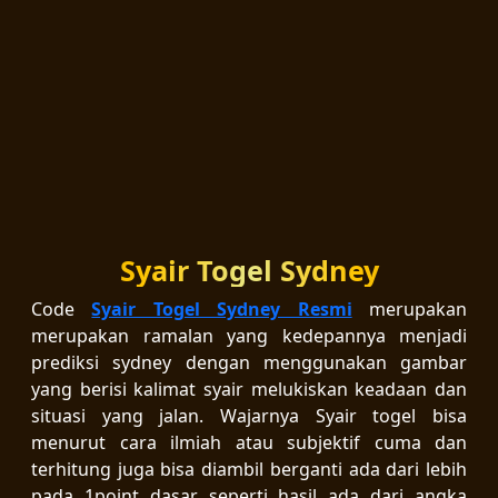
Syair Togel Sydney
Code
Syair Togel Sydney Resmi
merupakan
merupakan ramalan yang kedepannya menjadi
prediksi sydney dengan menggunakan gambar
yang berisi kalimat syair melukiskan keadaan dan
situasi yang jalan. Wajarnya Syair togel bisa
menurut cara ilmiah atau subjektif cuma dan
terhitung juga bisa diambil berganti ada dari lebih
pada 1point dasar seperti hasil ada dari angka