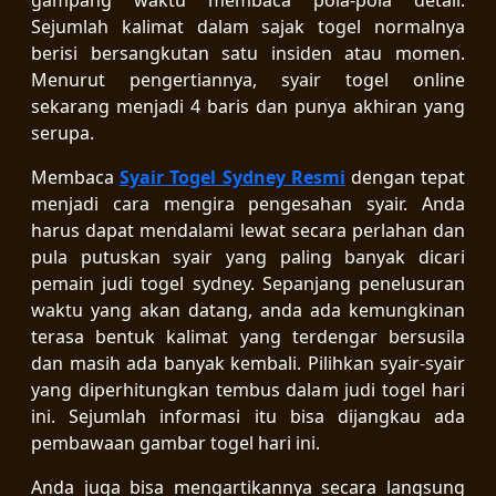
Sejumlah kalimat dalam sajak togel normalnya
berisi bersangkutan satu insiden atau momen.
Menurut pengertiannya, syair togel online
sekarang menjadi 4 baris dan punya akhiran yang
serupa.
Membaca
Syair Togel Sydney Resmi
dengan tepat
menjadi cara mengira pengesahan syair. Anda
harus dapat mendalami lewat secara perlahan dan
pula putuskan syair yang paling banyak dicari
pemain judi togel sydney. Sepanjang penelusuran
waktu yang akan datang, anda ada kemungkinan
terasa bentuk kalimat yang terdengar bersusila
dan masih ada banyak kembali. Pilihkan syair-syair
yang diperhitungkan tembus dalam judi togel hari
ini. Sejumlah informasi itu bisa dijangkau ada
pembawaan gambar togel hari ini.
Anda juga bisa mengartikannya secara langsung