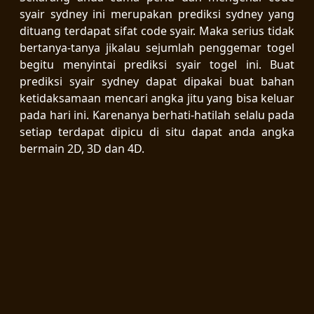
syair sydney ini merupakan prediksi sydney yang
dituang terdapat sifat code syair. Maka serius tidak
bertanya-tanya jikalau sejumlah penggemar togel
begitu menyintai prediksi syair togel ini. Buat
prediksi syair sydney dapat dipakai buat bahan
ketidaksamaan mencari angka jitu yang bisa keluar
pada hari ini. Karenanya berhati-hatilah selalu pada
setiap terdapat dipicu di situ dapat anda angka
bermain 2D, 3D dan 4D.