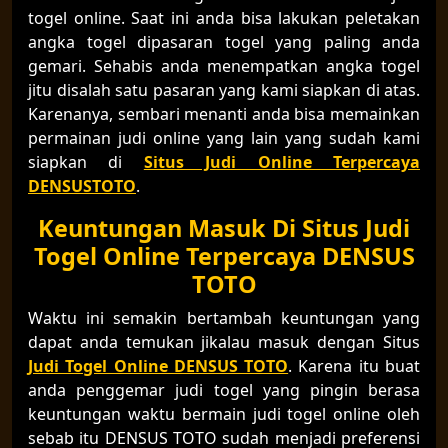
togel online. Saat ini anda bisa lakukan peletakan
angka togel dipasaran togel yang paling anda
gemari. Sehabis anda menempatkan angka togel
jitu disalah satu pasaran yang kami siapkan di atas.
Karenanya, sembari menanti anda bisa memainkan
permainan judi online yang lain yang sudah kami
siapkan di
Situs Judi Online Terpercaya
DENSUSTOTO
.
Keuntungan Masuk Di Situs Judi
Togel Online Terpercaya DENSUS
TOTO
Waktu ini semakin bertambah keuntungan yang
dapat anda temukan jikalau masuk dengan Situs
Judi Togel Online DENSUS TOTO
. Karena itu buat
anda penggemar judi togel yang pingin berasa
keuntungan waktu bermain judi togel online oleh
sebab itu DENSUS TOTO sudah menjadi preferensi