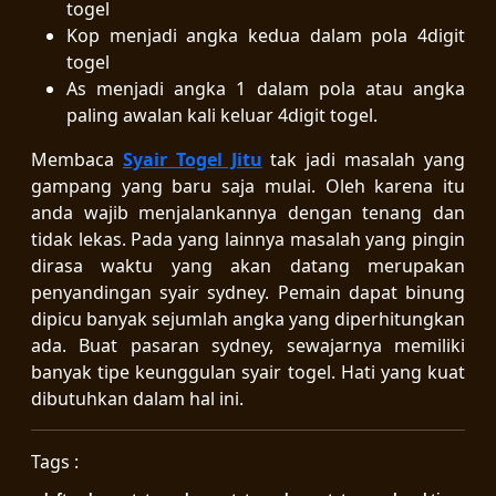
togel
Kop menjadi angka kedua dalam pola 4digit
togel
As menjadi angka 1 dalam pola atau angka
paling awalan kali keluar 4digit togel.
Membaca
Syair Togel Jitu
tak jadi masalah yang
gampang yang baru saja mulai. Oleh karena itu
anda wajib menjalankannya dengan tenang dan
tidak lekas. Pada yang lainnya masalah yang pingin
dirasa waktu yang akan datang merupakan
penyandingan syair sydney. Pemain dapat binung
dipicu banyak sejumlah angka yang diperhitungkan
ada. Buat pasaran sydney, sewajarnya memiliki
banyak tipe keunggulan syair togel. Hati yang kuat
dibutuhkan dalam hal ini.
Tags :