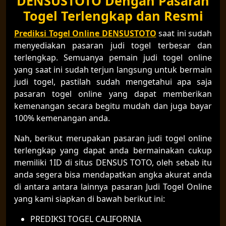
DENSUSTOTO Dengan Pasaran
Togel Terlengkap dan Resmi
Prediksi Togel Online DENSUSTOTO
saat ini sudah
menyediakan pasaran judi togel terbesar dan
terlengkap. Semuanya pemain judi togel online
yang saat ini sudah terjun langsung untuk bermain
judi togel, pastilah sudah mengetahui apa saja
pasaran togel online yang dapat memberikan
kemenangan secara begitu mudah dan juga bayar
100% kemenangan anda.
Nah, berikut merupakan pasaran judi togel online
terlengkap yang dapat anda bermainakan cukup
memiliki 1ID di situs DENSUS TOTO, oleh sebab itu
anda segera bisa mendapatkan angka akurat anda
di antara antara lainnya pasaran Judi Togel Online
yang kami siapkan di bawah berikut ini:
PREDIKSI TOGEL CALIFORNIA