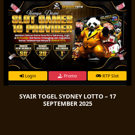
Login
Promo
RTP Slot
SYAIR TOGEL SYDNEY LOTTO – 17
SEPTEMBER 2025