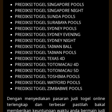
PREDIKSI TOGEL SINGAPORE POOLS
PREDIKSI TOGEL SINGAPORE NIGHT
PREDIKSI TOGEL SUNDA POOLS
PREDIKSI TOGEL SURABAYA POOLS
PREDIKSI TOGEL SYDNEY POOLS
PREDIKSI TOGEL SYDNEY EVENING
PREDIKSI TOGEL SYDNEY NIGHT
PREDIKSI TOGEL TAIWAN BALL
PREDIKSI TOGEL TAIWAN POOLS
PREDIKSI TOGEL TEXAS 4D
PREDIKSI TOGEL TOTOMACAU 4D
PREDIKSI TOGEL TOTOMACAU 5D
PREDIKSI TOGEL TOSHIMA POOLS
PREDIKSI TOGEL WATFORD POOLS
PREDIKSI TOGEL ZIMBABWE POOLS
Dengan menyediakan pasaran judi togel online
terlengkap dan terbesar pastilah bakal
memberikan keuntungan waktu anda bermain judi