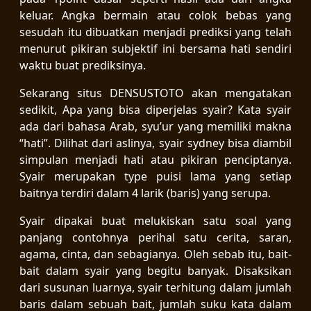
keluar. Angka bermain atau colok bebas yang
sesudah itu dibuatkan menjadi prediksi yang telah
menurut pikiran subjektif ini bersama hati sendiri
waktu buat prediksinya.
Sekarang situs DENSUSTOTO akan mengatakan
sedikit, Apa yang bisa diperjelas syair? Kata syair
ada dari bahasa Arab, syu’ur yang memiliki makna
“hati”. Dilihat dari aslinya, syair sydney bisa diambil
simpulan menjadi hati atau pikiran penciptanya.
Syair merupakan type puisi lama yang setiap
baitnya terdiri dalam 4 larik (baris) yang serupa.
Syair dipakai buat melukiskan satu soal yang
panjang contohnya perihal satu cerita, saran,
agama, cinta, dan sebagianya. Oleh sebab itu, bait-
bait dalam syair yang begitu banyak. Disaksikan
dari susunan luarnya, syair terhitung dalam jumlah
baris dalam sebuah bait, jumlah suku kata dalam