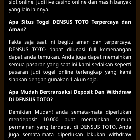
slot online, judi live casino online dan masih banyak
yang lain lainnya.
Apa Situs Togel DENSUS TOTO Terpercaya dan
Aman?
Fakta saja saat ini begitu aman dan terpercaya,
DENSUS TOTO dapat dilunasi full kemenangan
dapat anda temukan. Anda juga dapat memainkan
semua pasaran yang saat ini kami sedaikan seperti
pasaran judi togel online terlengkap yang kami
siapkan dengan gunakan 1 akun saja.
Apa Mudah
Bert
ransaksi Deposit Dan Withdraw
Di DENSUS TOTO?
Demikian Mudah! anda semata-mata diperlukan
mendeposit 10.000 buat memainkan semua
permainan yang terdapat di DENSUS TOTO. Anda
juga semata-mata diperlukan lakukan withdraw