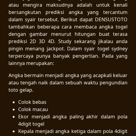
atau mengira maksudnya adalah untuk kenali
bersangkutan prediksi angka yang tercantum
dalam syair tersebut. Berikut dapat DENSUSTOTO
tambahkan beberapa cara membaca angka togel
dengan gambar menurut hitungan buat terasa
prediksi 2D 3D 4D. Study sekarang jikalau anda
pingin menang jackpot. Dalam syair togel sydney
terpercaya punya banyak pengertian. Pada yang
lainnya merupakan:
Angka bermain menjadi angka yang acapkali keluar
atau tengah naik dalam sebuah waktu pengundian
toto gelap.
Colok bebas
Colok macau
Ekor menjadi angka paling akhir dalam pola
4digit togel
Kepala menjadi angka ketiga dalam pola 4digit