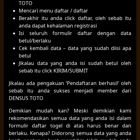
TOTO
Mencari menu daftar / daftar
Berakhir itu anda click daftar, oleh sebab itu
anda dapat kehalaman registrasi
Isi seluruh formulir daftar dengan data
betul/berlaku
Cek kembali data – data yang sudah diisi apa
betul
Jikalau data yang anda isi sudah betul oleh
sebab itu click KIRIM/SUBMIT
Jikalau ada pengakuan ‘Pendaftaran berhasil’ oleh
sebab itu anda sukses menjadi member dari
DENSUS TOTO
Demikian mudah kan? Meski demikian kami
rekomendasikan semua data yang anda isi dalam
formulir daftar togel di atas harus benar dan
berlaku. Kenapa? Didorong semua data yang anda