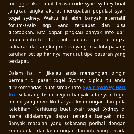
menggunakan buat terasa code Syair Sydney buat
jangkau angka akurat merupakan populasi syair
togel sydney. Waktu ini lebih banyak alternatif
forum-syair- sgp yang terdapat dan bisa
ditetapkan. Kita dapat jangkau banyak info dari
populasi itu terhitung info bocoran perihal angka
keluaran dan angka prediksi yang bisa kita pasang
taruhan setiap harinya menurut tipe pasaran yang
terdapat.
Dalam hal ini Jikalau anda memanglah pingin
bermain di pasar togel Sydney, dipicu itu anda
direkomendasi buat simak info
Syair Sydney Hari
Ini
. Sekarang telah begitu banyak ada syair togel
online yang memiliki banyak keuntungan dan pula
kelebihan. Terhitung buat syair togel Sydney di
mana didalamnya dapat tersedia banyak info.
Banyak masalah yang sekarang perihal dengan
keunggulan dan keuntungan dari info yang berada