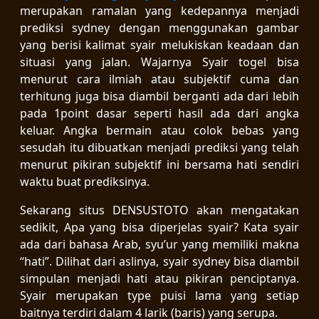
merupakan ramalan yang kedepannya menjadi
prediksi sydney dengan menggunakan gambar
yang berisi kalimat syair melukiskan keadaan dan
situasi yang jalan. Wajarnya Syair togel bisa
menurut cara ilmiah atau subjektif cuma dan
terhitung juga bisa diambil berganti ada dari lebih
pada 1point dasar seperti hasil ada dari angka
keluar. Angka bermain atau colok bebas yang
sesudah itu dibuatkan menjadi prediksi yang telah
menurut pikiran subjektif ini bersama hati sendiri
waktu buat prediksinya.
Sekarang situs DENSUSTOTO akan mengatakan
sedikit, Apa yang bisa diperjelas syair? Kata syair
ada dari bahasa Arab, syu’ur yang memiliki makna
“hati”. Dilihat dari aslinya, syair sydney bisa diambil
simpulan menjadi hati atau pikiran penciptanya.
Syair merupakan type puisi lama yang setiap
baitnya terdiri dalam 4 larik (baris) yang serupa.