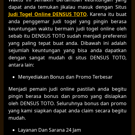
dapat anda temukan jikalau masuk dengan Situs
Judi Togel Online DENSUS TOTO
. Karena itu buat
anda penggemar judi togel yang pingin berasa
keuntungan waktu bermain judi togel online oleh
sebab itu DENSUS TOTO sudah menjadi preferensi
yang paling tepat buat anda. Dibawah ini adalah
sejumlah keuntungan yang bisa anda dapatkan
dengan sangat mudah di situs DENSUS TOTO,
antara lain:
Menyediakan Bonus dan Promo Terbesar
Menjadi pemain judi online pastilah anda begitu
pingin berasa bonus dan promo yang disiapkan
oleh DENSUS TOTO. Seluruhnya bonus dan promo
yang kami siapkan dapat anda claim secara begitu
mudah.
Layanan Dan Sarana 24 Jam