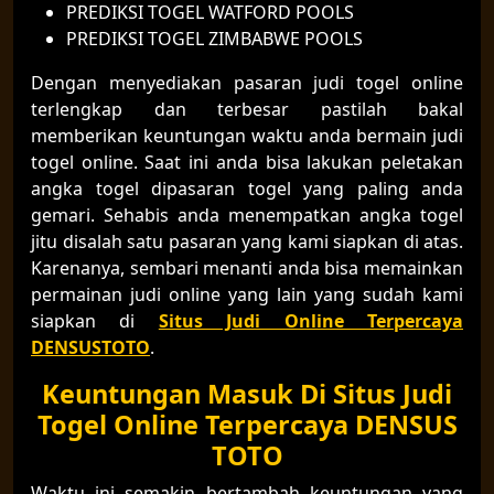
PREDIKSI TOGEL WATFORD POOLS
PREDIKSI TOGEL ZIMBABWE POOLS
Dengan menyediakan pasaran judi togel online
terlengkap dan terbesar pastilah bakal
memberikan keuntungan waktu anda bermain judi
togel online. Saat ini anda bisa lakukan peletakan
angka togel dipasaran togel yang paling anda
gemari. Sehabis anda menempatkan angka togel
jitu disalah satu pasaran yang kami siapkan di atas.
Karenanya, sembari menanti anda bisa memainkan
permainan judi online yang lain yang sudah kami
siapkan di
Situs Judi Online Terpercaya
DENSUSTOTO
.
Keuntungan Masuk Di Situs Judi
Togel Online Terpercaya DENSUS
TOTO
Waktu ini semakin bertambah keuntungan yang