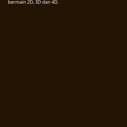
bermain 2D, 3D dan 4D.