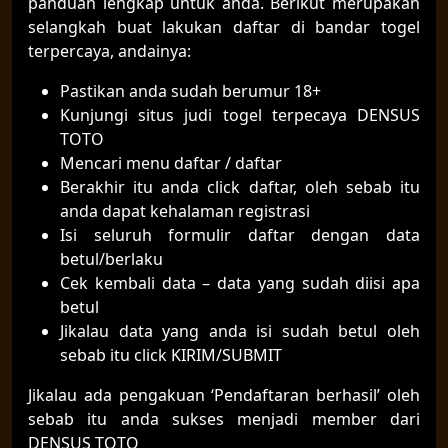
panduan lengkap untuk anda. Berikut merupakan
selangkah buat lakukan daftar di bandar togel
terpercaya, andainya:
Pastikan anda sudah berumur 18+
Kunjungi situs judi togel terpecaya DENSUS
TOTO
Mencari menu daftar / daftar
Berakhir itu anda click daftar, oleh sebab itu
anda dapat kehalaman registrasi
Isi seluruh formulir daftar dengan data
betul/berlaku
Cek kembali data – data yang sudah diisi apa
betul
Jikalau data yang anda isi sudah betul oleh
sebab itu click KIRIM/SUBMIT
Jikalau ada pengakuan ‘Pendaftaran berhasil’ oleh
sebab itu anda sukses menjadi member dari
DENSUS TOTO