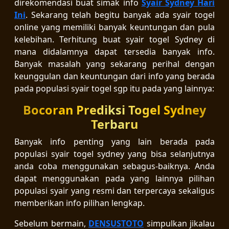
direkomendasi buat simak info
Syair Sydney Hari
Ini
. Sekarang telah begitu banyak ada syair togel
online yang memiliki banyak keuntungan dan pula
kelebihan. Terhitung buat syair togel Sydney di
mana didalamnya dapat tersedia banyak info.
Banyak masalah yang sekarang perihal dengan
keunggulan dan keuntungan dari info yang berada
pada populasi syair togel sgp itu pada yang lainnya:
Bocoran Prediksi Togel Sydney
Terbaru
Banyak info penting yang lain berada pada
populasi syair togel sydney yang bisa selanjutnya
anda coba menggunakan sebagus-baiknya. Anda
dapat menggunakan pada yang lainnya pilihan
populasi syair yang resmi dan terpercaya sekaligus
memberikan info pilihan lengkap.
Sebelum bermain,
DENSUSTOTO
simpulkan jikalau