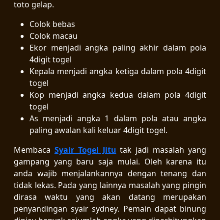
toto gelap.
Colok bebas
Colok macau
Ekor menjadi angka paling akhir dalam pola
4digit togel
Kepala menjadi angka ketiga dalam pola 4digit
togel
Kop menjadi angka kedua dalam pola 4digit
togel
As menjadi angka 1 dalam pola atau angka
paling awalan kali keluar 4digit togel.
Membaca
Syair Togel Jitu
tak jadi masalah yang
gampang yang baru saja mulai. Oleh karena itu
anda wajib menjalankannya dengan tenang dan
tidak lekas. Pada yang lainnya masalah yang pingin
dirasa waktu yang akan datang merupakan
penyandingan syair sydney. Pemain dapat binung