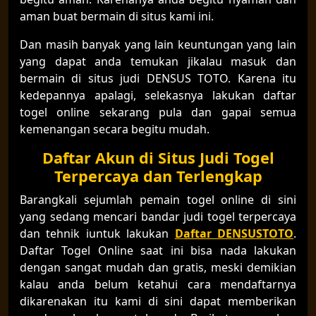
aman buat bermain di situs kami ini.
Dan masih banyak yang lain keuntungan yang lain
yang dapat anda temukan jikalau masuk dan
bermain di situs judi DENSUS TOTO. Karena itu
kedepannya apalagi, selekasnya lakukan daftar
togel online sekarang pula dan gapai semua
kemenangan secara begitu mudah.
Daftar Akun di Situs Judi Togel
Terpercaya dan Terlengkap
Barangkali sejumlah pemain togel online di sini
yang sedang mencari bandar judi togel terpercaya
dan tehnik iuntuk lakukan
Daftar DENSUSTOTO
.
Daftar Togel Online saat ini bisa nada lakukan
dengan sangat mudah dan gratis, meski demikian
kalau anda belum ketahui cara mendaftarnya
dikarenakan itu kami di sini dapat memberikan