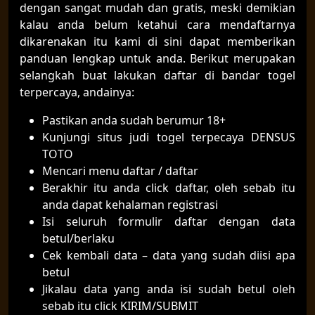
dengan sangat mudah dan gratis, meski demikian
kalau anda belum ketahui cara mendaftarnya
dikarenakan itu kami di sini dapat memberikan
panduan lengkap untuk anda. Berikut merupakan
selangkah buat lakukan daftar di bandar togel
terpercaya, andainya:
Pastikan anda sudah berumur 18+
Kunjungi situs judi togel terpecaya DENSUS
TOTO
Mencari menu daftar / daftar
Berakhir itu anda click daftar, oleh sebab itu
anda dapat kehalaman registrasi
Isi seluruh formulir daftar dengan data
betul/berlaku
Cek kembali data – data yang sudah diisi apa
betul
Jikalau data yang anda isi sudah betul oleh
sebab itu click KIRIM/SUBMIT