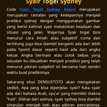
Syair Togel Sydney
Code
Syair Togel Sydney Resmi
merupakan
merupakan ramalan yang kedepannya menjadi
prediksi sydney dengan menggunakan gambar
yang berisi kalimat syair melukiskan keadaan dan
situasi yang jalan. Wajarnya Syair togel bisa
menurut cara ilmiah atau subjektif cuma dan
terhitung juga bisa diambil berganti ada dari lebih
pada 1point dasar seperti hasil ada dari angka
keluar. Angka bermain atau colok bebas yang
sesudah itu dibuatkan menjadi prediksi yang telah
menurut pikiran subjektif ini bersama hati sendiri
waktu buat prediksinya.
Sekarang situs DENSUSTOTO akan mengatakan
sedikit, Apa yang bisa diperjelas syair? Kata syair
ada dari bahasa Arab, syu’ur yang memiliki makna
“hati”. Dilihat dari aslinya, syair sydney bisa diambil
simpulan menjadi hati atau pikiran penciptanya.