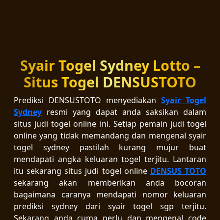
Syair Togel Sydney Lotto –
Situs Togel DENSUSTOTO
Prediksi DENSUSTOTO menyediakan
Syair Togel
Sydney
resmi yang dapat anda saksikan dalam
situs judi togel online ini. Setiap pemain judi togel
online yang tidak memandang dan mengenal syair
togel sydney pastilah kurang mujur buat
mendapati angka keluaran togel terjitu. Lantaran
itu sekarang situs judi togel online
DENSUS TOTO
sekarang akan memberikan anda bocoran
bagaimana caranya mendapati nomor keluaran
prediksi sydney dari syair togel sgp terjitu.
Sekarang anda cuma perlu dan mengenal code