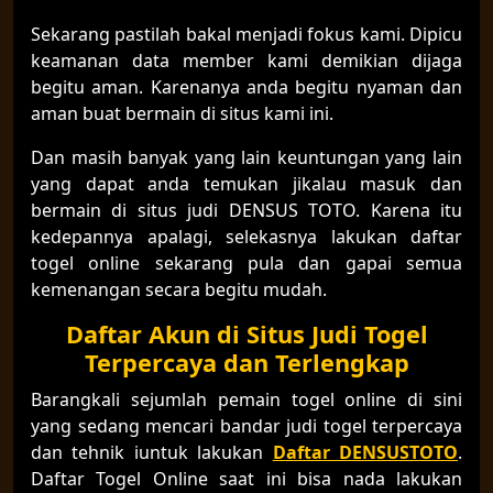
Sekarang pastilah bakal menjadi fokus kami. Dipicu
keamanan data member kami demikian dijaga
begitu aman. Karenanya anda begitu nyaman dan
aman buat bermain di situs kami ini.
Dan masih banyak yang lain keuntungan yang lain
yang dapat anda temukan jikalau masuk dan
bermain di situs judi DENSUS TOTO. Karena itu
kedepannya apalagi, selekasnya lakukan daftar
togel online sekarang pula dan gapai semua
kemenangan secara begitu mudah.
Daftar Akun di Situs Judi Togel
Terpercaya dan Terlengkap
Barangkali sejumlah pemain togel online di sini
yang sedang mencari bandar judi togel terpercaya
dan tehnik iuntuk lakukan
Daftar DENSUSTOTO
.
Daftar Togel Online saat ini bisa nada lakukan