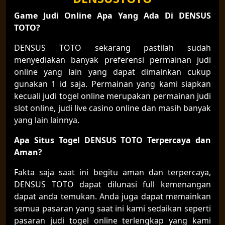
Game Judi Online Apa Yang Ada Di DENSUS
TOTO?
DENSUS TOTO sekarang pastilah sudah
menyediakan banyak preferensi permainan judi
online yang lain yang dapat dimainkan cukup
gunakan 1 id saja. Permainan yang kami siapkan
kecuali judi togel online merupakan permainan judi
slot online, judi live casino online dan masih banyak
yang lain lainnya.
Apa Situs Togel DENSUS TOTO Terpercaya dan
Aman?
Fakta saja saat ini begitu aman dan terpercaya,
DENSUS TOTO dapat dilunasi full kemenangan
dapat anda temukan. Anda juga dapat memainkan
semua pasaran yang saat ini kami sedaikan seperti
pasaran judi togel online terlengkap yang kami