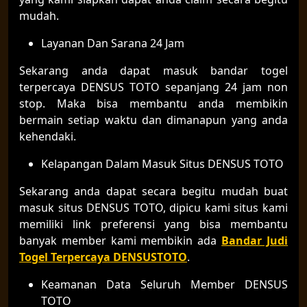
mudah.
Layanan Dan Sarana 24 Jam
Sekarang anda dapat masuk bandar togel
terpercaya DENSUS TOTO sepanjang 24 jam non
stop. Maka bisa membantu anda membikin
bermain setiap waktu dan dimanapun yang anda
kehendaki.
Kelapangan Dalam Masuk Situs DENSUS TOTO
Sekarang anda dapat secara begitu mudah buat
masuk situs DENSUS TOTO, dipicu kami situs kami
memiliki link preferensi yang bisa membantu
banyak member kami membikin ada
Bandar Judi
Togel Terpercaya DENSUSTOTO
.
Keamanan Data Seluruh Member DENSUS
TOTO