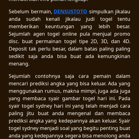
Sebelum bermain,
DENSUSTOTO
simpulkan jikalau
anda sudah kenali jikalau judi togel tentu
memberikan keuntungan yang lebih besar.
Sejumlah agen togel online pula menjual promo
disc. buat permainan togel tipe 2D, 3D, dan 4D.
Deposit tak perlu besar, dalam batas paling paling
sedikit saja anda bisa buat ada kemungkinan
menang.
Sejumlah contohnya saja cara pemain dalam
mencari prediksi angka yang bisa keluar. Ada yang
menggunakan rumus, makna mimpi, juga ada juga
yang membaca syair gambar togel hari ini. Pada
syair togel sydney hari ini yang telah menjadi cara
paling jitu buat anda mengenal dan membaca
prediksi angka yang kedepannya akan keluar. Syair
togel sydney menjadi soal yang begitu penting buat
anda yang kedepannya segera bisa menolong anda