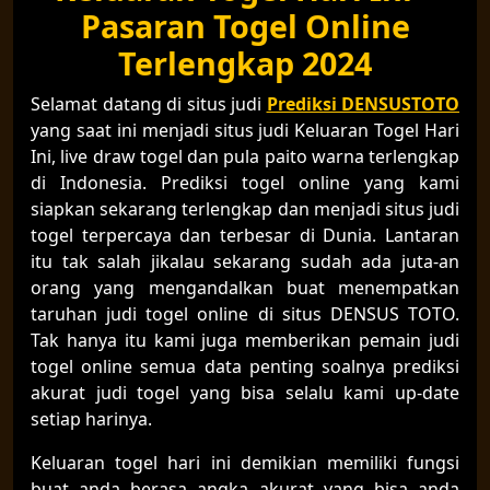
Pasaran Togel Online
Terlengkap 2024
Selamat datang di situs judi
Prediksi DENSUSTOTO
yang saat ini menjadi situs judi Keluaran Togel Hari
Ini, live draw togel dan pula paito warna terlengkap
di Indonesia. Prediksi togel online yang kami
siapkan sekarang terlengkap dan menjadi situs judi
togel terpercaya dan terbesar di Dunia. Lantaran
itu tak salah jikalau sekarang sudah ada juta-an
orang yang mengandalkan buat menempatkan
taruhan judi togel online di situs DENSUS TOTO.
Tak hanya itu kami juga memberikan pemain judi
togel online semua data penting soalnya prediksi
akurat judi togel yang bisa selalu kami up-date
setiap harinya.
Keluaran togel hari ini demikian memiliki fungsi
buat anda berasa angka akurat yang bisa anda