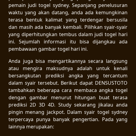
pemain judi togel sydney. Sepanjang penelusuran
waktu yang akan datang, anda ada kemungkinan
terasa bentuk kalimat yang terdengar bersusila
dan masih ada banyak kembali. Pilihkan syair-syair
yang diperhitungkan tembus dalam judi togel hari
ini. Sejumlah informasi itu bisa dijangkau ada
pembawaan gambar togel hari ini.
Anda juga bisa mengartikannya secara langsung
atau mengira maksudnya adalah untuk kenali
bersangkutan prediksi angka yang tercantum
dalam syair tersebut. Berikut dapat DENSUSTOTO
tambahkan beberapa cara membaca angka togel
dengan gambar menurut hitungan buat terasa
prediksi 2D 3D 4D. Study sekarang jikalau anda
pingin menang jackpot. Dalam syair togel sydney
terpercaya punya banyak pengertian. Pada yang
lainnya merupakan: