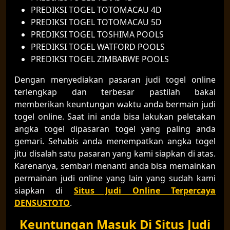
PREDIKSI TOGEL TOTOMACAU 4D
PREDIKSI TOGEL TOTOMACAU 5D
PREDIKSI TOGEL TOSHIMA POOLS
PREDIKSI TOGEL WATFORD POOLS
PREDIKSI TOGEL ZIMBABWE POOLS
Dengan menyediakan pasaran judi togel online
terlengkap dan terbesar pastilah bakal
memberikan keuntungan waktu anda bermain judi
togel online. Saat ini anda bisa lakukan peletakan
angka togel dipasaran togel yang paling anda
gemari. Sehabis anda menempatkan angka togel
jitu disalah satu pasaran yang kami siapkan di atas.
Karenanya, sembari menanti anda bisa memainkan
permainan judi online yang lain yang sudah kami
siapkan di
Situs Judi Online Terpercaya
DENSUSTOTO
.
Keuntungan Masuk Di Situs Judi