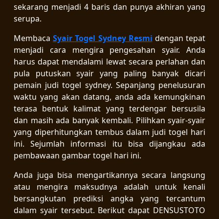
sekarang menjadi 4 baris dan punya akhiran yang
serupa.
Membaca
Syair Togel Sydney Resmi
dengan tepat
menjadi cara mengira pengesahan syair. Anda
harus dapat mendalami lewat secara perlahan dan
pula putuskan syair yang paling banyak dicari
pemain judi togel sydney. Sepanjang penelusuran
waktu yang akan datang, anda ada kemungkinan
terasa bentuk kalimat yang terdengar bersusila
dan masih ada banyak kembali. Pilihkan syair-syair
yang diperhitungkan tembus dalam judi togel hari
ini. Sejumlah informasi itu bisa dijangkau ada
pembawaan gambar togel hari ini.
Anda juga bisa mengartikannya secara langsung
atau mengira maksudnya adalah untuk kenali
bersangkutan prediksi angka yang tercantum
dalam syair tersebut. Berikut dapat DENSUSTOTO