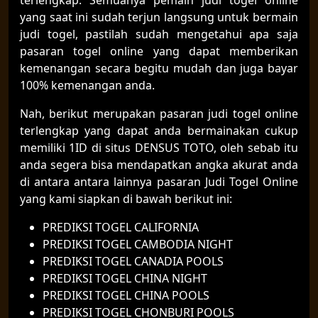
yang saat ini sudah terjun langsung untuk bermain
judi togel, pastilah sudah mengetahui apa saja
pasaran togel online yang dapat memberikan
kemenangan secara begitu mudah dan juga bayar
100% kemenangan anda.
Nah, berikut merupakan pasaran judi togel online
terlengkap yang dapat anda bermainakan cukup
memiliki 1ID di situs DENSUS TOTO, oleh sebab itu
anda segera bisa mendapatkan angka akurat anda
di antara antara lainnya pasaran Judi Togel Online
yang kami siapkan di bawah berikut ini:
PREDIKSI TOGEL CALIFORNIA
PREDIKSI TOGEL CAMBODIA NIGHT
PREDIKSI TOGEL CANADIA POOLS
PREDIKSI TOGEL CHINA NIGHT
PREDIKSI TOGEL CHINA POOLS
PREDIKSI TOGEL CHONBURI POOLS