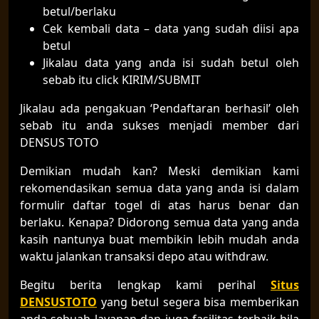
betul/berlaku
Cek kembali data – data yang sudah diisi apa
betul
Jikalau data yang anda isi sudah betul oleh
sebab itu click KIRIM/SUBMIT
Jikalau ada pengakuan ‘Pendaftaran berhasil’ oleh
sebab itu anda sukses menjadi member dari
DENSUS TOTO
Demikian mudah kan? Meski demikian kami
rekomendasikan semua data yang anda isi dalam
formulir daftar togel di atas harus benar dan
berlaku. Kenapa? Didorong semua data yang anda
kasih nantunya buat membikin lebih mudah anda
waktu jalankan transaksi depo atau withdraw.
Begitu berita lengkap kami perihal
Situs
DENSUSTOTO
yang betul segera bisa memberikan
anda sebuah layanan dan juga fasilitas terbaik bila