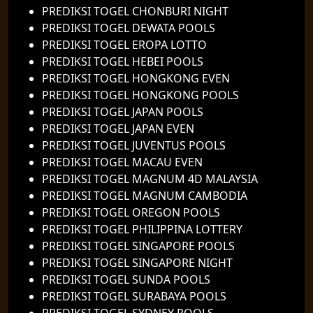
PREDIKSI TOGEL CHONBURI NIGHT
PREDIKSI TOGEL DEWATA POOLS
PREDIKSI TOGEL EROPA LOTTO
PREDIKSI TOGEL HEBEI POOLS
PREDIKSI TOGEL HONGKONG EVEN
PREDIKSI TOGEL HONGKONG POOLS
PREDIKSI TOGEL JAPAN POOLS
PREDIKSI TOGEL JAPAN EVEN
PREDIKSI TOGEL JUVENTUS POOLS
PREDIKSI TOGEL MACAU EVEN
PREDIKSI TOGEL MAGNUM 4D MALAYSIA
PREDIKSI TOGEL MAGNUM CAMBODIA
PREDIKSI TOGEL OREGON POOLS
PREDIKSI TOGEL PHILIPPINA LOTTERY
PREDIKSI TOGEL SINGAPORE POOLS
PREDIKSI TOGEL SINGAPORE NIGHT
PREDIKSI TOGEL SUNDA POOLS
PREDIKSI TOGEL SURABAYA POOLS
PREDIKSI TOGEL SYDNEY POOLS