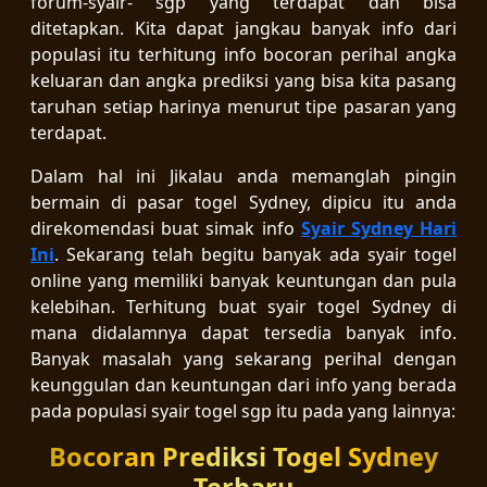
forum-syair- sgp yang terdapat dan bisa
ditetapkan. Kita dapat jangkau banyak info dari
populasi itu terhitung info bocoran perihal angka
keluaran dan angka prediksi yang bisa kita pasang
taruhan setiap harinya menurut tipe pasaran yang
terdapat.
Dalam hal ini Jikalau anda memanglah pingin
bermain di pasar togel Sydney, dipicu itu anda
direkomendasi buat simak info
Syair Sydney Hari
Ini
. Sekarang telah begitu banyak ada syair togel
online yang memiliki banyak keuntungan dan pula
kelebihan. Terhitung buat syair togel Sydney di
mana didalamnya dapat tersedia banyak info.
Banyak masalah yang sekarang perihal dengan
keunggulan dan keuntungan dari info yang berada
pada populasi syair togel sgp itu pada yang lainnya:
Bocoran Prediksi Togel Sydney
Terbaru