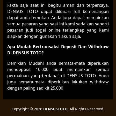
Fakta saja saat ini begitu aman dan terpercaya,
DENSUS TOTO dapat dilunasi full kemenangan
dapat anda temukan. Anda juga dapat memainkan
semua pasaran yang saat ini kami sedaikan seperti
pasaran judi togel online terlengkap yang kami
siapkan dengan gunakan 1 akun saja.
Apa Mudah
Bert
ransaksi Deposit Dan Withdraw
Di DENSUS TOTO?
Demikian Mudah! anda semata-mata diperlukan
mendeposit 10.000 buat memainkan semua
permainan yang terdapat di DENSUS TOTO. Anda
juga semata-mata diperlukan lakukan withdraw
dengan paling sedikit 25.000
Copyright © 2026
DENSUSTOTO
, All Rights Reserved.