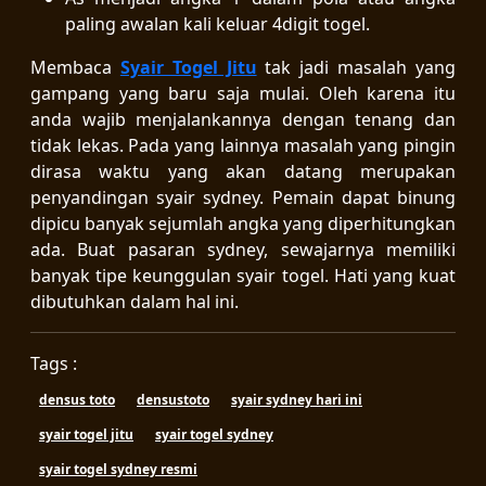
paling awalan kali keluar 4digit togel.
Membaca
Syair Togel Jitu
tak jadi masalah yang
gampang yang baru saja mulai. Oleh karena itu
anda wajib menjalankannya dengan tenang dan
tidak lekas. Pada yang lainnya masalah yang pingin
dirasa waktu yang akan datang merupakan
penyandingan syair sydney. Pemain dapat binung
dipicu banyak sejumlah angka yang diperhitungkan
ada. Buat pasaran sydney, sewajarnya memiliki
banyak tipe keunggulan syair togel. Hati yang kuat
dibutuhkan dalam hal ini.
Tags :
densus toto
densustoto
syair sydney hari ini
syair togel jitu
syair togel sydney
syair togel sydney resmi