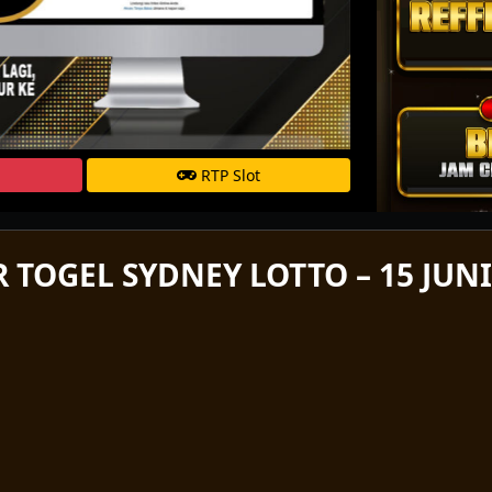
RTP Slot
R TOGEL SYDNEY LOTTO – 15 JUNI