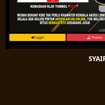
Login
Promo
SYAI