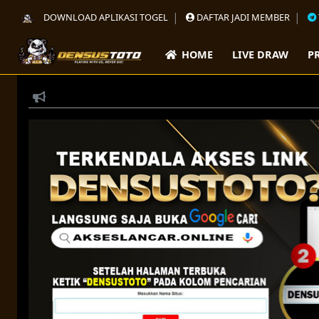
DOWNLOAD APLIKASI TOGEL
DAFTAR JADI MEMBER
HOME
LIVE DRAW
P