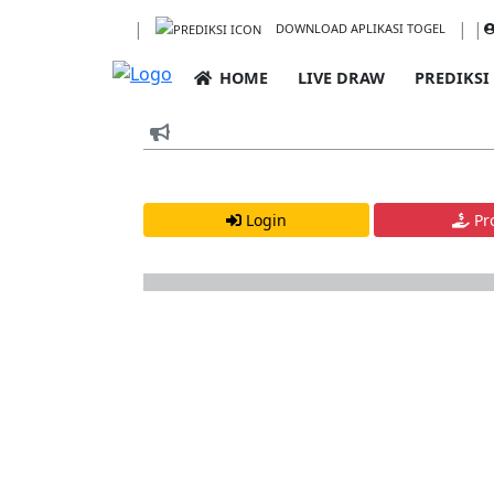
DOWNLOAD APLIKASI TOGEL
HOME
LIVE DRAW
PREDIKSI
Login
Pr
SYAI