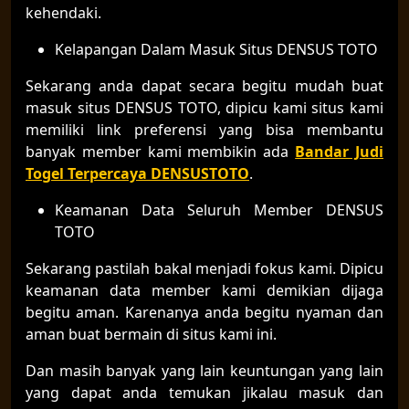
kehendaki.
Kelapangan Dalam Masuk Situs DENSUS TOTO
Sekarang anda dapat secara begitu mudah buat
masuk situs DENSUS TOTO, dipicu kami situs kami
memiliki link preferensi yang bisa membantu
banyak member kami membikin ada
Bandar Judi
Togel Terpercaya DENSUSTOTO
.
Keamanan Data Seluruh Member DENSUS
TOTO
Sekarang pastilah bakal menjadi fokus kami. Dipicu
keamanan data member kami demikian dijaga
begitu aman. Karenanya anda begitu nyaman dan
aman buat bermain di situs kami ini.
Dan masih banyak yang lain keuntungan yang lain
yang dapat anda temukan jikalau masuk dan