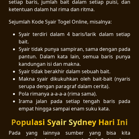
setiap baris, jumlah bait dalam setiap puisi, dan
ketentuan dalam hal rima dan ritma.
Sejumlah Kode Syair Togel Online, misalnya:
Syair terdiri dalam 4 baris/larik dalam setiap
bait.
Syair tidak punya sampiran, sama dengan pada
pantun. Dalam kata lain, semua baris punya
kandungan isi dan makna.
Syair tidak berakhir dalam sebuah bait.
Makna syair dikukuhkan oleh bait-bait (nyaris
serupa dengan paragraf dalam cerita).
Pola rimanya a-a-a-a (rima sama).
Irama jalan pada setiap tengah baris pada
empat hingga sampai enam suku kata.
Populasi Syair Sydney Hari Ini
Pada yang lainnya sumber yang bisa kita