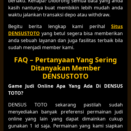
berlaku. Kenapa? Didorong semua data yang anda
kasih nantunya buat membikin lebih mudah anda
waktu jalankan transaksi depo atau withdraw.
Begitu berita lengkap kami perihal
Situs
DENSUSTOTO
yang betul segera bisa memberikan
anda sebuah layanan dan juga fasilitas terbaik bila
sudah menjadi member kami.
FAQ – Pertanyaan Yang Sering
Ditanyakan Member
DENSUSTOTO
Game Judi Online Apa Yang Ada Di DENSUS
TOTO?
DENSUS TOTO sekarang pastilah sudah
menyediakan banyak preferensi permainan judi
online yang lain yang dapat dimainkan cukup
gunakan 1 id saja. Permainan yang kami siapkan