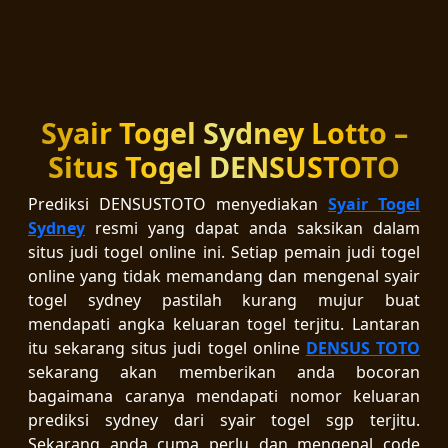
Syair Togel Sydney Lotto –
Situs Togel DENSUSTOTO
Prediksi DENSUSTOTO menyediakan
Syair Togel
Sydney
resmi yang dapat anda saksikan dalam
situs judi togel online ini. Setiap pemain judi togel
online yang tidak memandang dan mengenal syair
togel sydney pastilah kurang mujur buat
mendapati angka keluaran togel terjitu. Lantaran
itu sekarang situs judi togel online
DENSUS TOTO
sekarang akan memberikan anda bocoran
bagaimana caranya mendapati nomor keluaran
prediksi sydney dari syair togel sgp terjitu.
Sekarang anda cuma perlu dan mengenal code