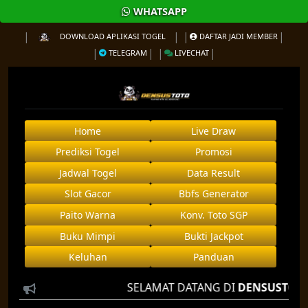
WHATSAPP
DOWNLOAD APLIKASI TOGEL
DAFTAR JADI MEMBER
TELEGRAM
LIVECHAT
Home
Live Draw
Prediksi Togel
Promosi
Jadwal Togel
Data Result
Slot Gacor
Bbfs Generator
Paito Warna
Konv. Toto SGP
Buku Mimpi
Bukti Jackpot
Keluhan
Panduan
SELAMAT DATANG DI
DENSUSTOTO
AGE