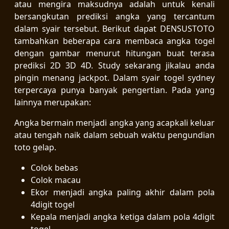
atau mengira maksudnya adalah untuk kenali
bersangkutan prediksi angka yang tercantum
dalam syair tersebut. Berikut dapat DENSUSTOTO
tambahkan beberapa cara membaca angka togel
dengan gambar menurut hitungan buat terasa
prediksi 2D 3D 4D. Study sekarang jikalau anda
pingin menang jackpot. Dalam syair togel sydney
terpercaya punya banyak pengertian. Pada yang
lainnya merupakan:
Angka bermain menjadi angka yang acapkali keluar
atau tengah naik dalam sebuah waktu pengundian
toto gelap.
Colok bebas
Colok macau
Ekor menjadi angka paling akhir dalam pola
4digit togel
Kepala menjadi angka ketiga dalam pola 4digit
togel