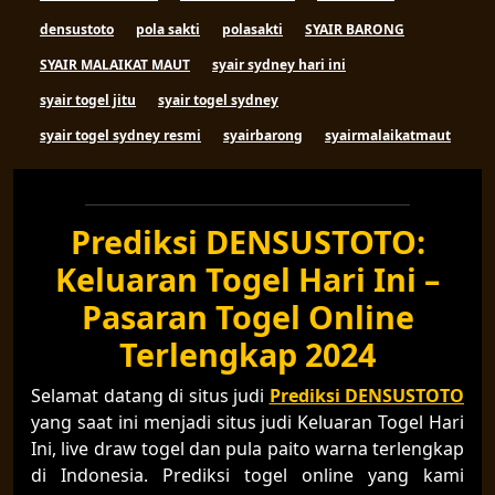
densustoto
pola sakti
polasakti
SYAIR BARONG
SYAIR MALAIKAT MAUT
syair sydney hari ini
syair togel jitu
syair togel sydney
syair togel sydney resmi
syairbarong
syairmalaikatmaut
Prediksi DENSUSTOTO:
Keluaran Togel Hari Ini –
Pasaran Togel Online
Terlengkap 2024
Selamat datang di situs judi
Prediksi DENSUSTOTO
yang saat ini menjadi situs judi Keluaran Togel Hari
Ini, live draw togel dan pula paito warna terlengkap
di Indonesia. Prediksi togel online yang kami