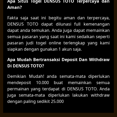
Apa Situs Togel DENSUS TOTO Terpercaya dan
Aman?
Fakta saja saat ini begitu aman dan terpercaya,
DENSUS TOTO dapat dilunasi full kemenangan
dapat anda temukan. Anda juga dapat memainkan
semua pasaran yang saat ini kami sedaikan seperti
pasaran judi togel online terlengkap yang kami
siapkan dengan gunakan 1 akun saja.
Apa Mudah
Bert
ransaksi Deposit Dan Withdraw
Di DENSUS TOTO?
Demikian Mudah! anda semata-mata diperlukan
mendeposit 10.000 buat memainkan semua
permainan yang terdapat di DENSUS TOTO. Anda
juga semata-mata diperlukan lakukan withdraw
dengan paling sedikit 25.000