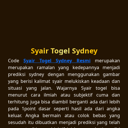
Syair Togel Sydney
Code
Syair Togel Sydney Resmi
merupakan
merupakan ramalan yang kedepannya menjadi
prediksi sydney dengan menggunakan gambar
yang berisi kalimat syair melukiskan keadaan dan
situasi yang jalan. Wajarnya Syair togel bisa
menurut cara ilmiah atau subjektif cuma dan
terhitung juga bisa diambil berganti ada dari lebih
pada 1point dasar seperti hasil ada dari angka
keluar. Angka bermain atau colok bebas yang
sesudah itu dibuatkan menjadi prediksi yang telah