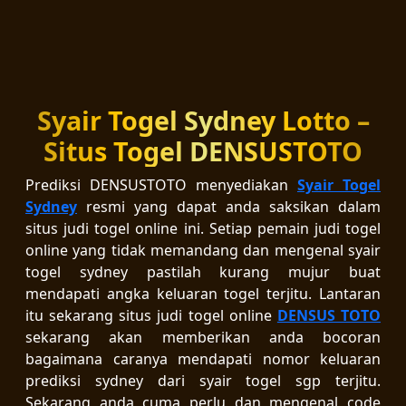
Syair Togel Sydney Lotto –
Situs Togel DENSUSTOTO
Prediksi DENSUSTOTO menyediakan
Syair Togel
Sydney
resmi yang dapat anda saksikan dalam
situs judi togel online ini. Setiap pemain judi togel
online yang tidak memandang dan mengenal syair
togel sydney pastilah kurang mujur buat
mendapati angka keluaran togel terjitu. Lantaran
itu sekarang situs judi togel online
DENSUS TOTO
sekarang akan memberikan anda bocoran
bagaimana caranya mendapati nomor keluaran
prediksi sydney dari syair togel sgp terjitu.
Sekarang anda cuma perlu dan mengenal code