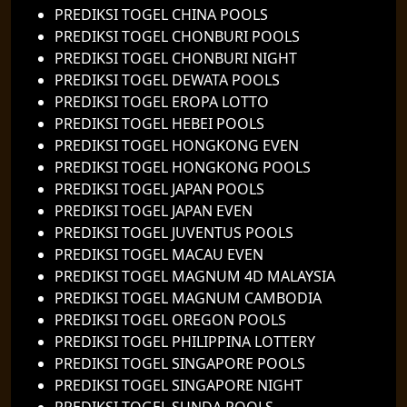
PREDIKSI TOGEL CHINA POOLS
PREDIKSI TOGEL CHONBURI POOLS
PREDIKSI TOGEL CHONBURI NIGHT
PREDIKSI TOGEL DEWATA POOLS
PREDIKSI TOGEL EROPA LOTTO
PREDIKSI TOGEL HEBEI POOLS
PREDIKSI TOGEL HONGKONG EVEN
PREDIKSI TOGEL HONGKONG POOLS
PREDIKSI TOGEL JAPAN POOLS
PREDIKSI TOGEL JAPAN EVEN
PREDIKSI TOGEL JUVENTUS POOLS
PREDIKSI TOGEL MACAU EVEN
PREDIKSI TOGEL MAGNUM 4D MALAYSIA
PREDIKSI TOGEL MAGNUM CAMBODIA
PREDIKSI TOGEL OREGON POOLS
PREDIKSI TOGEL PHILIPPINA LOTTERY
PREDIKSI TOGEL SINGAPORE POOLS
PREDIKSI TOGEL SINGAPORE NIGHT
PREDIKSI TOGEL SUNDA POOLS