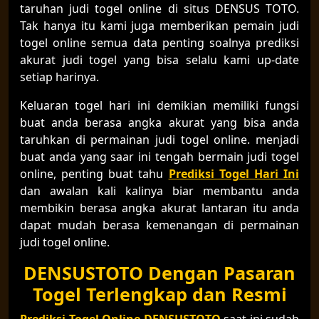
taruhan judi togel online di situs DENSUS TOTO.
Tak hanya itu kami juga memberikan pemain judi
togel online semua data penting soalnya prediksi
akurat judi togel yang bisa selalu kami up-date
setiap harinya.
Keluaran togel hari ini demikian memiliki fungsi
buat anda berasa angka akurat yang bisa anda
taruhkan di permainan judi togel online. menjadi
buat anda yang saar ini tengah bermain judi togel
online, penting buat tahu
Prediksi Togel Hari Ini
dan awalan kali kalinya biar membantu anda
membikin berasa angka akurat lantaran itu anda
dapat mudah berasa kemenangan di permainan
judi togel online.
DENSUSTOTO Dengan Pasaran
Togel Terlengkap dan Resmi
Prediksi Togel Online DENSUSTOTO
saat ini sudah