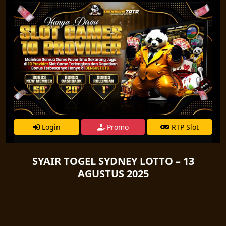
Login
Promo
RTP Slot
SYAIR TOGEL SYDNEY LOTTO – 13
AGUSTUS 2025