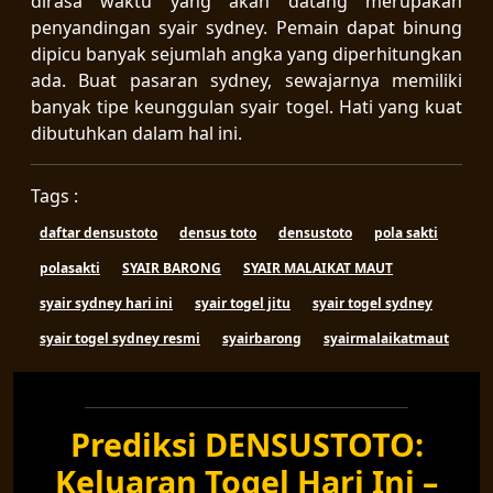
dirasa waktu yang akan datang merupakan
penyandingan syair sydney. Pemain dapat binung
dipicu banyak sejumlah angka yang diperhitungkan
ada. Buat pasaran sydney, sewajarnya memiliki
banyak tipe keunggulan syair togel. Hati yang kuat
dibutuhkan dalam hal ini.
Tags :
daftar densustoto
densus toto
densustoto
pola sakti
polasakti
SYAIR BARONG
SYAIR MALAIKAT MAUT
syair sydney hari ini
syair togel jitu
syair togel sydney
syair togel sydney resmi
syairbarong
syairmalaikatmaut
Prediksi DENSUSTOTO:
Keluaran Togel Hari Ini –