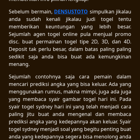
Sebelum bermain,
DENSUSTOTO
simpulkan jikalau
anda sudah kenali jikalau judi togel tentu
memberikan keuntungan yang lebih besar.
Sejumlah agen togel online pula menjual promo
disc. buat permainan togel tipe 2D, 3D, dan 4D.
Deposit tak perlu besar, dalam batas paling paling
sedikit saja anda bisa buat ada kemungkinan
menang.
Sejumlah contohnya saja cara pemain dalam
mencari prediksi angka yang bisa keluar. Ada yang
menggunakan rumus, makna mimpi, juga ada juga
yang membaca syair gambar togel hari ini. Pada
syair togel sydney hari ini yang telah menjadi cara
paling jitu buat anda mengenal dan membaca
prediksi angka yang kedepannya akan keluar. Syair
togel sydney menjadi soal yang begitu penting buat
anda yang kedepannya segera bisa menolong anda