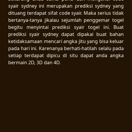
syair sydney ini merupakan prediksi sydney yang
dituang terdapat sifat code syair. Maka serius tidak
bertanya-tanya jikalau sejumlah penggemar togel
begitu menyintai prediksi syair togel ini. Buat
prediksi syair sydney dapat dipakai buat bahan
ketidaksamaan mencari angka jitu yang bisa keluar
pada hari ini. Karenanya berhati-hatilah selalu pada
setiap terdapat dipicu di situ dapat anda angka
bermain 2D, 3D dan 4D.