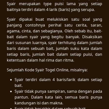
Syair merupakan type puisi lama yang setiap
baitnya terdiri dalam 4 larik (baris) yang serupa.
Syair dipakai buat melukiskan satu soal yang
panjang contohnya perihal satu cerita, saran,
agama, cinta, dan sebagianya. Oleh sebab itu, bait-
bait dalam syair yang begitu banyak. Disaksikan
dari susunan luarnya, syair terhitung dalam jumlah
baris dalam sebuah bait, jumlah suku kata dalam
setiap baris, jumlah bait dalam setiap puisi, dan
ketentuan dalam hal rima dan ritma.
Sejumlah Kode Syair Togel Online, misalnya:
Syair terdiri dalam 4 baris/larik dalam setiap
bait.
Syair tidak punya sampiran, sama dengan pada
pantun. Dalam kata lain, semua baris punya
kandungan isi dan makna.
Syair tidak berakhir dalam sebuah bait.