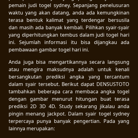
pemain judi togel sydney. Sepanjang penelusuran
waktu yang akan datang, anda ada kemungkinan
terasa bentuk kalimat yang terdengar bersusila
dan masih ada banyak kembali. Pilihkan syair-syair
yang diperhitungkan tembus dalam judi togel hari
ini. Sejumlah informasi itu bisa dijangkau ada
pembawaan gambar togel hari ini.
Anda juga bisa mengartikannya secara langsung
atau mengira maksudnya adalah untuk kenali
bersangkutan prediksi angka yang tercantum
dalam syair tersebut. Berikut dapat DENSUSTOTO
tambahkan beberapa cara membaca angka togel
dengan gambar menurut hitungan buat terasa
prediksi 2D 3D 4D. Study sekarang jikalau anda
pingin menang jackpot. Dalam syair togel sydney
terpercaya punya banyak pengertian. Pada yang
lainnya merupakan: