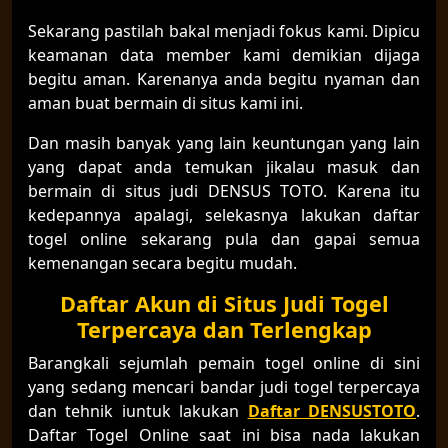
Sekarang pastilah bakal menjadi fokus kami. Dipicu
keamanan data member kami demikian dijaga
begitu aman. Karenanya anda begitu nyaman dan
aman buat bermain di situs kami ini.
Dan masih banyak yang lain keuntungan yang lain
yang dapat anda temukan jikalau masuk dan
bermain di situs judi DENSUS TOTO. Karena itu
kedepannya apalagi, selekasnya lakukan daftar
togel online sekarang pula dan gapai semua
kemenangan secara begitu mudah.
Daftar Akun di Situs Judi Togel
Terpercaya dan Terlengkap
Barangkali sejumlah pemain togel online di sini
yang sedang mencari bandar judi togel terpercaya
dan tehnik iuntuk lakukan
Daftar DENSUSTOTO
.
Daftar Togel Online saat ini bisa nada lakukan