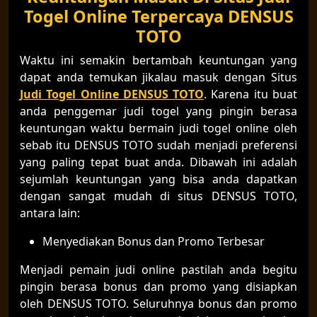
Togel Online Terpercaya DENSUS
TOTO
Waktu ini semakin bertambah keuntungan yang
dapat anda temukan jikalau masuk dengan Situs
Judi Togel Online DENSUS TOTO
. Karena itu buat
anda penggemar judi togel yang pingin berasa
keuntungan waktu bermain judi togel online oleh
sebab itu DENSUS TOTO sudah menjadi preferensi
yang paling tepat buat anda. Dibawah ini adalah
sejumlah keuntungan yang bisa anda dapatkan
dengan sangat mudah di situs DENSUS TOTO,
antara lain:
Menyediakan Bonus dan Promo Terbesar
Menjadi pemain judi online pastilah anda begitu
pingin berasa bonus dan promo yang disiapkan
oleh DENSUS TOTO. Seluruhnya bonus dan promo