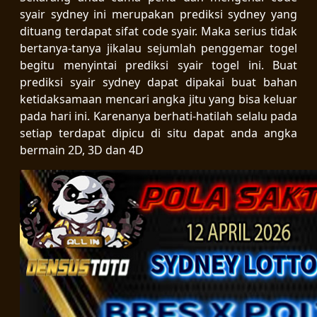
syair sydney ini merupakan prediksi sydney yang
dituang terdapat sifat code syair. Maka serius tidak
bertanya-tanya jikalau sejumlah penggemar togel
begitu menyintai prediksi syair togel ini. Buat
prediksi syair sydney dapat dipakai buat bahan
ketidaksamaan mencari angka jitu yang bisa keluar
pada hari ini. Karenanya berhati-hatilah selalu pada
setiap terdapat dipicu di situ dapat anda angka
bermain 2D, 3D dan 4D