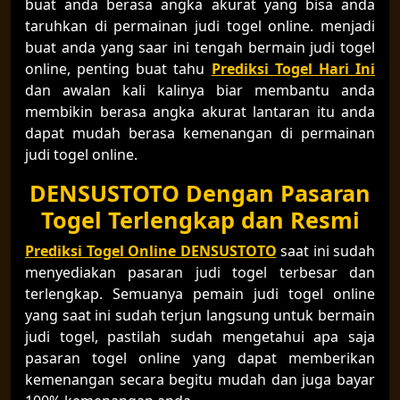
buat anda berasa angka akurat yang bisa anda
taruhkan di permainan judi togel online. menjadi
buat anda yang saar ini tengah bermain judi togel
online, penting buat tahu
Prediksi Togel Hari Ini
dan awalan kali kalinya biar membantu anda
membikin berasa angka akurat lantaran itu anda
dapat mudah berasa kemenangan di permainan
judi togel online.
DENSUSTOTO Dengan Pasaran
Togel Terlengkap dan Resmi
Prediksi Togel Online DENSUSTOTO
saat ini sudah
menyediakan pasaran judi togel terbesar dan
terlengkap. Semuanya pemain judi togel online
yang saat ini sudah terjun langsung untuk bermain
judi togel, pastilah sudah mengetahui apa saja
pasaran togel online yang dapat memberikan
kemenangan secara begitu mudah dan juga bayar