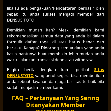
Jikalau ada pengakuan ‘Pendaftaran berhasil’ oleh
sebab itu anda sukses menjadi member dari
DENSUS TOTO
Demikian mudah kan? Meski demikian kami
rekomendasikan semua data yang anda isi dalam
formulir daftar togel di atas harus benar dan
berlaku. Kenapa? Didorong semua data yang anda
kasih nantunya buat membikin lebih mudah anda
waktu jalankan transaksi depo atau withdraw.
Begitu berita lengkap kami perihal
Situs
DENSUSTOTO
yang betul segera bisa memberikan
anda sebuah layanan dan juga fasilitas terbaik bila
sudah menjadi member kami.
FAQ – Pertanyaan Yang Sering
Ditanyakan Member