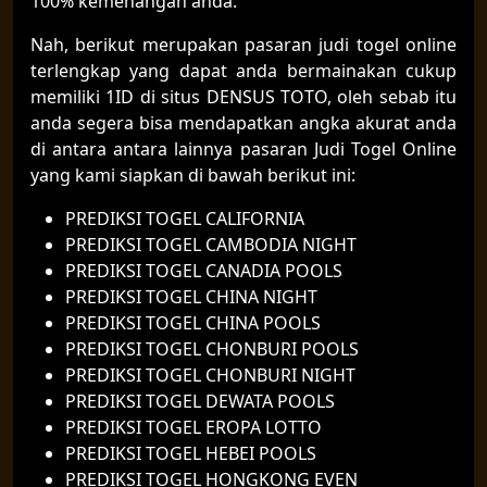
100% kemenangan anda.
Nah, berikut merupakan pasaran judi togel online
terlengkap yang dapat anda bermainakan cukup
memiliki 1ID di situs DENSUS TOTO, oleh sebab itu
anda segera bisa mendapatkan angka akurat anda
di antara antara lainnya pasaran Judi Togel Online
yang kami siapkan di bawah berikut ini:
PREDIKSI TOGEL CALIFORNIA
PREDIKSI TOGEL CAMBODIA NIGHT
PREDIKSI TOGEL CANADIA POOLS
PREDIKSI TOGEL CHINA NIGHT
PREDIKSI TOGEL CHINA POOLS
PREDIKSI TOGEL CHONBURI POOLS
PREDIKSI TOGEL CHONBURI NIGHT
PREDIKSI TOGEL DEWATA POOLS
PREDIKSI TOGEL EROPA LOTTO
PREDIKSI TOGEL HEBEI POOLS
PREDIKSI TOGEL HONGKONG EVEN