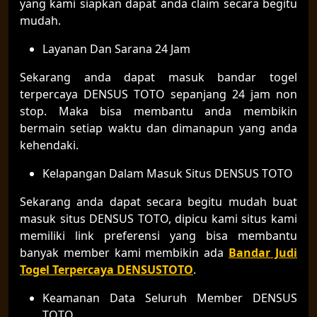
yang kami siapkan dapat anda claim secara begitu
mudah.
Layanan Dan Sarana 24 Jam
Sekarang anda dapat masuk bandar togel
terpercaya DENSUS TOTO sepanjang 24 jam non
stop. Maka bisa membantu anda membikin
bermain setiap waktu dan dimanapun yang anda
kehendaki.
Kelapangan Dalam Masuk Situs DENSUS TOTO
Sekarang anda dapat secara begitu mudah buat
masuk situs DENSUS TOTO, dipicu kami situs kami
memiliki link preferensi yang bisa membantu
banyak member kami membikin ada
Bandar Judi
Togel Terpercaya DENSUSTOTO
.
Keamanan Data Seluruh Member DENSUS
TOTO