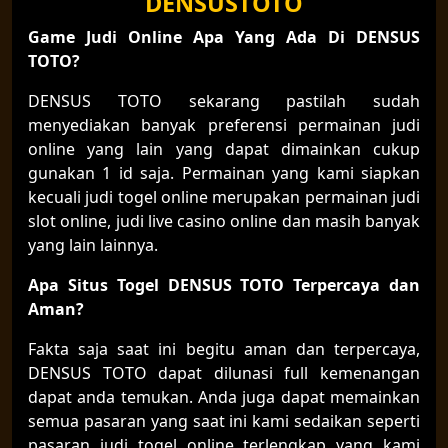
DENSUSTOTO
Game Judi Online Apa Yang Ada Di DENSUS
TOTO?
DENSUS TOTO sekarang pastilah sudah
menyediakan banyak preferensi permainan judi
online yang lain yang dapat dimainkan cukup
gunakan 1 id saja. Permainan yang kami siapkan
kecuali judi togel online merupakan permainan judi
slot online, judi live casino online dan masih banyak
yang lain lainnya.
Apa Situs Togel DENSUS TOTO Terpercaya dan
Aman?
Fakta saja saat ini begitu aman dan terpercaya,
DENSUS TOTO dapat dilunasi full kemenangan
dapat anda temukan. Anda juga dapat memainkan
semua pasaran yang saat ini kami sedaikan seperti
pasaran judi togel online terlengkap yang kami