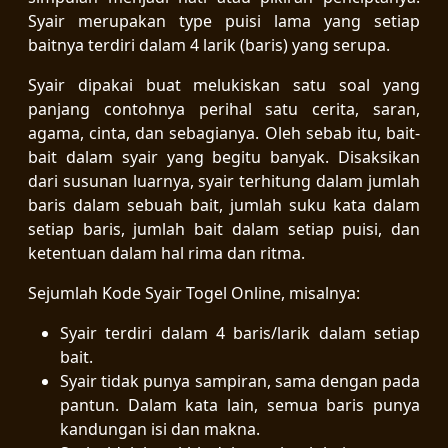
Syair merupakan type puisi lama yang setiap
baitnya terdiri dalam 4 larik (baris) yang serupa.
Syair dipakai buat melukiskan satu soal yang
panjang contohnya perihal satu cerita, saran,
agama, cinta, dan sebagianya. Oleh sebab itu, bait-
bait dalam syair yang begitu banyak. Disaksikan
dari susunan luarnya, syair terhitung dalam jumlah
baris dalam sebuah bait, jumlah suku kata dalam
setiap baris, jumlah bait dalam setiap puisi, dan
ketentuan dalam hal rima dan ritma.
Sejumlah Kode Syair Togel Online, misalnya:
Syair terdiri dalam 4 baris/larik dalam setiap
bait.
Syair tidak punya sampiran, sama dengan pada
pantun. Dalam kata lain, semua baris punya
kandungan isi dan makna.