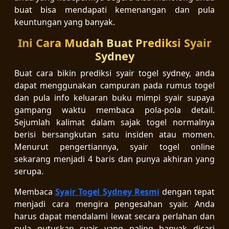
buat bisa mendapati kemenangan dan pula
keuntungan yang banyak.
Ini Cara Mudah Buat Prediksi Syair
Sydney
Buat cara bikin prediksi syair togel sydney, anda
dapat menggunakan campuran pada rumus togel
dan pula info keluaran buku mimpi syair supaya
gampang waktu membaca pola-pola detail.
Sejumlah kalimat dalam sajak togel normalnya
berisi bersangkutan satu insiden atau momen.
Menurut pengertiannya, syair togel online
sekarang menjadi 4 baris dan punya akhiran yang
serupa.
Membaca
Syair Togel Sydney Resmi
dengan tepat
menjadi cara mengira pengesahan syair. Anda
harus dapat mendalami lewat secara perlahan dan
pula putuskan syair yang paling banyak dicari