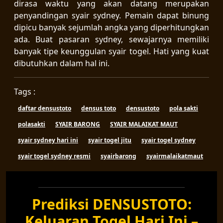
dirasa waktu yang akan datang merupakan
penyandingan syair sydney. Pemain dapat binung
dipicu banyak sejumlah angka yang diperhitungkan
ada. Buat pasaran sydney, sewajarnya memiliki
banyak tipe keunggulan syair togel. Hati yang kuat
dibutuhkan dalam hal ini.
Tags :
daftar densustoto
densus toto
densustoto
pola sakti
polasakti
SYAIR BARONG
SYAIR MALAIKAT MAUT
syair sydney hari ini
syair togel jitu
syair togel sydney
syair togel sydney resmi
syairbarong
syairmalaikatmaut
Prediksi DENSUSTOTO:
Keluaran Togel Hari Ini –