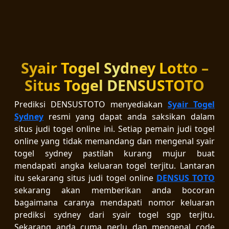
Syair Togel Sydney Lotto –
Situs Togel DENSUSTOTO
Prediksi DENSUSTOTO menyediakan
Syair Togel
Sydney
resmi yang dapat anda saksikan dalam
situs judi togel online ini. Setiap pemain judi togel
online yang tidak memandang dan mengenal syair
togel sydney pastilah kurang mujur buat
mendapati angka keluaran togel terjitu. Lantaran
itu sekarang situs judi togel online
DENSUS TOTO
sekarang akan memberikan anda bocoran
bagaimana caranya mendapati nomor keluaran
prediksi sydney dari syair togel sgp terjitu.
Sekarang anda cuma perlu dan mengenal code