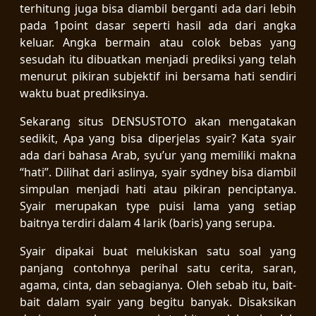
terhitung juga bisa diambil berganti ada dari lebih
pada 1point dasar seperti hasil ada dari angka
keluar. Angka bermain atau colok bebas yang
sesudah itu dibuatkan menjadi prediksi yang telah
menurut pikiran subjektif ini bersama hati sendiri
waktu buat prediksinya.
Sekarang situs DENSUSTOTO akan mengatakan
sedikit, Apa yang bisa diperjelas syair? Kata syair
ada dari bahasa Arab, syu’ur yang memiliki makna
“hati”. Dilihat dari aslinya, syair sydney bisa diambil
simpulan menjadi hati atau pikiran penciptanya.
Syair merupakan type puisi lama yang setiap
baitnya terdiri dalam 4 larik (baris) yang serupa.
Syair dipakai buat melukiskan satu soal yang
panjang contohnya perihal satu cerita, saran,
agama, cinta, dan sebagianya. Oleh sebab itu, bait-
bait dalam syair yang begitu banyak. Disaksikan