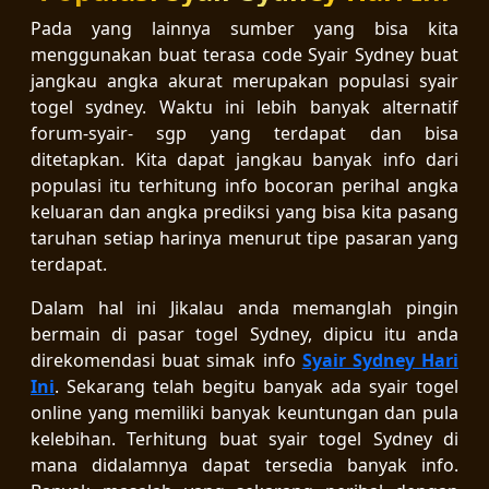
Pada yang lainnya sumber yang bisa kita
menggunakan buat terasa code Syair Sydney buat
jangkau angka akurat merupakan populasi syair
togel sydney. Waktu ini lebih banyak alternatif
forum-syair- sgp yang terdapat dan bisa
ditetapkan. Kita dapat jangkau banyak info dari
populasi itu terhitung info bocoran perihal angka
keluaran dan angka prediksi yang bisa kita pasang
taruhan setiap harinya menurut tipe pasaran yang
terdapat.
Dalam hal ini Jikalau anda memanglah pingin
bermain di pasar togel Sydney, dipicu itu anda
direkomendasi buat simak info
Syair Sydney Hari
Ini
. Sekarang telah begitu banyak ada syair togel
online yang memiliki banyak keuntungan dan pula
kelebihan. Terhitung buat syair togel Sydney di
mana didalamnya dapat tersedia banyak info.