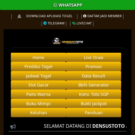
WHATSAPP
DOWNLOAD APLIKASI TOGEL
DAFTAR JADI MEMBER
TELEGRAM
LIVECHAT
Home
Live Draw
Prediksi Togel
Promosi
Jadwal Togel
Data Result
Slot Gacor
Bbfs Generator
Paito Warna
Konv. Toto SGP
Buku Mimpi
Bukti Jackpot
Keluhan
Panduan
SELAMAT DATANG DI
DENSUSTOTO
AGEN TOGEL