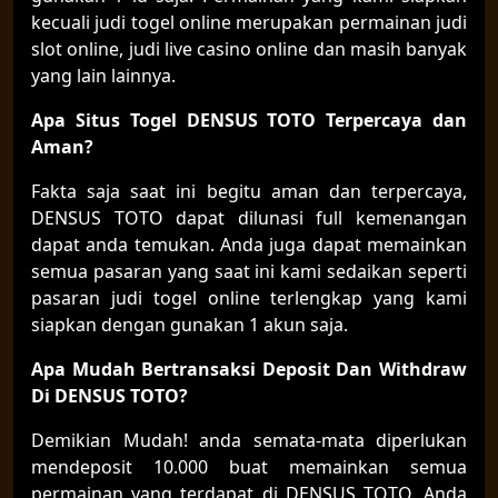
kecuali judi togel online merupakan permainan judi
slot online, judi live casino online dan masih banyak
yang lain lainnya.
Apa Situs Togel DENSUS TOTO Terpercaya dan
Aman?
Fakta saja saat ini begitu aman dan terpercaya,
DENSUS TOTO dapat dilunasi full kemenangan
dapat anda temukan. Anda juga dapat memainkan
semua pasaran yang saat ini kami sedaikan seperti
pasaran judi togel online terlengkap yang kami
siapkan dengan gunakan 1 akun saja.
Apa Mudah
Bert
ransaksi Deposit Dan Withdraw
Di DENSUS TOTO?
Demikian Mudah! anda semata-mata diperlukan
mendeposit 10.000 buat memainkan semua
permainan yang terdapat di DENSUS TOTO. Anda