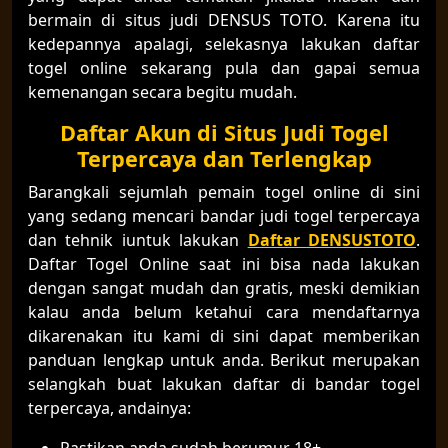
bermain di situs judi DENSUS TOTO. Karena itu
kedepannya apalagi, selekasnya lakukan daftar
togel online sekarang pula dan gapai semua
kemenangan secara begitu mudah.
Daftar Akun di Situs Judi Togel
Terpercaya dan Terlengkap
Barangkali sejumlah pemain togel online di sini
yang sedang mencari bandar judi togel terpercaya
dan tehnik iuntuk lakukan
Daftar DENSUSTOTO
.
Daftar Togel Online saat ini bisa nada lakukan
dengan sangat mudah dan gratis, meski demikian
kalau anda belum ketahui cara mendaftarnya
dikarenakan itu kami di sini dapat memberikan
panduan lengkap untuk anda. Berikut merupakan
selangkah buat lakukan daftar di bandar togel
terpercaya, andainya:
Pastikan anda sudah berumur 18+