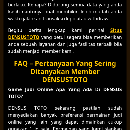
berlaku. Kenapa? Didorong semua data yang anda
kasih nantunya buat membikin lebih mudah anda
waktu jalankan transaksi depo atau withdraw.
Begitu berita lengkap kami perihal
Situs
DENSUSTOTO
yang betul segera bisa memberikan
anda sebuah layanan dan juga fasilitas terbaik bila
sudah menjadi member kami.
FAQ – Pertanyaan Yang Sering
Ditanyakan Member
DENSUSTOTO
Game Judi Online Apa Yang Ada Di DENSUS
TOTO?
DENSUS TOTO sekarang pastilah sudah
menyediakan banyak preferensi permainan judi
online yang lain yang dapat dimainkan cukup
gunakan 1 id saja. Permainan yang kami siapkan