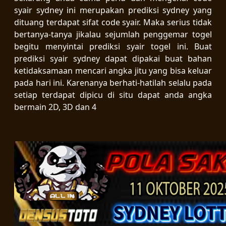
syair sydney ini merupakan prediksi sydney yang
dituang terdapat sifat code syair. Maka serius tidak
bertanya-tanya jikalau sejumlah penggemar togel
begitu menyintai prediksi syair togel ini. Buat
prediksi syair sydney dapat dipakai buat bahan
ketidaksamaan mencari angka jitu yang bisa keluar
pada hari ini. Karenanya berhati-hatilah selalu pada
setiap terdapat dipicu di situ dapat anda angka
bermain 2D, 3D dan 4