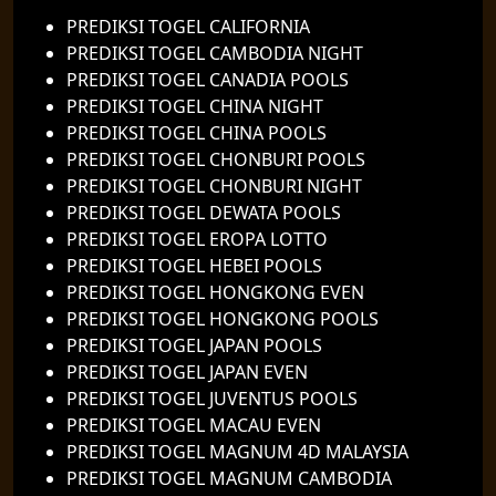
PREDIKSI TOGEL CALIFORNIA
PREDIKSI TOGEL CAMBODIA NIGHT
PREDIKSI TOGEL CANADIA POOLS
PREDIKSI TOGEL CHINA NIGHT
PREDIKSI TOGEL CHINA POOLS
PREDIKSI TOGEL CHONBURI POOLS
PREDIKSI TOGEL CHONBURI NIGHT
PREDIKSI TOGEL DEWATA POOLS
PREDIKSI TOGEL EROPA LOTTO
PREDIKSI TOGEL HEBEI POOLS
PREDIKSI TOGEL HONGKONG EVEN
PREDIKSI TOGEL HONGKONG POOLS
PREDIKSI TOGEL JAPAN POOLS
PREDIKSI TOGEL JAPAN EVEN
PREDIKSI TOGEL JUVENTUS POOLS
PREDIKSI TOGEL MACAU EVEN
PREDIKSI TOGEL MAGNUM 4D MALAYSIA
PREDIKSI TOGEL MAGNUM CAMBODIA