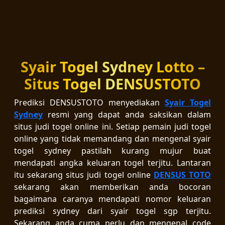
Syair Togel Sydney Lotto –
Situs Togel DENSUSTOTO
Prediksi DENSUSTOTO menyediakan
Syair Togel
Sydney
resmi yang dapat anda saksikan dalam
situs judi togel online ini. Setiap pemain judi togel
online yang tidak memandang dan mengenal syair
togel sydney pastilah kurang mujur buat
mendapati angka keluaran togel terjitu. Lantaran
itu sekarang situs judi togel online
DENSUS TOTO
sekarang akan memberikan anda bocoran
bagaimana caranya mendapati nomor keluaran
prediksi sydney dari syair togel sgp terjitu.
Sekarang anda cuma perlu dan mengenal code