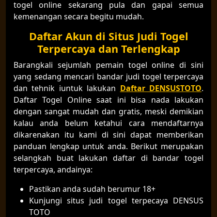
togel online sekarang pula dan gapai semua
kemenangan secara begitu mudah.
Daftar Akun di Situs Judi Togel
Terpercaya dan Terlengkap
Barangkali sejumlah pemain togel online di sini
yang sedang mencari bandar judi togel terpercaya
dan tehnik iuntuk lakukan
Daftar DENSUSTOTO
.
Daftar Togel Online saat ini bisa nada lakukan
dengan sangat mudah dan gratis, meski demikian
kalau anda belum ketahui cara mendaftarnya
dikarenakan itu kami di sini dapat memberikan
panduan lengkap untuk anda. Berikut merupakan
selangkah buat lakukan daftar di bandar togel
terpercaya, andainya:
Pastikan anda sudah berumur 18+
Kunjungi situs judi togel terpecaya DENSUS
TOTO