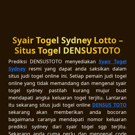
Syair Togel Sydney Lotto –
Situs Togel DENSUSTOTO
Prediksi DENSUSTOTO menyediakan
Syair Togel
Sydney
resmi yang dapat anda saksikan dalam
situs judi togel online ini. Setiap pemain judi togel
online yang tidak memandang dan mengenal syair
togel sydney pastilah kurang mujur buat
mendapati angka keluaran togel terjitu. Lantaran
itu sekarang situs judi togel online
DENSUS TOTO
sekarang akan memberikan anda bocoran
bagaimana caranya mendapati nomor keluaran
prediksi sydney dari syair togel sgp terjitu.
Sekarang anda cuma perlu dan mengenal code