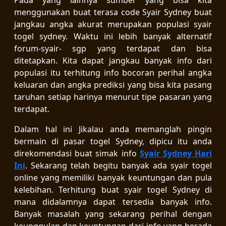
menggunakan buat terasa code Syair Sydney buat
jangkau angka akurat merupakan populasi syair
togel sydney. Waktu ini lebih banyak alternatif
forum-syair- sgp yang terdapat dan bisa
ditetapkan. Kita dapat jangkau banyak info dari
populasi itu terhitung info bocoran perihal angka
keluaran dan angka prediksi yang bisa kita pasang
taruhan setiap harinya menurut tipe pasaran yang
terdapat.
Dalam hal ini Jikalau anda memanglah pingin
bermain di pasar togel Sydney, dipicu itu anda
direkomendasi buat simak info
Syair Sydney Hari
Ini
. Sekarang telah begitu banyak ada syair togel
online yang memiliki banyak keuntungan dan pula
kelebihan. Terhitung buat syair togel Sydney di
mana didalamnya dapat tersedia banyak info.
Banyak masalah yang sekarang perihal dengan
keunggulan dan keuntungan dari info yang berada