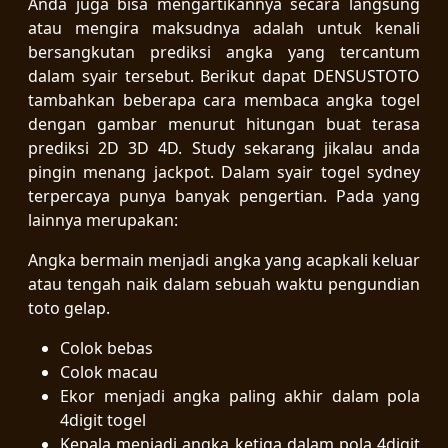
Anda juga bisa mengartikannya secara langsung
atau mengira maksudnya adalah untuk kenali
bersangkutan prediksi angka yang tercantum
dalam syair tersebut. Berikut dapat DENSUSTOTO
tambahkan beberapa cara membaca angka togel
dengan gambar menurut hitungan buat terasa
prediksi 2D 3D 4D. Study sekarang jikalau anda
pingin menang jackpot. Dalam syair togel sydney
terpercaya punya banyak pengertian. Pada yang
lainnya merupakan:
Angka bermain menjadi angka yang acapkali keluar
atau tengah naik dalam sebuah waktu pengundian
toto gelap.
Colok bebas
Colok macau
Ekor menjadi angka paling akhir dalam pola
4digit togel
Kepala menjadi angka ketiga dalam pola 4digit