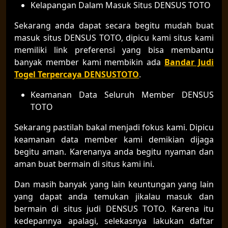
Kelapangan Dalam Masuk Situs DENSUS TOTO
Sekarang anda dapat secara begitu mudah buat
masuk situs DENSUS TOTO, dipicu kami situs kami
memiliki link preferensi yang bisa membantu
banyak member kami membikin ada
Bandar Judi
Togel Terpercaya DENSUSTOTO
.
Keamanan Data Seluruh Member DENSUS
TOTO
Sekarang pastilah bakal menjadi fokus kami. Dipicu
keamanan data member kami demikian dijaga
begitu aman. Karenanya anda begitu nyaman dan
aman buat bermain di situs kami ini.
Dan masih banyak yang lain keuntungan yang lain
yang dapat anda temukan jikalau masuk dan
bermain di situs judi DENSUS TOTO. Karena itu
kedepannya apalagi, selekasnya lakukan daftar