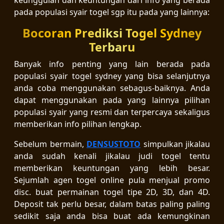
pada populasi syair togel sgp itu pada yang lainnya:
Bocoran Prediksi Togel Sydney
Terbaru
Banyak info penting yang lain berada pada
populasi syair togel sydney yang bisa selanjutnya
anda coba menggunakan sebagus-baiknya. Anda
dapat menggunakan pada yang lainnya pilihan
populasi syair yang resmi dan terpercaya sekaligus
memberikan info pilihan lengkap.
Sebelum bermain,
DENSUSTOTO
simpulkan jikalau
anda sudah kenali jikalau judi togel tentu
memberikan keuntungan yang lebih besar.
Sejumlah agen togel online pula menjual promo
disc. buat permainan togel tipe 2D, 3D, dan 4D.
Deposit tak perlu besar, dalam batas paling paling
sedikit saja anda bisa buat ada kemungkinan