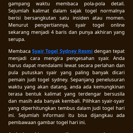
gampang waktu membaca pola-pola detail.
Sejumlah kalimat dalam sajak togel normalnya
berisi bersangkutan satu insiden atau momen.
Menurut pengertiannya, syair togel online
sekarang menjadi 4 baris dan punya akhiran yang
serupa.
Membaca
Syair Togel Sydney Resmi
dengan tepat
menjadi cara mengira pengesahan syair. Anda
harus dapat mendalami lewat secara perlahan dan
pula putuskan syair yang paling banyak dicari
pemain judi togel sydney. Sepanjang penelusuran
waktu yang akan datang, anda ada kemungkinan
terasa bentuk kalimat yang terdengar bersusila
dan masih ada banyak kembali. Pilihkan syair-syair
yang diperhitungkan tembus dalam judi togel hari
ini. Sejumlah informasi itu bisa dijangkau ada
pembawaan gambar togel hari ini.