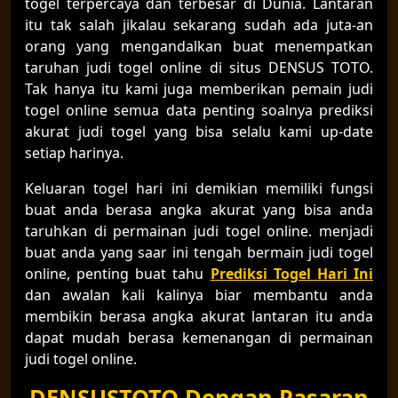
togel terpercaya dan terbesar di Dunia. Lantaran
itu tak salah jikalau sekarang sudah ada juta-an
orang yang mengandalkan buat menempatkan
taruhan judi togel online di situs DENSUS TOTO.
Tak hanya itu kami juga memberikan pemain judi
togel online semua data penting soalnya prediksi
akurat judi togel yang bisa selalu kami up-date
setiap harinya.
Keluaran togel hari ini demikian memiliki fungsi
buat anda berasa angka akurat yang bisa anda
taruhkan di permainan judi togel online. menjadi
buat anda yang saar ini tengah bermain judi togel
online, penting buat tahu
Prediksi Togel Hari Ini
dan awalan kali kalinya biar membantu anda
membikin berasa angka akurat lantaran itu anda
dapat mudah berasa kemenangan di permainan
judi togel online.
DENSUSTOTO Dengan Pasaran