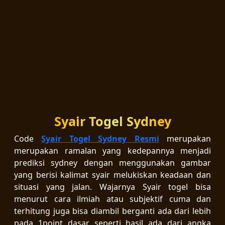
Syair Togel Sydney
Code
Syair Togel Sydney Resmi
merupakan
merupakan ramalan yang kedepannya menjadi
prediksi sydney dengan menggunakan gambar
yang berisi kalimat syair melukiskan keadaan dan
situasi yang jalan. Wajarnya Syair togel bisa
menurut cara ilmiah atau subjektif cuma dan
terhitung juga bisa diambil berganti ada dari lebih
pada 1point dasar seperti hasil ada dari angka