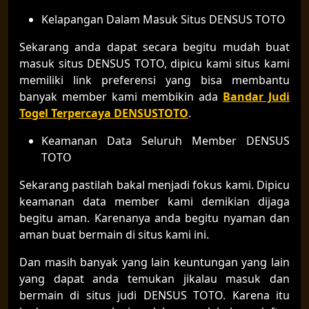
Kelapangan Dalam Masuk Situs DENSUS TOTO
Sekarang anda dapat secara begitu mudah buat
masuk situs DENSUS TOTO, dipicu kami situs kami
memiliki link preferensi yang bisa membantu
banyak member kami membikin ada
Bandar Judi
Togel Terpercaya DENSUSTOTO
.
Keamanan Data Seluruh Member DENSUS
TOTO
Sekarang pastilah bakal menjadi fokus kami. Dipicu
keamanan data member kami demikian dijaga
begitu aman. Karenanya anda begitu nyaman dan
aman buat bermain di situs kami ini.
Dan masih banyak yang lain keuntungan yang lain
yang dapat anda temukan jikalau masuk dan
bermain di situs judi DENSUS TOTO. Karena itu