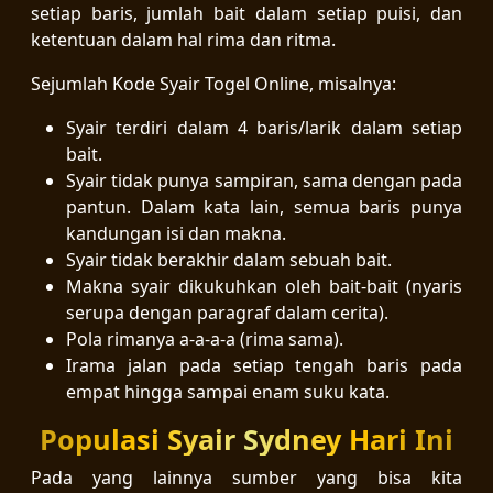
setiap baris, jumlah bait dalam setiap puisi, dan
ketentuan dalam hal rima dan ritma.
Sejumlah Kode Syair Togel Online, misalnya:
Syair terdiri dalam 4 baris/larik dalam setiap
bait.
Syair tidak punya sampiran, sama dengan pada
pantun. Dalam kata lain, semua baris punya
kandungan isi dan makna.
Syair tidak berakhir dalam sebuah bait.
Makna syair dikukuhkan oleh bait-bait (nyaris
serupa dengan paragraf dalam cerita).
Pola rimanya a-a-a-a (rima sama).
Irama jalan pada setiap tengah baris pada
empat hingga sampai enam suku kata.
Populasi Syair Sydney Hari Ini
Pada yang lainnya sumber yang bisa kita