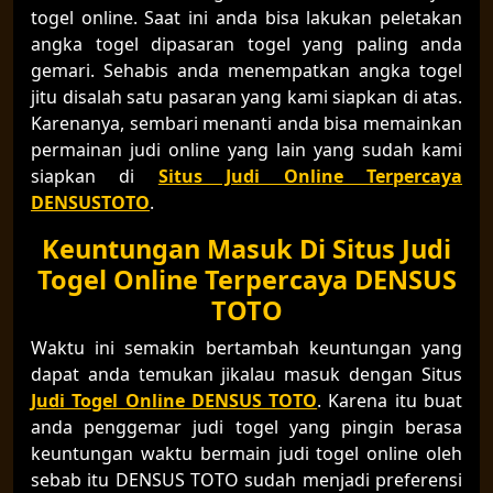
togel online. Saat ini anda bisa lakukan peletakan
angka togel dipasaran togel yang paling anda
gemari. Sehabis anda menempatkan angka togel
jitu disalah satu pasaran yang kami siapkan di atas.
Karenanya, sembari menanti anda bisa memainkan
permainan judi online yang lain yang sudah kami
siapkan di
Situs Judi Online Terpercaya
DENSUSTOTO
.
Keuntungan Masuk Di Situs Judi
Togel Online Terpercaya DENSUS
TOTO
Waktu ini semakin bertambah keuntungan yang
dapat anda temukan jikalau masuk dengan Situs
Judi Togel Online DENSUS TOTO
. Karena itu buat
anda penggemar judi togel yang pingin berasa
keuntungan waktu bermain judi togel online oleh
sebab itu DENSUS TOTO sudah menjadi preferensi