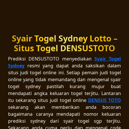
Syair Togel Sydney Lotto –
Situs Togel DENSUSTOTO
Prediksi DENSUSTOTO menyediakan
Syair Togel
Sydney
resmi yang dapat anda saksikan dalam
situs judi togel online ini. Setiap pemain judi togel
online yang tidak memandang dan mengenal syair
togel sydney pastilah kurang mujur buat
mendapati angka keluaran togel terjitu. Lantaran
itu sekarang situs judi togel online
DENSUS TOTO
sekarang akan memberikan anda bocoran
bagaimana caranya mendapati nomor keluaran
prediksi sydney dari syair togel sgp terjitu.
Sekarang anda cuma perlu dan mengenal code