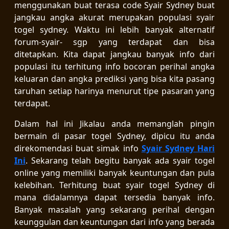
menggunakan buat terasa code Syair Sydney buat
jangkau angka akurat merupakan populasi syair
togel sydney. Waktu ini lebih banyak alternatif
forum-syair- sgp yang terdapat dan bisa
ditetapkan. Kita dapat jangkau banyak info dari
populasi itu terhitung info bocoran perihal angka
keluaran dan angka prediksi yang bisa kita pasang
taruhan setiap harinya menurut tipe pasaran yang
terdapat.
Dalam hal ini Jikalau anda memanglah pingin
bermain di pasar togel Sydney, dipicu itu anda
direkomendasi buat simak info
Syair Sydney Hari
Ini
. Sekarang telah begitu banyak ada syair togel
online yang memiliki banyak keuntungan dan pula
kelebihan. Terhitung buat syair togel Sydney di
mana didalamnya dapat tersedia banyak info.
Banyak masalah yang sekarang perihal dengan
keunggulan dan keuntungan dari info yang berada