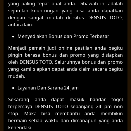
yang paling tepat buat anda. Dibawah ini adalah
sejumlah keuntungan yang bisa anda dapatkan
dengan sangat mudah di situs DENSUS TOTO,
antara lain:
Menyediakan Bonus dan Promo Terbesar
Menjadi pemain judi online pastilah anda begitu
pingin berasa bonus dan promo yang disiapkan
oleh DENSUS TOTO. Seluruhnya bonus dan promo
yang kami siapkan dapat anda claim secara begitu
mudah.
Layanan Dan Sarana 24 Jam
Sekarang anda dapat masuk bandar togel
terpercaya DENSUS TOTO sepanjang 24 jam non
stop. Maka bisa membantu anda membikin
bermain setiap waktu dan dimanapun yang anda
kehendaki.