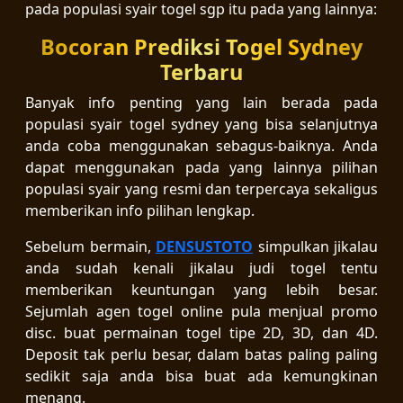
pada populasi syair togel sgp itu pada yang lainnya:
Bocoran Prediksi Togel Sydney
Terbaru
Banyak info penting yang lain berada pada
populasi syair togel sydney yang bisa selanjutnya
anda coba menggunakan sebagus-baiknya. Anda
dapat menggunakan pada yang lainnya pilihan
populasi syair yang resmi dan terpercaya sekaligus
memberikan info pilihan lengkap.
Sebelum bermain,
DENSUSTOTO
simpulkan jikalau
anda sudah kenali jikalau judi togel tentu
memberikan keuntungan yang lebih besar.
Sejumlah agen togel online pula menjual promo
disc. buat permainan togel tipe 2D, 3D, dan 4D.
Deposit tak perlu besar, dalam batas paling paling
sedikit saja anda bisa buat ada kemungkinan
menang.