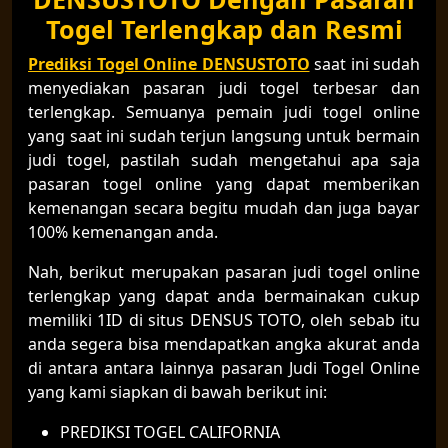
Togel Terlengkap dan Resmi
Prediksi Togel Online DENSUSTOTO
saat ini sudah
menyediakan pasaran judi togel terbesar dan
terlengkap. Semuanya pemain judi togel online
yang saat ini sudah terjun langsung untuk bermain
judi togel, pastilah sudah mengetahui apa saja
pasaran togel online yang dapat memberikan
kemenangan secara begitu mudah dan juga bayar
100% kemenangan anda.
Nah, berikut merupakan pasaran judi togel online
terlengkap yang dapat anda bermainakan cukup
memiliki 1ID di situs DENSUS TOTO, oleh sebab itu
anda segera bisa mendapatkan angka akurat anda
di antara antara lainnya pasaran Judi Togel Online
yang kami siapkan di bawah berikut ini:
PREDIKSI TOGEL CALIFORNIA