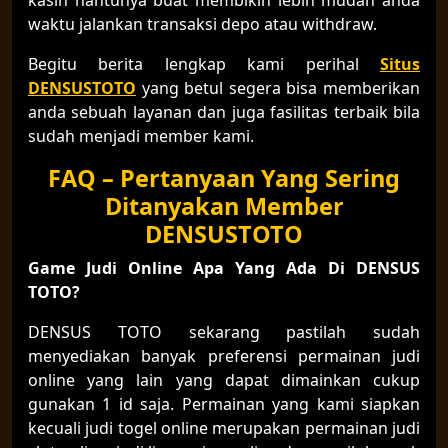
waktu jalankan transaksi depo atau withdraw.
Begitu berita lengkap kami perihal
Situs
DENSUSTOTO
yang betul segera bisa memberikan
anda sebuah layanan dan juga fasilitas terbaik bila
sudah menjadi member kami.
FAQ – Pertanyaan Yang Sering
Ditanyakan Member
DENSUSTOTO
Game Judi Online Apa Yang Ada Di DENSUS
TOTO?
DENSUS TOTO sekarang pastilah sudah
menyediakan banyak preferensi permainan judi
online yang lain yang dapat dimainkan cukup
gunakan 1 id saja. Permainan yang kami siapkan
kecuali judi togel online merupakan permainan judi