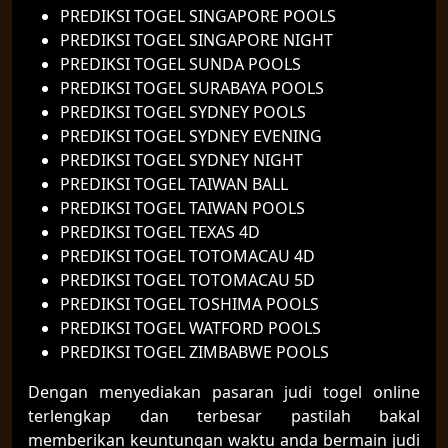
PREDIKSI TOGEL SINGAPORE POOLS
PREDIKSI TOGEL SINGAPORE NIGHT
PREDIKSI TOGEL SUNDA POOLS
PREDIKSI TOGEL SURABAYA POOLS
PREDIKSI TOGEL SYDNEY POOLS
PREDIKSI TOGEL SYDNEY EVENING
PREDIKSI TOGEL SYDNEY NIGHT
PREDIKSI TOGEL TAIWAN BALL
PREDIKSI TOGEL TAIWAN POOLS
PREDIKSI TOGEL TEXAS 4D
PREDIKSI TOGEL TOTOMACAU 4D
PREDIKSI TOGEL TOTOMACAU 5D
PREDIKSI TOGEL TOSHIMA POOLS
PREDIKSI TOGEL WATFORD POOLS
PREDIKSI TOGEL ZIMBABWE POOLS
Dengan menyediakan pasaran judi togel online
terlengkap dan terbesar pastilah bakal
memberikan keuntungan waktu anda bermain judi