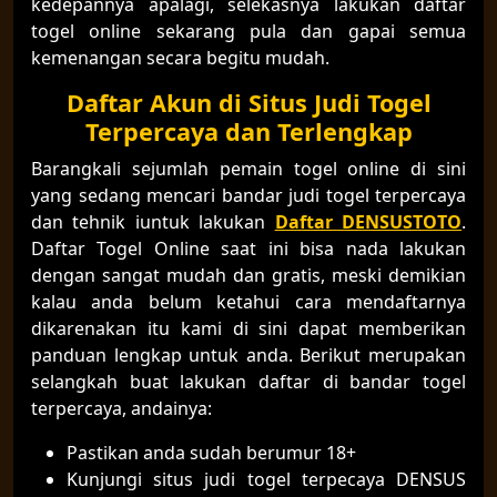
kedepannya apalagi, selekasnya lakukan daftar
togel online sekarang pula dan gapai semua
kemenangan secara begitu mudah.
Daftar Akun di Situs Judi Togel
Terpercaya dan Terlengkap
Barangkali sejumlah pemain togel online di sini
yang sedang mencari bandar judi togel terpercaya
dan tehnik iuntuk lakukan
Daftar DENSUSTOTO
.
Daftar Togel Online saat ini bisa nada lakukan
dengan sangat mudah dan gratis, meski demikian
kalau anda belum ketahui cara mendaftarnya
dikarenakan itu kami di sini dapat memberikan
panduan lengkap untuk anda. Berikut merupakan
selangkah buat lakukan daftar di bandar togel
terpercaya, andainya:
Pastikan anda sudah berumur 18+
Kunjungi situs judi togel terpecaya DENSUS