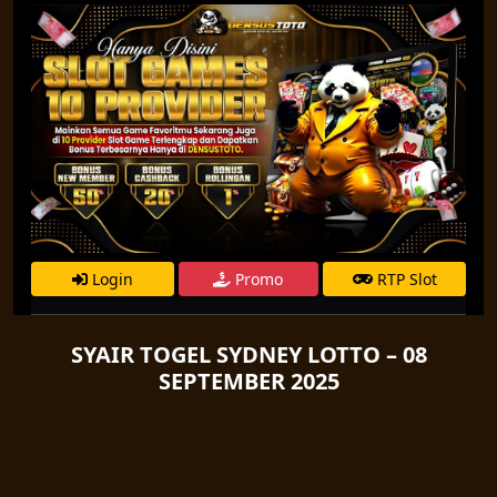
Login
Promo
RTP Slot
SYAIR TOGEL SYDNEY LOTTO – 08
SEPTEMBER 2025