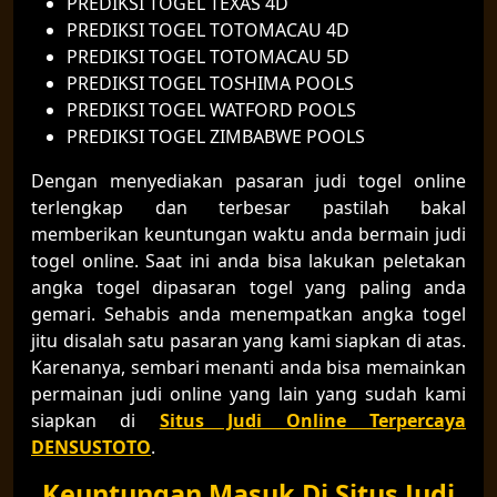
PREDIKSI TOGEL TEXAS 4D
PREDIKSI TOGEL TOTOMACAU 4D
PREDIKSI TOGEL TOTOMACAU 5D
PREDIKSI TOGEL TOSHIMA POOLS
PREDIKSI TOGEL WATFORD POOLS
PREDIKSI TOGEL ZIMBABWE POOLS
Dengan menyediakan pasaran judi togel online
terlengkap dan terbesar pastilah bakal
memberikan keuntungan waktu anda bermain judi
togel online. Saat ini anda bisa lakukan peletakan
angka togel dipasaran togel yang paling anda
gemari. Sehabis anda menempatkan angka togel
jitu disalah satu pasaran yang kami siapkan di atas.
Karenanya, sembari menanti anda bisa memainkan
permainan judi online yang lain yang sudah kami
siapkan di
Situs Judi Online Terpercaya
DENSUSTOTO
.
Keuntungan Masuk Di Situs Judi