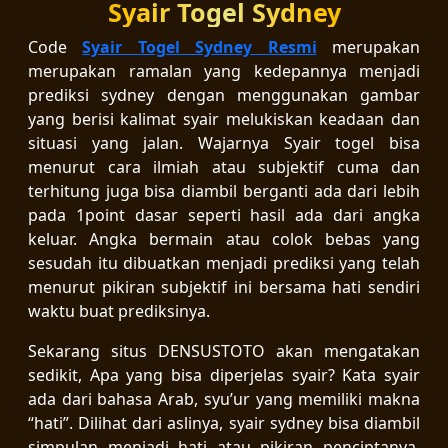
Syair Togel Sydney
Code
Syair Togel Sydney Resmi
merupakan
merupakan ramalan yang kedepannya menjadi
prediksi sydney dengan menggunakan gambar
yang berisi kalimat syair melukiskan keadaan dan
situasi yang jalan. Wajarnya Syair togel bisa
menurut cara ilmiah atau subjektif cuma dan
terhitung juga bisa diambil berganti ada dari lebih
pada 1point dasar seperti hasil ada dari angka
keluar. Angka bermain atau colok bebas yang
sesudah itu dibuatkan menjadi prediksi yang telah
menurut pikiran subjektif ini bersama hati sendiri
waktu buat prediksinya.
Sekarang situs DENSUSTOTO akan mengatakan
sedikit, Apa yang bisa diperjelas syair? Kata syair
ada dari bahasa Arab, syu’ur yang memiliki makna
“hati”. Dilihat dari aslinya, syair sydney bisa diambil
simpulan menjadi hati atau pikiran penciptanya.