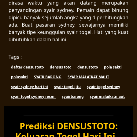
dirasa waktu yang akan datang merupakan
penyandingan syair sydney. Pemain dapat binung
dipicu banyak sejumlah angka yang diperhitungkan
ada. Buat pasaran sydney, sewajarnya memiliki
banyak tipe keunggulan syair togel. Hati yang kuat
dibutuhkan dalam hal ini.
Tags :
daftar densustoto
densus toto
densustoto
pola sakti
polasakti
SYAIR BARONG
SYAIR MALAIKAT MAUT
syair sydney hari ini
syair togel jitu
syair togel sydney
syair togel sydney resmi
syairbarong
syairmalaikatmaut
Prediksi DENSUSTOTO:
Keluaran Togel Hari Ini –