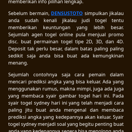
memberikan info pilihan lengkap.
Sebelum bermain,
DENSUSTOTO
simpulkan jikalau
anda sudah kenali jikalau judi togel tentu
memberikan keuntungan yang lebih besar.
Sejumlah agen togel online pula menjual promo
disc. buat permainan togel tipe 2D, 3D, dan 4D.
Deposit tak perlu besar, dalam batas paling paling
sedikit saja anda bisa buat ada kemungkinan
menang.
Sejumlah contohnya saja cara pemain dalam
mencari prediksi angka yang bisa keluar. Ada yang
menggunakan rumus, makna mimpi, juga ada juga
yang membaca syair gambar togel hari ini. Pada
syair togel sydney hari ini yang telah menjadi cara
paling jitu buat anda mengenal dan membaca
prediksi angka yang kedepannya akan keluar. Syair
togel sydney menjadi soal yang begitu penting buat
anda yang kedepannya segera bisa menolong anda