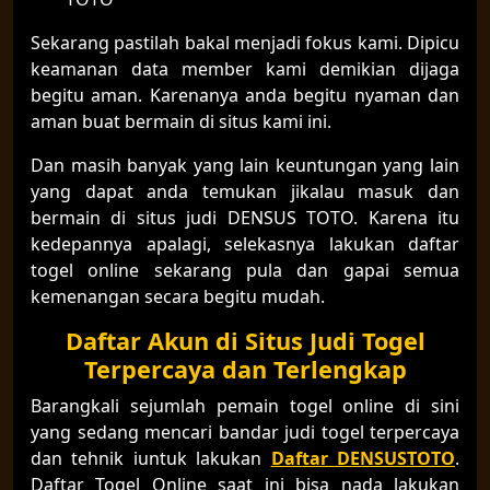
Sekarang pastilah bakal menjadi fokus kami. Dipicu
keamanan data member kami demikian dijaga
begitu aman. Karenanya anda begitu nyaman dan
aman buat bermain di situs kami ini.
Dan masih banyak yang lain keuntungan yang lain
yang dapat anda temukan jikalau masuk dan
bermain di situs judi DENSUS TOTO. Karena itu
kedepannya apalagi, selekasnya lakukan daftar
togel online sekarang pula dan gapai semua
kemenangan secara begitu mudah.
Daftar Akun di Situs Judi Togel
Terpercaya dan Terlengkap
Barangkali sejumlah pemain togel online di sini
yang sedang mencari bandar judi togel terpercaya
dan tehnik iuntuk lakukan
Daftar DENSUSTOTO
.
Daftar Togel Online saat ini bisa nada lakukan