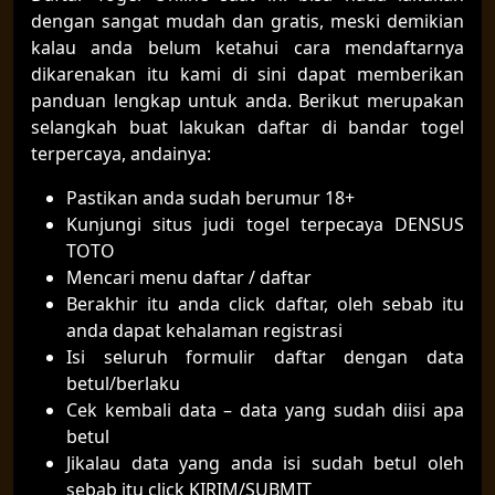
dengan sangat mudah dan gratis, meski demikian
kalau anda belum ketahui cara mendaftarnya
dikarenakan itu kami di sini dapat memberikan
panduan lengkap untuk anda. Berikut merupakan
selangkah buat lakukan daftar di bandar togel
terpercaya, andainya:
Pastikan anda sudah berumur 18+
Kunjungi situs judi togel terpecaya DENSUS
TOTO
Mencari menu daftar / daftar
Berakhir itu anda click daftar, oleh sebab itu
anda dapat kehalaman registrasi
Isi seluruh formulir daftar dengan data
betul/berlaku
Cek kembali data – data yang sudah diisi apa
betul
Jikalau data yang anda isi sudah betul oleh
sebab itu click KIRIM/SUBMIT