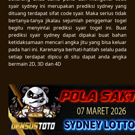
syair sydney ini merupakan prediksi sydney yang
dituang terdapat sifat code syair. Maka serius tidak
bertanya-tanya jikalau sejumlah penggemar togel
begitu menyintai prediksi syair togel ini. Buat
prediksi syair sydney dapat dipakai buat bahan
ketidaksamaan mencari angka jitu yang bisa keluar
pada hari ini. Karenanya berhati-hatilah selalu pada
setiap terdapat dipicu di situ dapat anda angka
bermain 2D, 3D dan 4D