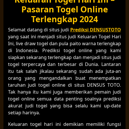
Pasaran Togel Online
Terlengkap 2024
Selamat datang di situs judi
Prediksi DENSUSTOTO
yang saat ini menjadi situs judi Keluaran Togel Hari
Ini, live draw togel dan pula paito warna terlengkap
di Indonesia. Prediksi togel online yang kami
siapkan sekarang terlengkap dan menjadi situs judi
togel terpercaya dan terbesar di Dunia. Lantaran
itu tak salah jikalau sekarang sudah ada juta-an
orang yang mengandalkan buat menempatkan
taruhan judi togel online di situs DENSUS TOTO.
Tak hanya itu kami juga memberikan pemain judi
togel online semua data penting soalnya prediksi
akurat judi togel yang bisa selalu kami up-date
setiap harinya.
Keluaran togel hari ini demikian memiliki fungsi