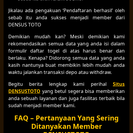
Jikalau ada pengakuan ‘Pendaftaran berhasil’ oleh
sebab itu anda sukses menjadi member dari
DENSUS TOTO
Demikian mudah kan? Meski demikian kami
rekomendasikan semua data yang anda isi dalam
formulir daftar togel di atas harus benar dan
berlaku. Kenapa? Didorong semua data yang anda
kasih nantunya buat membikin lebih mudah anda
waktu jalankan transaksi depo atau withdraw.
Begitu berita lengkap kami perihal
Situs
DENSUSTOTO
yang betul segera bisa memberikan
anda sebuah layanan dan juga fasilitas terbaik bila
sudah menjadi member kami.
FAQ – Pertanyaan Yang Sering
Ditanyakan Member