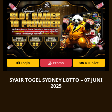
Login
Promo
RTP Slot
SYAIR TOGEL SYDNEY LOTTO – 07 JUNI
2025