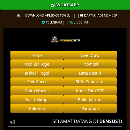
WHATSAPP
DOWNLOAD APLIKASI TOGEL
DAFTAR JADI MEMBER
TELEGRAM
LIVECHAT
Home
Live Draw
Prediksi Togel
Promosi
Jadwal Togel
Data Result
Slot Gacor
Bbfs Generator
Paito Warna
Konv. Toto SGP
Buku Mimpi
Bukti Jackpot
Keluhan
Panduan
SELAMAT DATANG DI
DENSUSTOTO
AGE