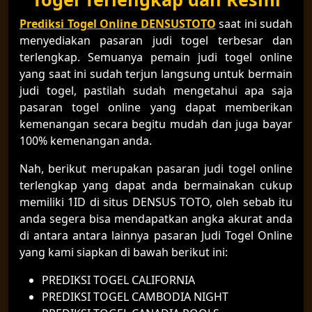
Prediksi Togel Online DENSUSTOTO
saat ini sudah
menyediakan pasaran judi togel terbesar dan
terlengkap. Semuanya pemain judi togel online
yang saat ini sudah terjun langsung untuk bermain
judi togel, pastilah sudah mengetahui apa saja
pasaran togel online yang dapat memberikan
kemenangan secara begitu mudah dan juga bayar
100% kemenangan anda.
Nah, berikut merupakan pasaran judi togel online
terlengkap yang dapat anda bermainakan cukup
memiliki 1ID di situs DENSUS TOTO, oleh sebab itu
anda segera bisa mendapatkan angka akurat anda
di antara antara lainnya pasaran Judi Togel Online
yang kami siapkan di bawah berikut ini:
PREDIKSI TOGEL CALIFORNIA
PREDIKSI TOGEL CAMBODIA NIGHT