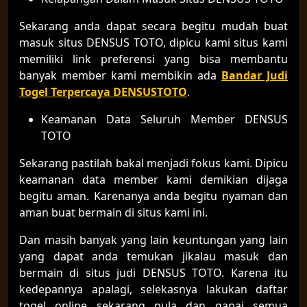
Sekarang anda dapat secara begitu mudah buat
masuk situs DENSUS TOTO, dipicu kami situs kami
memiliki link preferensi yang bisa membantu
banyak member kami membikin ada
Bandar Judi
Togel Terpercaya DENSUSTOTO
.
Keamanan Data Seluruh Member DENSUS
TOTO
Sekarang pastilah bakal menjadi fokus kami. Dipicu
keamanan data member kami demikian dijaga
begitu aman. Karenanya anda begitu nyaman dan
aman buat bermain di situs kami ini.
Dan masih banyak yang lain keuntungan yang lain
yang dapat anda temukan jikalau masuk dan
bermain di situs judi DENSUS TOTO. Karena itu
kedepannya apalagi, selekasnya lakukan daftar
togel online sekarang pula dan gapai semua