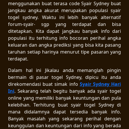
menggunakan buat terasa code Syair Sydney buat
jangkau angka akurat merupakan populasi syair
togel sydney. Waktu ini lebih banyak alternatif
forum-syair- sgp yang terdapat dan bisa
ditetapkan. Kita dapat jangkau banyak info dari
populasi itu terhitung info bocoran perihal angka
keluaran dan angka prediksi yang bisa kita pasang
taruhan setiap harinya menurut tipe pasaran yang
terdapat.
Dalam hal ini Jikalau anda memanglah pingin
bermain di pasar togel Sydney, dipicu itu anda
direkomendasi buat simak info
Syair Sydney Hari
Ini
. Sekarang telah begitu banyak ada syair togel
online yang memiliki banyak keuntungan dan pula
kelebihan. Terhitung buat syair togel Sydney di
mana didalamnya dapat tersedia banyak info.
Banyak masalah yang sekarang perihal dengan
keunggulan dan keuntungan dari info yang berada