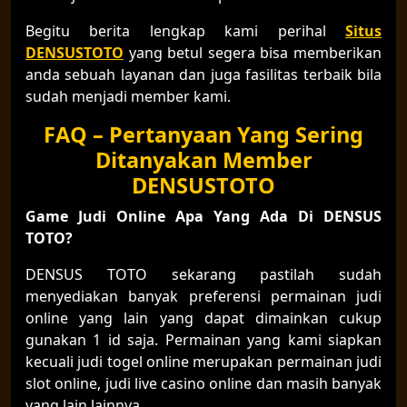
Begitu berita lengkap kami perihal
Situs
DENSUSTOTO
yang betul segera bisa memberikan
anda sebuah layanan dan juga fasilitas terbaik bila
sudah menjadi member kami.
FAQ – Pertanyaan Yang Sering
Ditanyakan Member
DENSUSTOTO
Game Judi Online Apa Yang Ada Di DENSUS
TOTO?
DENSUS TOTO sekarang pastilah sudah
menyediakan banyak preferensi permainan judi
online yang lain yang dapat dimainkan cukup
gunakan 1 id saja. Permainan yang kami siapkan
kecuali judi togel online merupakan permainan judi
slot online, judi live casino online dan masih banyak
yang lain lainnya.