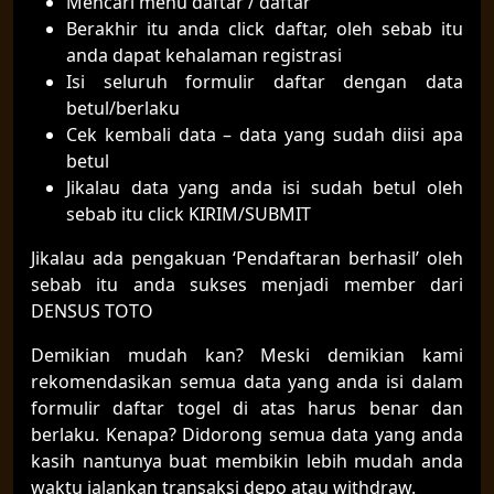
Mencari menu daftar / daftar
Berakhir itu anda click daftar, oleh sebab itu
anda dapat kehalaman registrasi
Isi seluruh formulir daftar dengan data
betul/berlaku
Cek kembali data – data yang sudah diisi apa
betul
Jikalau data yang anda isi sudah betul oleh
sebab itu click KIRIM/SUBMIT
Jikalau ada pengakuan ‘Pendaftaran berhasil’ oleh
sebab itu anda sukses menjadi member dari
DENSUS TOTO
Demikian mudah kan? Meski demikian kami
rekomendasikan semua data yang anda isi dalam
formulir daftar togel di atas harus benar dan
berlaku. Kenapa? Didorong semua data yang anda
kasih nantunya buat membikin lebih mudah anda
waktu jalankan transaksi depo atau withdraw.