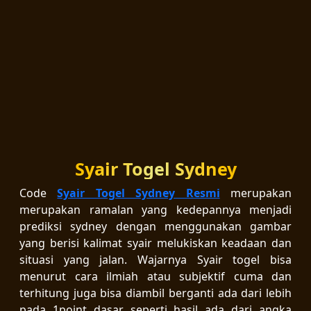
Syair Togel Sydney
Code
Syair Togel Sydney Resmi
merupakan
merupakan ramalan yang kedepannya menjadi
prediksi sydney dengan menggunakan gambar
yang berisi kalimat syair melukiskan keadaan dan
situasi yang jalan. Wajarnya Syair togel bisa
menurut cara ilmiah atau subjektif cuma dan
terhitung juga bisa diambil berganti ada dari lebih
pada 1point dasar seperti hasil ada dari angka