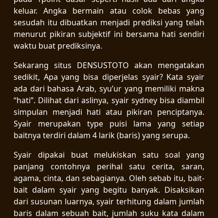
keluar. Angka bermain atau colok bebas yang
sesudah itu dibuatkan menjadi prediksi yang telah
menurut pikiran subjektif ini bersama hati sendiri
waktu buat prediksinya.
Sekarang situs DENSUSTOTO akan mengatakan
sedikit, Apa yang bisa diperjelas syair? Kata syair
ada dari bahasa Arab, syu’ur yang memiliki makna
“hati”. Dilihat dari aslinya, syair sydney bisa diambil
simpulan menjadi hati atau pikiran penciptanya.
Syair merupakan type puisi lama yang setiap
baitnya terdiri dalam 4 larik (baris) yang serupa.
Syair dipakai buat melukiskan satu soal yang
panjang contohnya perihal satu cerita, saran,
agama, cinta, dan sebagianya. Oleh sebab itu, bait-
bait dalam syair yang begitu banyak. Disaksikan
dari susunan luarnya, syair terhitung dalam jumlah
baris dalam sebuah bait, jumlah suku kata dalam