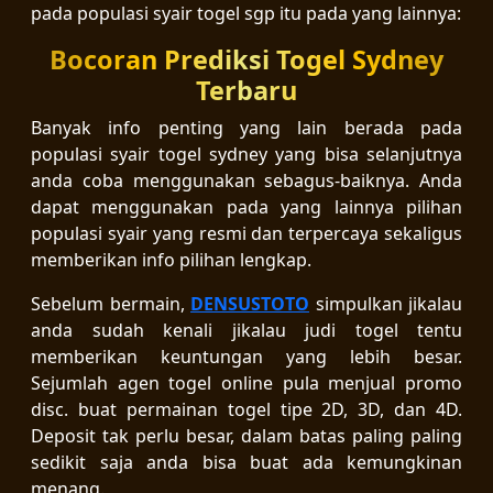
pada populasi syair togel sgp itu pada yang lainnya:
Bocoran Prediksi Togel Sydney
Terbaru
Banyak info penting yang lain berada pada
populasi syair togel sydney yang bisa selanjutnya
anda coba menggunakan sebagus-baiknya. Anda
dapat menggunakan pada yang lainnya pilihan
populasi syair yang resmi dan terpercaya sekaligus
memberikan info pilihan lengkap.
Sebelum bermain,
DENSUSTOTO
simpulkan jikalau
anda sudah kenali jikalau judi togel tentu
memberikan keuntungan yang lebih besar.
Sejumlah agen togel online pula menjual promo
disc. buat permainan togel tipe 2D, 3D, dan 4D.
Deposit tak perlu besar, dalam batas paling paling
sedikit saja anda bisa buat ada kemungkinan
menang.