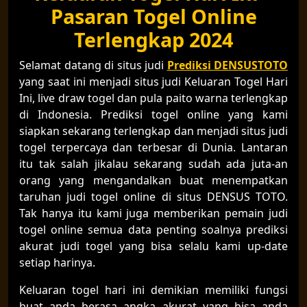
Pasaran Togel Online
Terlengkap 2024
Selamat datang di situs judi
Prediksi DENSUSTOTO
yang saat ini menjadi situs judi Keluaran Togel Hari
Ini, live draw togel dan pula paito warna terlengkap
di Indonesia. Prediksi togel online yang kami
siapkan sekarang terlengkap dan menjadi situs judi
togel terpercaya dan terbesar di Dunia. Lantaran
itu tak salah jikalau sekarang sudah ada juta-an
orang yang mengandalkan buat menempatkan
taruhan judi togel online di situs DENSUS TOTO.
Tak hanya itu kami juga memberikan pemain judi
togel online semua data penting soalnya prediksi
akurat judi togel yang bisa selalu kami up-date
setiap harinya.
Keluaran togel hari ini demikian memiliki fungsi
buat anda berasa angka akurat yang bisa anda