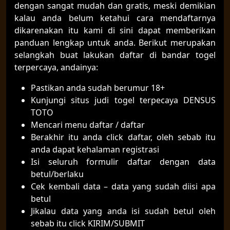
dengan sangat mudah dan gratis, meski demikian
kalau anda belum ketahui cara mendaftarnya
dikarenakan itu kami di sini dapat memberikan
panduan lengkap untuk anda. Berikut merupakan
selangkah buat lakukan daftar di bandar togel
terpercaya, andainya:
Pastikan anda sudah berumur 18+
Kunjungi situs judi togel terpecaya DENSUS
TOTO
Mencari menu daftar / daftar
Berakhir itu anda click daftar, oleh sebab itu
anda dapat kehalaman registrasi
Isi seluruh formulir daftar dengan data
betul/berlaku
Cek kembali data – data yang sudah diisi apa
betul
Jikalau data yang anda isi sudah betul oleh
sebab itu click KIRIM/SUBMIT