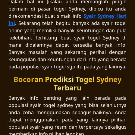
Dalam hal ini Jikalau anda memanglah pingin
bermain di pasar togel Sydney, dipicu itu anda
direkomendasi buat simak info
Syair Sydney Hari
Ini
. Sekarang telah begitu banyak ada syair togel
online yang memiliki banyak keuntungan dan pula
kelebihan. Terhitung buat syair togel Sydney di
mana didalamnya dapat tersedia banyak info.
Banyak masalah yang sekarang perihal dengan
keunggulan dan keuntungan dari info yang berada
pada populasi syair togel sgp itu pada yang lainnya:
Bocoran Prediksi Togel Sydney
Terbaru
Banyak info penting yang lain berada pada
populasi syair togel sydney yang bisa selanjutnya
anda coba menggunakan sebagus-baiknya. Anda
dapat menggunakan pada yang lainnya pilihan
populasi syair yang resmi dan terpercaya sekaligus
memberikan info pilihan lengkap.