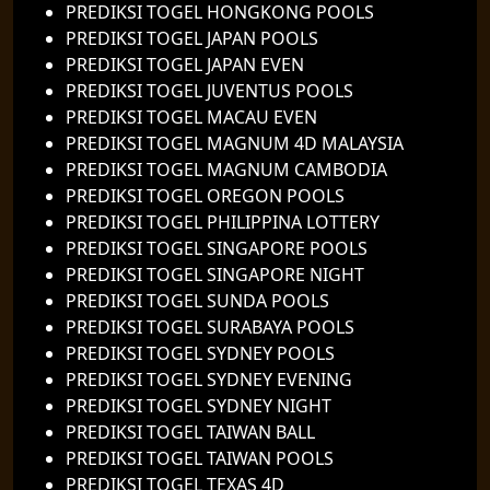
PREDIKSI TOGEL HONGKONG POOLS
PREDIKSI TOGEL JAPAN POOLS
PREDIKSI TOGEL JAPAN EVEN
PREDIKSI TOGEL JUVENTUS POOLS
PREDIKSI TOGEL MACAU EVEN
PREDIKSI TOGEL MAGNUM 4D MALAYSIA
PREDIKSI TOGEL MAGNUM CAMBODIA
PREDIKSI TOGEL OREGON POOLS
PREDIKSI TOGEL PHILIPPINA LOTTERY
PREDIKSI TOGEL SINGAPORE POOLS
PREDIKSI TOGEL SINGAPORE NIGHT
PREDIKSI TOGEL SUNDA POOLS
PREDIKSI TOGEL SURABAYA POOLS
PREDIKSI TOGEL SYDNEY POOLS
PREDIKSI TOGEL SYDNEY EVENING
PREDIKSI TOGEL SYDNEY NIGHT
PREDIKSI TOGEL TAIWAN BALL
PREDIKSI TOGEL TAIWAN POOLS
PREDIKSI TOGEL TEXAS 4D