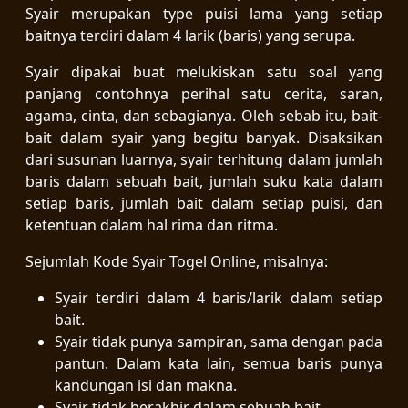
Syair merupakan type puisi lama yang setiap
baitnya terdiri dalam 4 larik (baris) yang serupa.
Syair dipakai buat melukiskan satu soal yang
panjang contohnya perihal satu cerita, saran,
agama, cinta, dan sebagianya. Oleh sebab itu, bait-
bait dalam syair yang begitu banyak. Disaksikan
dari susunan luarnya, syair terhitung dalam jumlah
baris dalam sebuah bait, jumlah suku kata dalam
setiap baris, jumlah bait dalam setiap puisi, dan
ketentuan dalam hal rima dan ritma.
Sejumlah Kode Syair Togel Online, misalnya:
Syair terdiri dalam 4 baris/larik dalam setiap
bait.
Syair tidak punya sampiran, sama dengan pada
pantun. Dalam kata lain, semua baris punya
kandungan isi dan makna.
Syair tidak berakhir dalam sebuah bait.