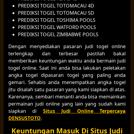
PREDIKSI TOGEL TOTOMACAU 4D
PREDIKSI TOGEL TOTOMACAU 5D
PREDIKSI TOGEL TOSHIMA POOLS
PREDIKSI TOGEL WATFORD POOLS
PREDIKSI TOGEL ZIMBABWE POOLS
Dengan menyediakan pasaran judi togel online
terlengkap dan terbesar pastilah bakal
memberikan keuntungan waktu anda bermain judi
togel online. Saat ini anda bisa lakukan peletakan
angka togel dipasaran togel yang paling anda
gemari. Sehabis anda menempatkan angka togel
jitu disalah satu pasaran yang kami siapkan di atas.
Karenanya, sembari menanti anda bisa memainkan
permainan judi online yang lain yang sudah kami
siapkan di
Situs Judi Online Terpercaya
DENSUSTOTO
.
Keuntungan Masuk Di Situs Judi