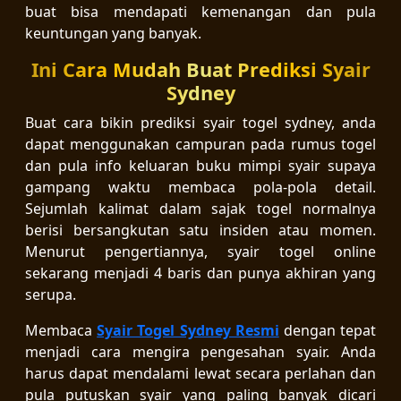
buat bisa mendapati kemenangan dan pula
keuntungan yang banyak.
Ini Cara Mudah Buat Prediksi Syair
Sydney
Buat cara bikin prediksi syair togel sydney, anda
dapat menggunakan campuran pada rumus togel
dan pula info keluaran buku mimpi syair supaya
gampang waktu membaca pola-pola detail.
Sejumlah kalimat dalam sajak togel normalnya
berisi bersangkutan satu insiden atau momen.
Menurut pengertiannya, syair togel online
sekarang menjadi 4 baris dan punya akhiran yang
serupa.
Membaca
Syair Togel Sydney Resmi
dengan tepat
menjadi cara mengira pengesahan syair. Anda
harus dapat mendalami lewat secara perlahan dan
pula putuskan syair yang paling banyak dicari