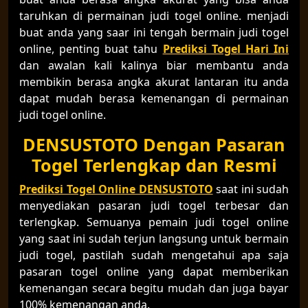
taruhkan di permainan judi togel online. menjadi
buat anda yang saar ini tengah bermain judi togel
online, penting buat tahu
Prediksi Togel Hari Ini
dan awalan kali kalinya biar membantu anda
membikin berasa angka akurat lantaran itu anda
dapat mudah berasa kemenangan di permainan
judi togel online.
DENSUSTOTO Dengan Pasaran
Togel Terlengkap dan Resmi
Prediksi Togel Online DENSUSTOTO
saat ini sudah
menyediakan pasaran judi togel terbesar dan
terlengkap. Semuanya pemain judi togel online
yang saat ini sudah terjun langsung untuk bermain
judi togel, pastilah sudah mengetahui apa saja
pasaran togel online yang dapat memberikan
kemenangan secara begitu mudah dan juga bayar
100% kemenangan anda.