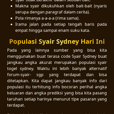
Makna syair dikukuhkan oleh bait-bait (nyaris
serupa dengan paragraf dalam cerita).
Pola rimanya a-a-a-a (rima sama).
Irama jalan pada setiap tengah baris pada
empat hingga sampai enam suku kata.
Populasi Syair Sydney Hari Ini
Pada yang lainnya sumber yang bisa kita
menggunakan buat terasa code Syair Sydney buat
jangkau angka akurat merupakan populasi syair
togel sydney. Waktu ini lebih banyak alternatif
forum-syair- sgp yang terdapat dan bisa
ditetapkan. Kita dapat jangkau banyak info dari
populasi itu terhitung info bocoran perihal angka
keluaran dan angka prediksi yang bisa kita pasang
taruhan setiap harinya menurut tipe pasaran yang
terdapat.