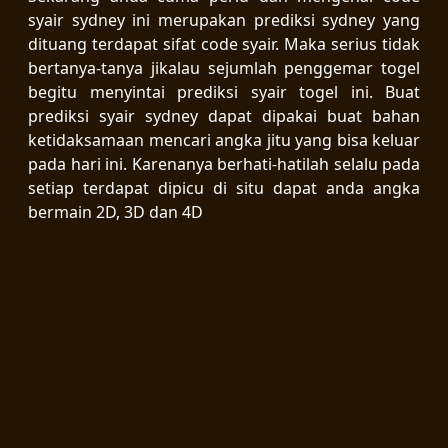
syair sydney ini merupakan prediksi sydney yang
dituang terdapat sifat code syair. Maka serius tidak
bertanya-tanya jikalau sejumlah penggemar togel
begitu menyintai prediksi syair togel ini. Buat
prediksi syair sydney dapat dipakai buat bahan
ketidaksamaan mencari angka jitu yang bisa keluar
pada hari ini. Karenanya berhati-hatilah selalu pada
setiap terdapat dipicu di situ dapat anda angka
bermain 2D, 3D dan 4D