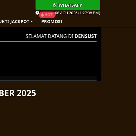
WHATSAPP
SABTU, 08 AGU 2026 (
1:27:09 PM
)
UKTI JACKPOT
PROMOSI
SELAMAT DATANG DI
DENSUSTOTO
AGEN TOGEL, S
BER 2025