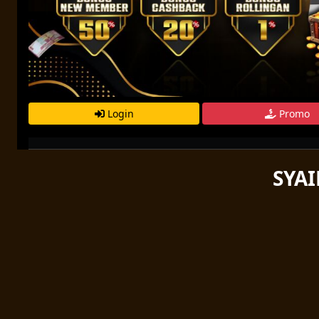
Login
Promo
SYAI