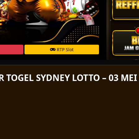
RTP Slot
R TOGEL SYDNEY LOTTO – 03 MEI