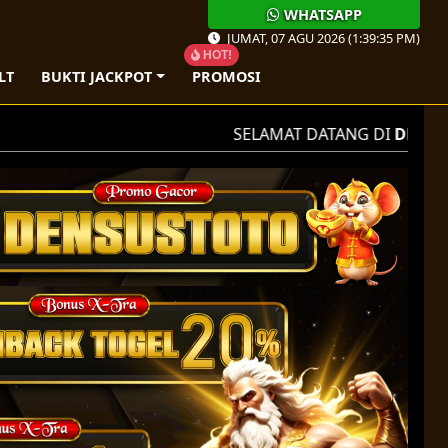
WHATSAPP
JUMAT, 07 AGU 2026 (
1:39:36 PM
)
LT
BUKTI JACKPOT
PROMOSI
SELAMAT DATANG DI
DENSUSTO