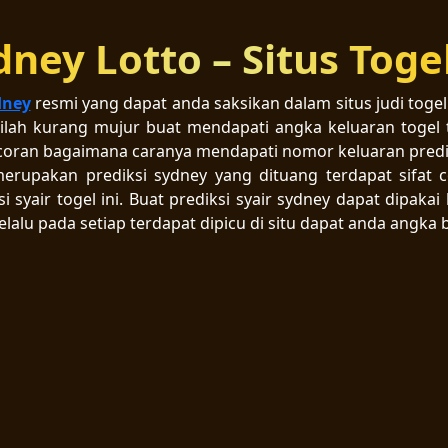
ydney Lotto – Situs To
dney
resmi yang dapat anda saksikan dalam situs judi togel o
h kurang mujur buat mendapati angka keluaran togel terj
an bagaimana caranya mendapati nomor keluaran prediksi 
rupakan prediksi sydney yang dituang terdapat sifat cod
 syair togel ini. Buat prediksi syair sydney dapat dipak
 selalu pada setiap terdapat dipicu di situ dapat anda angk