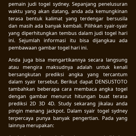
pemain judi togel sydney. Sepanjang penelusuran
waktu yang akan datang, anda ada kemungkinan
terasa bentuk kalimat yang terdengar bersusila
dan masih ada banyak kembali. Pilihkan syair-syair
yang diperhitungkan tembus dalam judi togel hari
ini. Sejumlah informasi itu bisa dijangkau ada
pembawaan gambar togel hari ini.
Anda juga bisa mengartikannya secara langsung
atau mengira maksudnya adalah untuk kenali
bersangkutan prediksi angka yang tercantum
dalam syair tersebut. Berikut dapat DENSUSTOTO
tambahkan beberapa cara membaca angka togel
dengan gambar menurut hitungan buat terasa
prediksi 2D 3D 4D. Study sekarang jikalau anda
pingin menang jackpot. Dalam syair togel sydney
terpercaya punya banyak pengertian. Pada yang
lainnya merupakan: