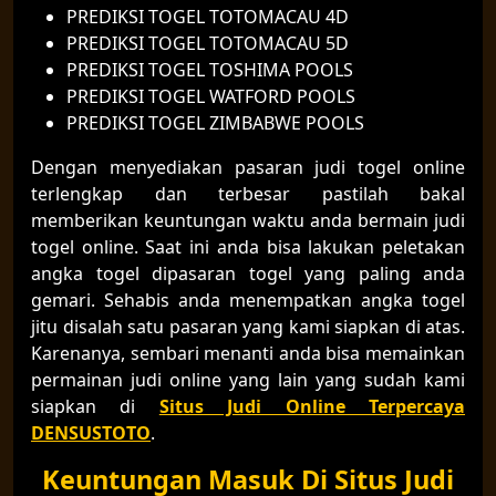
PREDIKSI TOGEL TOTOMACAU 4D
PREDIKSI TOGEL TOTOMACAU 5D
PREDIKSI TOGEL TOSHIMA POOLS
PREDIKSI TOGEL WATFORD POOLS
PREDIKSI TOGEL ZIMBABWE POOLS
Dengan menyediakan pasaran judi togel online
terlengkap dan terbesar pastilah bakal
memberikan keuntungan waktu anda bermain judi
togel online. Saat ini anda bisa lakukan peletakan
angka togel dipasaran togel yang paling anda
gemari. Sehabis anda menempatkan angka togel
jitu disalah satu pasaran yang kami siapkan di atas.
Karenanya, sembari menanti anda bisa memainkan
permainan judi online yang lain yang sudah kami
siapkan di
Situs Judi Online Terpercaya
DENSUSTOTO
.
Keuntungan Masuk Di Situs Judi