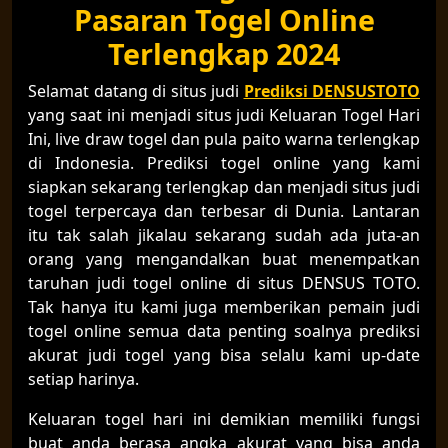
Pasaran Togel Online
Terlengkap 2024
Selamat datang di situs judi
Prediksi DENSUSTOTO
yang saat ini menjadi situs judi Keluaran Togel Hari
Ini, live draw togel dan pula paito warna terlengkap
di Indonesia. Prediksi togel online yang kami
siapkan sekarang terlengkap dan menjadi situs judi
togel terpercaya dan terbesar di Dunia. Lantaran
itu tak salah jikalau sekarang sudah ada juta-an
orang yang mengandalkan buat menempatkan
taruhan judi togel online di situs DENSUS TOTO.
Tak hanya itu kami juga memberikan pemain judi
togel online semua data penting soalnya prediksi
akurat judi togel yang bisa selalu kami up-date
setiap harinya.
Keluaran togel hari ini demikian memiliki fungsi
buat anda berasa angka akurat yang bisa anda