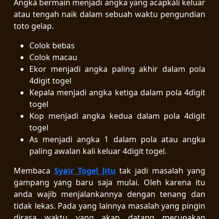
Angka bermain menjadi angka yang acapkali keluar
atau tengah naik dalam sebuah waktu pengundian
toto gelap.
Colok bebas
Colok macau
Ekor menjadi angka paling akhir dalam pola
4digit togel
Kepala menjadi angka ketiga dalam pola 4digit
togel
Kop menjadi angka kedua dalam pola 4digit
togel
As menjadi angka 1 dalam pola atau angka
paling awalan kali keluar 4digit togel.
Membaca
Syair Togel Jitu
tak jadi masalah yang
gampang yang baru saja mulai. Oleh karena itu
anda wajib menjalankannya dengan tenang dan
tidak lekas. Pada yang lainnya masalah yang pingin
dirasa waktu yang akan datang merupakan