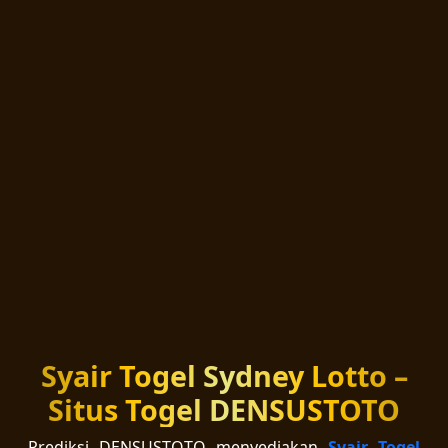
Syair Togel Sydney Lotto –
Situs Togel DENSUSTOTO
Prediksi DENSUSTOTO menyediakan
Syair Togel