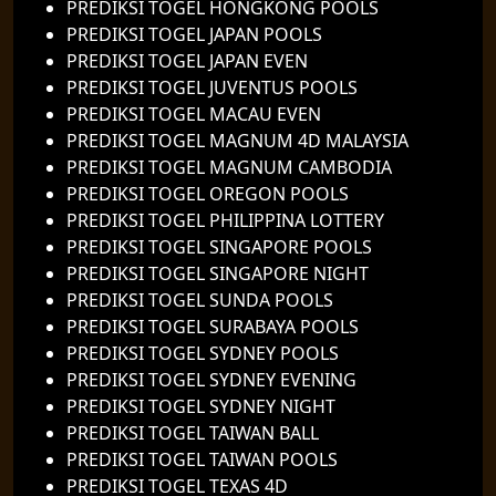
PREDIKSI TOGEL HONGKONG POOLS
PREDIKSI TOGEL JAPAN POOLS
PREDIKSI TOGEL JAPAN EVEN
PREDIKSI TOGEL JUVENTUS POOLS
PREDIKSI TOGEL MACAU EVEN
PREDIKSI TOGEL MAGNUM 4D MALAYSIA
PREDIKSI TOGEL MAGNUM CAMBODIA
PREDIKSI TOGEL OREGON POOLS
PREDIKSI TOGEL PHILIPPINA LOTTERY
PREDIKSI TOGEL SINGAPORE POOLS
PREDIKSI TOGEL SINGAPORE NIGHT
PREDIKSI TOGEL SUNDA POOLS
PREDIKSI TOGEL SURABAYA POOLS
PREDIKSI TOGEL SYDNEY POOLS
PREDIKSI TOGEL SYDNEY EVENING
PREDIKSI TOGEL SYDNEY NIGHT
PREDIKSI TOGEL TAIWAN BALL
PREDIKSI TOGEL TAIWAN POOLS
PREDIKSI TOGEL TEXAS 4D