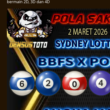
bermain 2D, 3D dan 4D