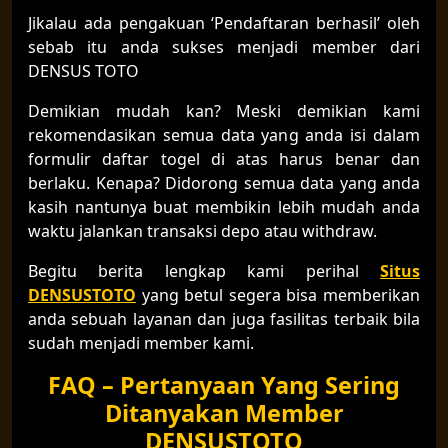
Jikalau ada pengakuan ‘Pendaftaran berhasil’ oleh
sebab itu anda sukses menjadi member dari
DENSUS TOTO
Demikian mudah kan? Meski demikian kami
rekomendasikan semua data yang anda isi dalam
formulir daftar togel di atas harus benar dan
berlaku. Kenapa? Didorong semua data yang anda
kasih nantunya buat membikin lebih mudah anda
waktu jalankan transaksi depo atau withdraw.
Begitu berita lengkap kami perihal
Situs
DENSUSTOTO
yang betul segera bisa memberikan
anda sebuah layanan dan juga fasilitas terbaik bila
sudah menjadi member kami.
FAQ – Pertanyaan Yang Sering
Ditanyakan Member
DENSUSTOTO