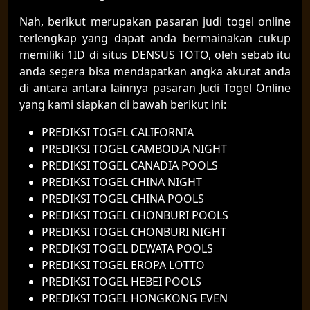
Nah, berikut merupakan pasaran judi togel online
terlengkap yang dapat anda bermainakan cukup
memiliki 1ID di situs DENSUS TOTO, oleh sebab itu
anda segera bisa mendapatkan angka akurat anda
di antara antara lainnya pasaran Judi Togel Online
yang kami siapkan di bawah berikut ini:
PREDIKSI TOGEL CALIFORNIA
PREDIKSI TOGEL CAMBODIA NIGHT
PREDIKSI TOGEL CANADIA POOLS
PREDIKSI TOGEL CHINA NIGHT
PREDIKSI TOGEL CHINA POOLS
PREDIKSI TOGEL CHONBURI POOLS
PREDIKSI TOGEL CHONBURI NIGHT
PREDIKSI TOGEL DEWATA POOLS
PREDIKSI TOGEL EROPA LOTTO
PREDIKSI TOGEL HEBEI POOLS
PREDIKSI TOGEL HONGKONG EVEN