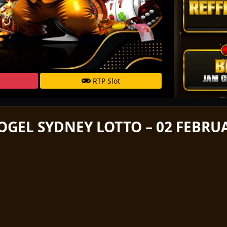
RTP Slot
TOGEL SYDNEY LOTTO – 02 FEBRUA