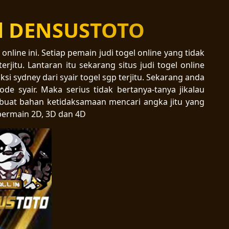
gel DENSUSTOTO
nline ini. Setiap pemain judi togel online yang tidak
itu. Lantaran itu sekarang situs judi togel online
sydney dari syair togel sgp terjitu. Sekarang anda
e syair. Maka serius tidak bertanya-tanya jikalau
ai buat bahan ketidaksamaan mencari angka jitu yang
a bermain 2D, 3D dan 4D