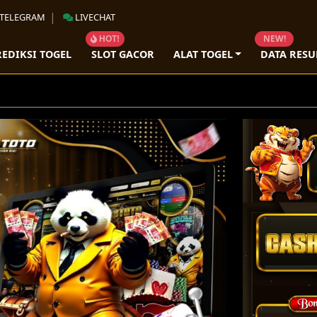
TELEGRAM
LIVECHAT
REDIKSI TOGEL
SLOT GACOR
ALAT TOGEL
DATA RESU