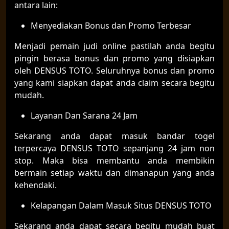
antara lain:
Menyediakan Bonus dan Promo Terbesar
Menjadi pemain judi online pastilah anda begitu
pingin berasa bonus dan promo yang disiapkan
oleh DENSUS TOTO. Seluruhnya bonus dan promo
yang kami siapkan dapat anda claim secara begitu
mudah.
Layanan Dan Sarana 24 Jam
Sekarang anda dapat masuk bandar togel
terpercaya DENSUS TOTO sepanjang 24 jam non
stop. Maka bisa membantu anda membikin
bermain setiap waktu dan dimanapun yang anda
kehendaki.
Kelapangan Dalam Masuk Situs DENSUS TOTO
Sekarang anda dapat secara begitu mudah buat