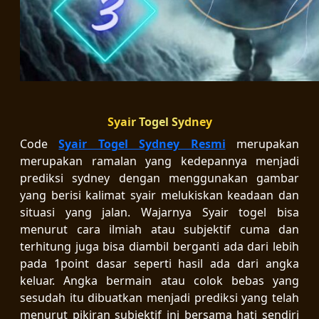
Syair Togel Sydney
Code
Syair Togel Sydney Resmi
merupakan
merupakan ramalan yang kedepannya menjadi
prediksi sydney dengan menggunakan gambar
yang berisi kalimat syair melukiskan keadaan dan
situasi yang jalan. Wajarnya Syair togel bisa
menurut cara ilmiah atau subjektif cuma dan
terhitung juga bisa diambil berganti ada dari lebih
pada 1point dasar seperti hasil ada dari angka
keluar. Angka bermain atau colok bebas yang
sesudah itu dibuatkan menjadi prediksi yang telah
menurut pikiran subjektif ini bersama hati sendiri