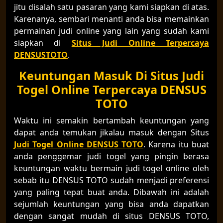
jitu disalah satu pasaran yang kami siapkan di atas.
Karenanya, sembari menanti anda bisa memainkan
permainan judi online yang lain yang sudah kami
siapkan di
Situs Judi Online Terpercaya
DENSUSTOTO
.
Keuntungan Masuk Di Situs Judi
Togel Online Terpercaya DENSUS
TOTO
Waktu ini semakin bertambah keuntungan yang
dapat anda temukan jikalau masuk dengan Situs
Judi Togel Online DENSUS TOTO
. Karena itu buat
anda penggemar judi togel yang pingin berasa
keuntungan waktu bermain judi togel online oleh
sebab itu DENSUS TOTO sudah menjadi preferensi
yang paling tepat buat anda. Dibawah ini adalah
sejumlah keuntungan yang bisa anda dapatkan
dengan sangat mudah di situs DENSUS TOTO,