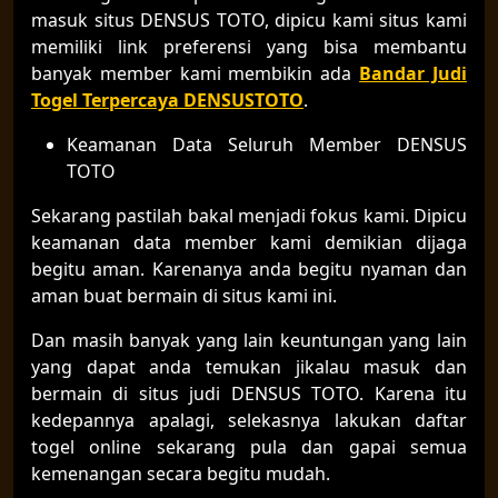
masuk situs DENSUS TOTO, dipicu kami situs kami
memiliki link preferensi yang bisa membantu
banyak member kami membikin ada
Bandar Judi
Togel Terpercaya DENSUSTOTO
.
Keamanan Data Seluruh Member DENSUS
TOTO
Sekarang pastilah bakal menjadi fokus kami. Dipicu
keamanan data member kami demikian dijaga
begitu aman. Karenanya anda begitu nyaman dan
aman buat bermain di situs kami ini.
Dan masih banyak yang lain keuntungan yang lain
yang dapat anda temukan jikalau masuk dan
bermain di situs judi DENSUS TOTO. Karena itu
kedepannya apalagi, selekasnya lakukan daftar
togel online sekarang pula dan gapai semua
kemenangan secara begitu mudah.