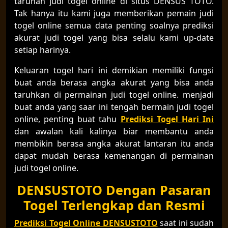
taruhan judi togel online di situs DENSUS TOTO.
Tak hanya itu kami juga memberikan pemain judi
togel online semua data penting soalnya prediksi
akurat judi togel yang bisa selalu kami up-date
setiap harinya.
Keluaran togel hari ini demikian memiliki fungsi
buat anda berasa angka akurat yang bisa anda
taruhkan di permainan judi togel online. menjadi
buat anda yang saar ini tengah bermain judi togel
online, penting buat tahu
Prediksi Togel Hari Ini
dan awalan kali kalinya biar membantu anda
membikin berasa angka akurat lantaran itu anda
dapat mudah berasa kemenangan di permainan
judi togel online.
DENSUSTOTO Dengan Pasaran
Togel Terlengkap dan Resmi
Prediksi Togel Online DENSUSTOTO
saat ini sudah