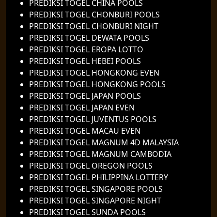
PREDIKSI TOGEL CHINA POOLS
PREDIKSI TOGEL CHONBURI POOLS
PREDIKSI TOGEL CHONBURI NIGHT
PREDIKSI TOGEL DEWATA POOLS
PREDIKSI TOGEL EROPA LOTTO
PREDIKSI TOGEL HEBEI POOLS
PREDIKSI TOGEL HONGKONG EVEN
PREDIKSI TOGEL HONGKONG POOLS
PREDIKSI TOGEL JAPAN POOLS
PREDIKSI TOGEL JAPAN EVEN
PREDIKSI TOGEL JUVENTUS POOLS
PREDIKSI TOGEL MACAU EVEN
PREDIKSI TOGEL MAGNUM 4D MALAYSIA
PREDIKSI TOGEL MAGNUM CAMBODIA
PREDIKSI TOGEL OREGON POOLS
PREDIKSI TOGEL PHILIPPINA LOTTERY
PREDIKSI TOGEL SINGAPORE POOLS
PREDIKSI TOGEL SINGAPORE NIGHT
PREDIKSI TOGEL SUNDA POOLS