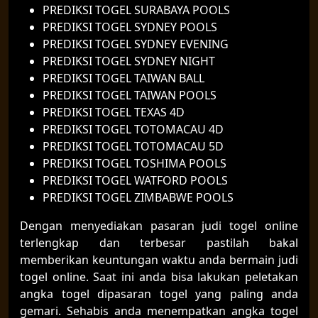
PREDIKSI TOGEL SURABAYA POOLS
PREDIKSI TOGEL SYDNEY POOLS
PREDIKSI TOGEL SYDNEY EVENING
PREDIKSI TOGEL SYDNEY NIGHT
PREDIKSI TOGEL TAIWAN BALL
PREDIKSI TOGEL TAIWAN POOLS
PREDIKSI TOGEL TEXAS 4D
PREDIKSI TOGEL TOTOMACAU 4D
PREDIKSI TOGEL TOTOMACAU 5D
PREDIKSI TOGEL TOSHIMA POOLS
PREDIKSI TOGEL WATFORD POOLS
PREDIKSI TOGEL ZIMBABWE POOLS
Dengan menyediakan pasaran judi togel online
terlengkap dan terbesar pastilah bakal
memberikan keuntungan waktu anda bermain judi
togel online. Saat ini anda bisa lakukan peletakan
angka togel dipasaran togel yang paling anda
gemari. Sehabis anda menempatkan angka togel