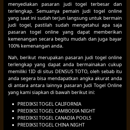
menyediakan pasaran judi togel terbesar dan
terlengkap. Semuanya pemain judi togel online
yang saat ini sudah terjun langsung untuk bermain
judi togel, pastilah sudah mengetahui apa saja
pasaran togel online yang dapat memberikan
kemenangan secara begitu mudah dan juga bayar
100% kemenangan anda.
Nah, berikut merupakan pasaran judi togel online
terlengkap yang dapat anda bermainakan cukup
memiliki 1ID di situs DENSUS TOTO, oleh sebab itu
anda segera bisa mendapatkan angka akurat anda
di antara antara lainnya pasaran Judi Togel Online
yang kami siapkan di bawah berikut ini:
PREDIKSI TOGEL CALIFORNIA
PREDIKSI TOGEL CAMBODIA NIGHT
PREDIKSI TOGEL CANADIA POOLS
PREDIKSI TOGEL CHINA NIGHT