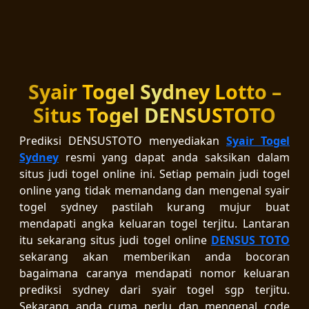
Syair Togel Sydney Lotto –
Situs Togel DENSUSTOTO
Prediksi DENSUSTOTO menyediakan
Syair Togel
Sydney
resmi yang dapat anda saksikan dalam
situs judi togel online ini. Setiap pemain judi togel
online yang tidak memandang dan mengenal syair
togel sydney pastilah kurang mujur buat
mendapati angka keluaran togel terjitu. Lantaran
itu sekarang situs judi togel online
DENSUS TOTO
sekarang akan memberikan anda bocoran
bagaimana caranya mendapati nomor keluaran
prediksi sydney dari syair togel sgp terjitu.
Sekarang anda cuma perlu dan mengenal code