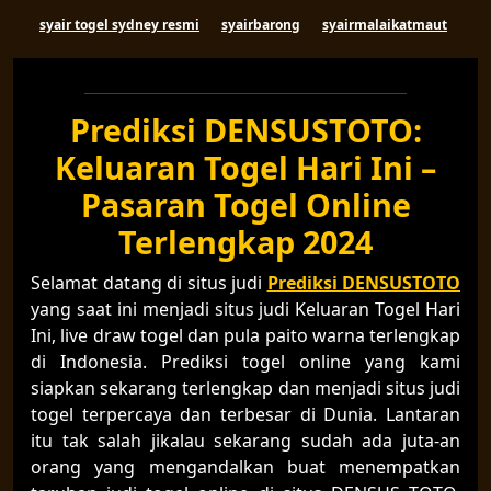
syair togel sydney resmi
syairbarong
syairmalaikatmaut
Prediksi DENSUSTOTO:
Keluaran Togel Hari Ini –
Pasaran Togel Online
Terlengkap 2024
Selamat datang di situs judi
Prediksi DENSUSTOTO
yang saat ini menjadi situs judi Keluaran Togel Hari
Ini, live draw togel dan pula paito warna terlengkap
di Indonesia. Prediksi togel online yang kami
siapkan sekarang terlengkap dan menjadi situs judi
togel terpercaya dan terbesar di Dunia. Lantaran
itu tak salah jikalau sekarang sudah ada juta-an
orang yang mengandalkan buat menempatkan