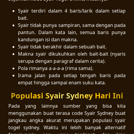
Syair terdiri dalam 4 baris/larik dalam setiap
bait.
Syair tidak punya sampiran, sama dengan pada
pantun. Dalam kata lain, semua baris punya
kandungan isi dan makna.
Syair tidak berakhir dalam sebuah bait.
Makna syair dikukuhkan oleh bait-bait (nyaris
serupa dengan paragraf dalam cerita).
Pola rimanya a-a-a-a (rima sama).
Irama jalan pada setiap tengah baris pada
empat hingga sampai enam suku kata.
Populasi Syair Sydney Hari Ini
Pada yang lainnya sumber yang bisa kita
menggunakan buat terasa code Syair Sydney buat
jangkau angka akurat merupakan populasi syair
togel sydney. Waktu ini lebih banyak alternatif