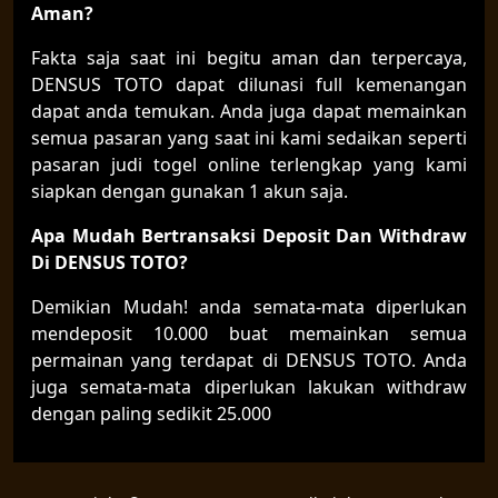
Aman?
Fakta saja saat ini begitu aman dan terpercaya,
DENSUS TOTO dapat dilunasi full kemenangan
dapat anda temukan. Anda juga dapat memainkan
semua pasaran yang saat ini kami sedaikan seperti
pasaran judi togel online terlengkap yang kami
siapkan dengan gunakan 1 akun saja.
Apa Mudah
Bert
ransaksi Deposit Dan Withdraw
Di DENSUS TOTO?
Demikian Mudah! anda semata-mata diperlukan
mendeposit 10.000 buat memainkan semua
permainan yang terdapat di DENSUS TOTO. Anda
juga semata-mata diperlukan lakukan withdraw
dengan paling sedikit 25.000