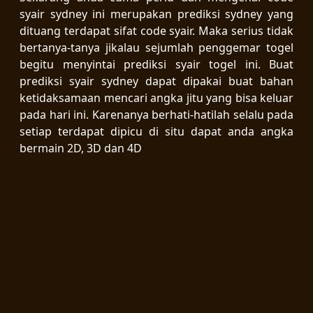
syair sydney ini merupakan prediksi sydney yang
dituang terdapat sifat code syair. Maka serius tidak
bertanya-tanya jikalau sejumlah penggemar togel
begitu menyintai prediksi syair togel ini. Buat
prediksi syair sydney dapat dipakai buat bahan
ketidaksamaan mencari angka jitu yang bisa keluar
pada hari ini. Karenanya berhati-hatilah selalu pada
setiap terdapat dipicu di situ dapat anda angka
bermain 2D, 3D dan 4D