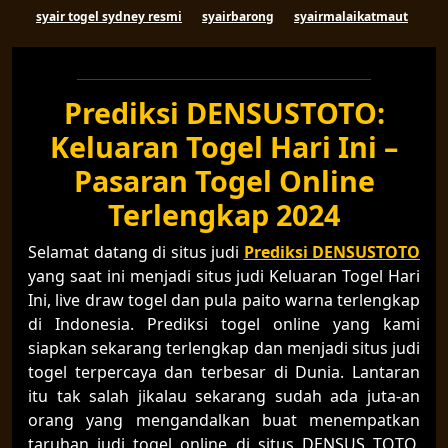
syair togel sydney resmi
syairbarong
syairmalaikatmaut
Prediksi DENSUSTOTO:
Keluaran Togel Hari Ini –
Pasaran Togel Online
Terlengkap 2024
Selamat datang di situs judi
Prediksi DENSUSTOTO
yang saat ini menjadi situs judi Keluaran Togel Hari
Ini, live draw togel dan pula paito warna terlengkap
di Indonesia. Prediksi togel online yang kami
siapkan sekarang terlengkap dan menjadi situs judi
togel terpercaya dan terbesar di Dunia. Lantaran
itu tak salah jikalau sekarang sudah ada juta-an
orang yang mengandalkan buat menempatkan
taruhan judi togel online di situs DENSUS TOTO.