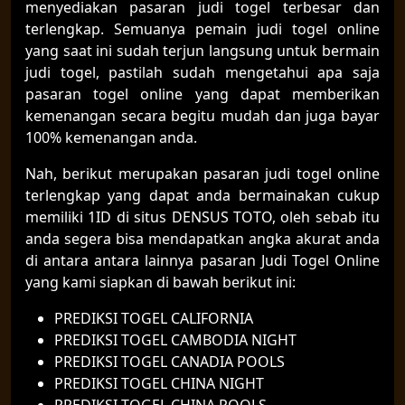
menyediakan pasaran judi togel terbesar dan
terlengkap. Semuanya pemain judi togel online
yang saat ini sudah terjun langsung untuk bermain
judi togel, pastilah sudah mengetahui apa saja
pasaran togel online yang dapat memberikan
kemenangan secara begitu mudah dan juga bayar
100% kemenangan anda.
Nah, berikut merupakan pasaran judi togel online
terlengkap yang dapat anda bermainakan cukup
memiliki 1ID di situs DENSUS TOTO, oleh sebab itu
anda segera bisa mendapatkan angka akurat anda
di antara antara lainnya pasaran Judi Togel Online
yang kami siapkan di bawah berikut ini:
PREDIKSI TOGEL CALIFORNIA
PREDIKSI TOGEL CAMBODIA NIGHT
PREDIKSI TOGEL CANADIA POOLS
PREDIKSI TOGEL CHINA NIGHT
PREDIKSI TOGEL CHINA POOLS