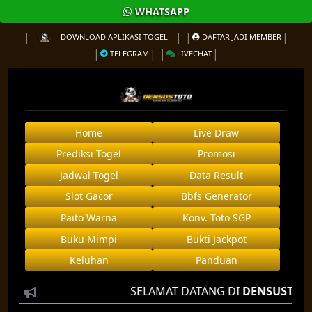
WHATSAPP
DOWNLOAD APLIKASI TOGEL
DAFTAR JADI MEMBER
TELEGRAM
LIVECHAT
Home
Live Draw
Prediksi Togel
Promosi
Jadwal Togel
Data Result
Slot Gacor
Bbfs Generator
Paito Warna
Konv. Toto SGP
Buku Mimpi
Bukti Jackpot
Keluhan
Panduan
SELAMAT DATANG DI
DENSUSTOTO
AGE