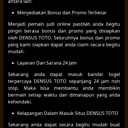
antara lain:
Menyediakan Bonus dan Promo Terbesar
Menjadi pemain judi online pastilah anda begitu
pingin berasa bonus dan promo yang disiapkan
oleh DENSUS TOTO. Seluruhnya bonus dan promo
yang kami siapkan dapat anda claim secara begitu
mudah.
Layanan Dan Sarana 24 Jam
Sekarang anda dapat masuk bandar togel
terpercaya DENSUS TOTO sepanjang 24 jam non
stop. Maka bisa membantu anda membikin
bermain setiap waktu dan dimanapun yang anda
kehendaki.
Kelapangan Dalam Masuk Situs DENSUS TOTO
Sekarang anda dapat secara begitu mudah buat