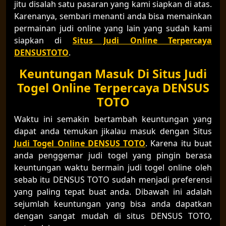
jitu disalah satu pasaran yang kami siapkan di atas.
Karenanya, sembari menanti anda bisa memainkan
permainan judi online yang lain yang sudah kami
siapkan di
Situs Judi Online Terpercaya
DENSUSTOTO
.
Keuntungan Masuk Di Situs Judi
Togel Online Terpercaya DENSUS
TOTO
Waktu ini semakin bertambah keuntungan yang
dapat anda temukan jikalau masuk dengan Situs
Judi Togel Online DENSUS TOTO
. Karena itu buat
anda penggemar judi togel yang pingin berasa
keuntungan waktu bermain judi togel online oleh
sebab itu DENSUS TOTO sudah menjadi preferensi
yang paling tepat buat anda. Dibawah ini adalah
sejumlah keuntungan yang bisa anda dapatkan
dengan sangat mudah di situs DENSUS TOTO,