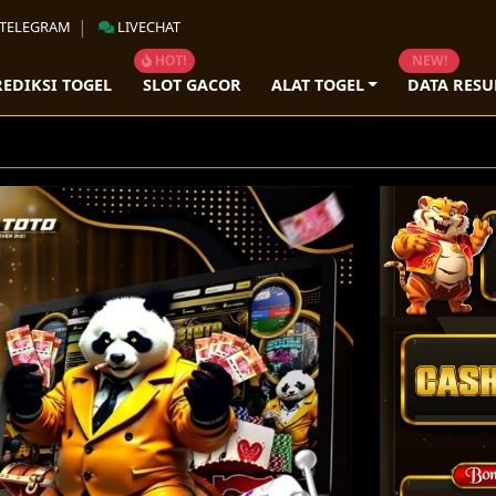
TELEGRAM
LIVECHAT
REDIKSI TOGEL
SLOT GACOR
ALAT TOGEL
DATA RESU