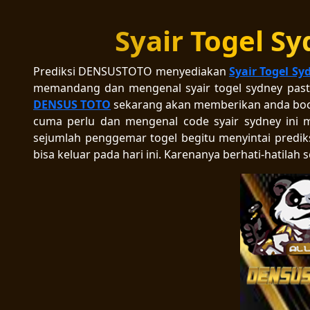
Syair Togel S
Prediksi DENSUSTOTO menyediakan
Syair Togel Sy
memandang dan mengenal syair togel sydney pastila
DENSUS TOTO
sekarang akan memberikan anda bocor
cuma perlu dan mengenal code syair sydney ini me
sejumlah penggemar togel begitu menyintai prediksi
bisa keluar pada hari ini. Karenanya berhati-hatilah