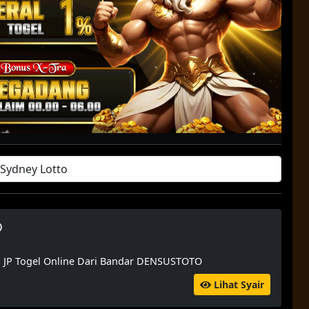
O
ti JP Togel Online Dari Bandar DENSUSTOTO
Lihat Syair