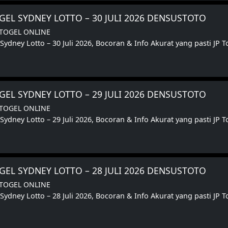
GEL SYDNEY LOTTO – 30 JULI 2026 DENSUSTOTO
TOGEL ONLINE
 Sydney Lotto – 30 Juli 2026,
Bocoran & Info Akurat yang pasti JP
GEL SYDNEY LOTTO – 29 JULI 2026 DENSUSTOTO
TOGEL ONLINE
 Sydney Lotto – 29 Juli 2026,
Bocoran & Info Akurat yang pasti JP
GEL SYDNEY LOTTO – 28 JULI 2026 DENSUSTOTO
TOGEL ONLINE
 Sydney Lotto – 28 Juli 2026,
Bocoran & Info Akurat yang pasti JP