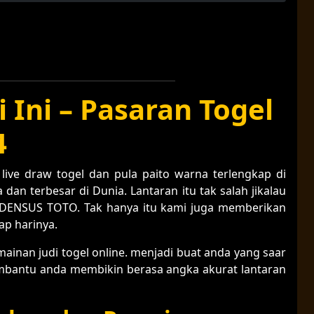
 Ini – Pasaran Togel
4
, live draw togel dan pula paito warna terlengkap di
dan terbesar di Dunia. Lantaran itu tak salah jikalau
s DENSUS TOTO. Tak hanya itu kami juga memberikan
ap harinya.
mainan judi togel online. menjadi buat anda yang saar
embantu anda membikin berasa angka akurat lantaran