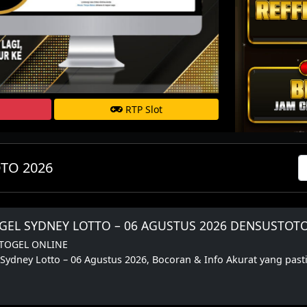
RTP Slot
TO 2026
OGEL SYDNEY LOTTO – 06 AGUSTUS 2026 DENSUSTOT
TOGEL ONLINE
 Sydney Lotto – 06 Agustus 2026,
Bocoran & Info Akurat yang pas