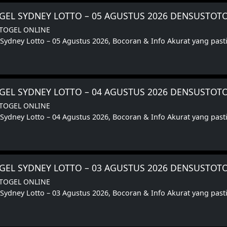
OGEL SYDNEY LOTTO – 05 AGUSTUS 2026 DENSUSTOT
TOGEL ONLINE
 Sydney Lotto – 05 Agustus 2026,
Bocoran & Info Akurat yang pas
OGEL SYDNEY LOTTO – 04 AGUSTUS 2026 DENSUSTOT
TOGEL ONLINE
 Sydney Lotto – 04 Agustus 2026,
Bocoran & Info Akurat yang pas
OGEL SYDNEY LOTTO – 03 AGUSTUS 2026 DENSUSTOT
TOGEL ONLINE
 Sydney Lotto – 03 Agustus 2026,
Bocoran & Info Akurat yang pas