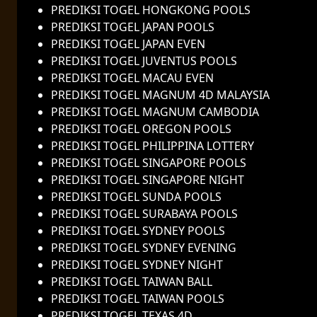
PREDIKSI TOGEL HONGKONG POOLS
PREDIKSI TOGEL JAPAN POOLS
PREDIKSI TOGEL JAPAN EVEN
PREDIKSI TOGEL JUVENTUS POOLS
PREDIKSI TOGEL MACAU EVEN
PREDIKSI TOGEL MAGNUM 4D MALAYSIA
PREDIKSI TOGEL MAGNUM CAMBODIA
PREDIKSI TOGEL OREGON POOLS
PREDIKSI TOGEL PHILIPPINA LOTTERY
PREDIKSI TOGEL SINGAPORE POOLS
PREDIKSI TOGEL SINGAPORE NIGHT
PREDIKSI TOGEL SUNDA POOLS
PREDIKSI TOGEL SURABAYA POOLS
PREDIKSI TOGEL SYDNEY POOLS
PREDIKSI TOGEL SYDNEY EVENING
PREDIKSI TOGEL SYDNEY NIGHT
PREDIKSI TOGEL TAIWAN BALL
PREDIKSI TOGEL TAIWAN POOLS
PREDIKSI TOGEL TEXAS 4D