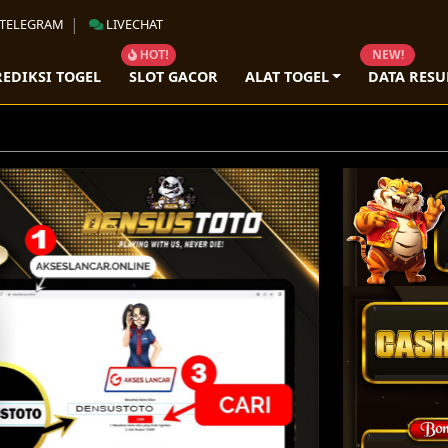
TELEGRAM
LIVECHAT
REDIKSI TOGEL
SLOT GACOR
ALAT TOGEL
DATA RESU