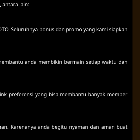
antara lain:
 TOTO. Seluruhnya bonus dan promo yang kami siapkan
 membantu anda membikin bermain setiap waktu dan
 link preferensi yang bisa membantu banyak member
aman. Karenanya anda begitu nyaman dan aman buat