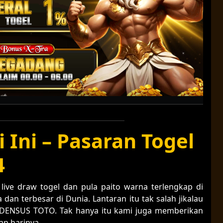
 Ini – Pasaran Togel
4
, live draw togel dan pula paito warna terlengkap di
dan terbesar di Dunia. Lantaran itu tak salah jikalau
s DENSUS TOTO. Tak hanya itu kami juga memberikan
ap harinya.