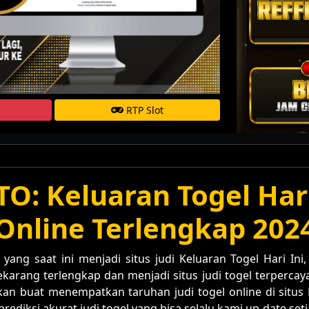
RTP Slot
: Keluaran Togel Hari
Online Terlengkap 202
yang saat ini menjadi situs judi Keluaran Togel Hari Ini
ekarang terlengkap dan menjadi situs judi togel terpercaya 
an buat menempatkan taruhan judi togel online di situ
rediksi akurat judi togel yang bisa selalu kami up-date seti