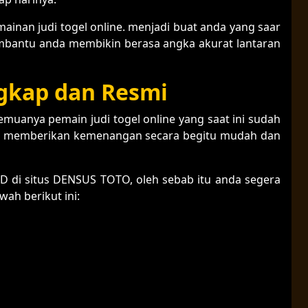
mainan judi togel online. menjadi buat anda yang saar
embantu anda membikin berasa angka akurat lantaran
gkap dan Resmi
emuanya pemain judi togel online yang saat ini sudah
apat memberikan kemenangan secara begitu mudah dan
ID di situs DENSUS TOTO, oleh sebab itu anda segera
ah berikut ini: