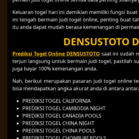
Keluaran togel hari ini demikian memiliki fungsi bua
ini tengah bermain judi togel online, penting buat t
itu anda dapat mudah berasa kemenangan di permaina
DENSUSTOTO De
Prediksi Togel Online DENSUSTOTO
saat ini sudah 
terjun langsung untuk bermain judi togel, pastila
juga bayar 100% kemenangan anda.
Nah, berikut merupakan pasaran judi togel online t
bisa mendapatkan angka akurat anda di antara antara 
PREDIKSI TOGEL CALIFORNIA
PREDIKSI TOGEL CAMBODIA NIGHT
PREDIKSI TOGEL CANADIA POOLS
PREDIKSI TOGEL CHINA NIGHT
PREDIKSI TOGEL CHINA POOLS
PREDIKSI TOGEL CHONBURI POOLS