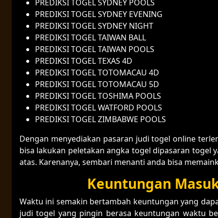
PREDIKSI TOGEL SYDNEY POOLS
PREDIKSI TOGEL SYDNEY EVENING
PREDIKSI TOGEL SYDNEY NIGHT
PREDIKSI TOGEL TAIWAN BALL
PREDIKSI TOGEL TAIWAN POOLS
PREDIKSI TOGEL TEXAS 4D
PREDIKSI TOGEL TOTOMACAU 4D
PREDIKSI TOGEL TOTOMACAU 5D
PREDIKSI TOGEL TOSHIMA POOLS
PREDIKSI TOGEL WATFORD POOLS
PREDIKSI TOGEL ZIMBABWE POOLS
Dengan menyediakan pasaran judi togel online terle
bisa lakukan peletakan angka togel dipasaran togel 
atas. Karenanya, sembari menanti anda bisa memaink
Keuntungan Masuk D
Waktu ini semakin bertambah keuntungan yang dapa
judi togel yang pingin berasa keuntungan waktu be