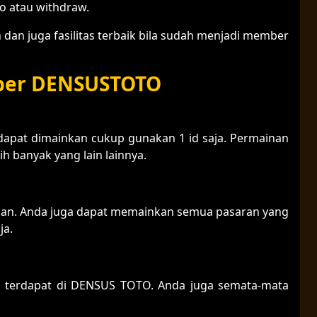
o atau withdraw.
dan juga fasilitas terbaik bila sudah menjadi member
mber DENSUSTOTO
dapat dimainkan cukup gunakan 1 id saja. Permainan
ih banyak yang lain lainnya.
mukan. Anda juga dapat memainkan semua pasaran yang
ja.
 terdapat di DENSUS TOTO. Anda juga semata-mata