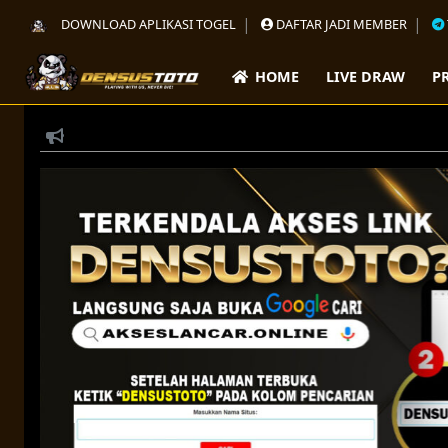
DOWNLOAD APLIKASI TOGEL
DAFTAR JADI MEMBER
HOME
LIVE DRAW
P