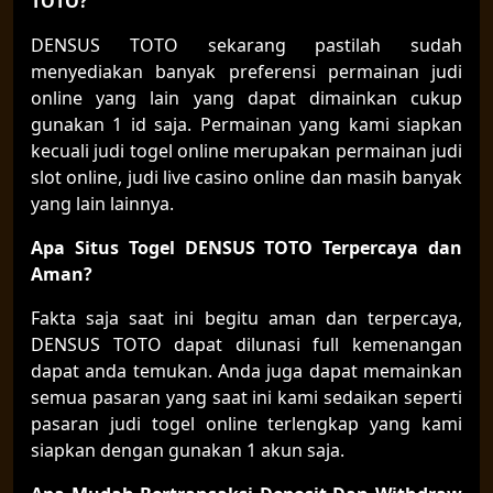
TOTO?
DENSUS TOTO sekarang pastilah sudah
menyediakan banyak preferensi permainan judi
online yang lain yang dapat dimainkan cukup
gunakan 1 id saja. Permainan yang kami siapkan
kecuali judi togel online merupakan permainan judi
slot online, judi live casino online dan masih banyak
yang lain lainnya.
Apa Situs Togel DENSUS TOTO Terpercaya dan
Aman?
Fakta saja saat ini begitu aman dan terpercaya,
DENSUS TOTO dapat dilunasi full kemenangan
dapat anda temukan. Anda juga dapat memainkan
semua pasaran yang saat ini kami sedaikan seperti
pasaran judi togel online terlengkap yang kami
siapkan dengan gunakan 1 akun saja.