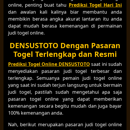
online, penting buat tahu
Prediksi Togel Hari Ini
dan awalan kali kalinya biar membantu anda
membikin berasa angka akurat lantaran itu anda
dapat mudah berasa kemenangan di permainan
judi togel online.
DENSUSTOTO Dengan Pasaran
Togel Terlengkap dan Resmi
Prediksi Togel Online DENSUSTOTO
saat ini sudah
menyediakan pasaran judi togel terbesar dan
terlengkap. Semuanya pemain judi togel online
yang saat ini sudah terjun langsung untuk bermain
judi togel, pastilah sudah mengetahui apa saja
pasaran togel online yang dapat memberikan
kemenangan secara begitu mudah dan juga bayar
100% kemenangan anda.
Nah, berikut merupakan pasaran judi togel online