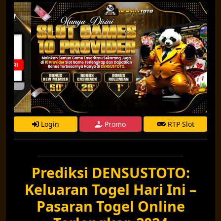
Login
Promo
RTP Slot
Prediksi DENSUSTOTO:
Keluaran Togel Hari Ini –
Pasaran Togel Online