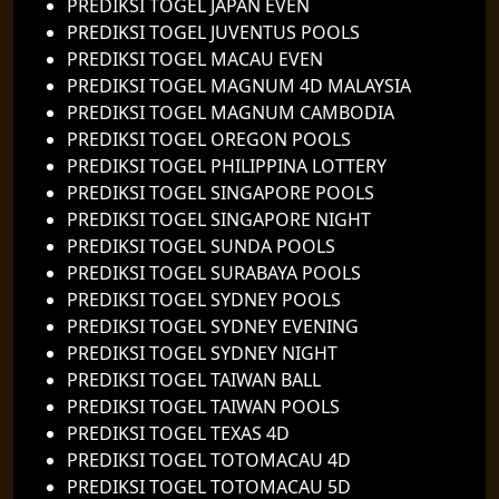
PREDIKSI TOGEL JAPAN EVEN
PREDIKSI TOGEL JUVENTUS POOLS
PREDIKSI TOGEL MACAU EVEN
PREDIKSI TOGEL MAGNUM 4D MALAYSIA
PREDIKSI TOGEL MAGNUM CAMBODIA
PREDIKSI TOGEL OREGON POOLS
PREDIKSI TOGEL PHILIPPINA LOTTERY
PREDIKSI TOGEL SINGAPORE POOLS
PREDIKSI TOGEL SINGAPORE NIGHT
PREDIKSI TOGEL SUNDA POOLS
PREDIKSI TOGEL SURABAYA POOLS
PREDIKSI TOGEL SYDNEY POOLS
PREDIKSI TOGEL SYDNEY EVENING
PREDIKSI TOGEL SYDNEY NIGHT
PREDIKSI TOGEL TAIWAN BALL
PREDIKSI TOGEL TAIWAN POOLS
PREDIKSI TOGEL TEXAS 4D
PREDIKSI TOGEL TOTOMACAU 4D
PREDIKSI TOGEL TOTOMACAU 5D