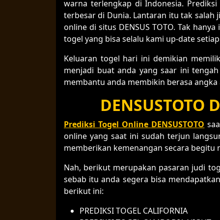
warna terlengkap di Indonesia. Prediksi
terbesar di Dunia. Lantaran itu tak sal
online di situs DENSUS TOTO. Tak hanya 
togel yang bisa selalu kami up-date setiap
Keluaran togel hari ini demikian memili
menjadi buat anda yang saar ini tengah
membantu anda membikin berasa angka ak
DENSUSTOTO De
Prediksi Togel Online DENSUSTOTO
saa
online yang saat ini sudah terjun langs
memberikan kemenangan secara begitu 
Nah, berikut merupakan pasaran judi tog
sebab itu anda segera bisa mendapatkan 
berikut ini:
PREDIKSI TOGEL CALIFORNIA