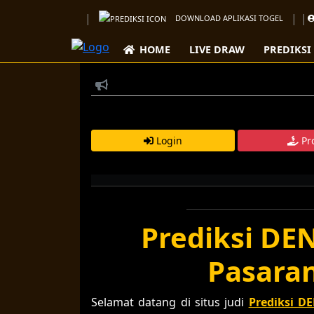
DOWNLOAD APLIKASI TOGEL
HOME
LIVE DRAW
PREDIKSI
Login
Pr
Prediksi DEN
Pasaran
Selamat datang di situs judi
Prediksi 