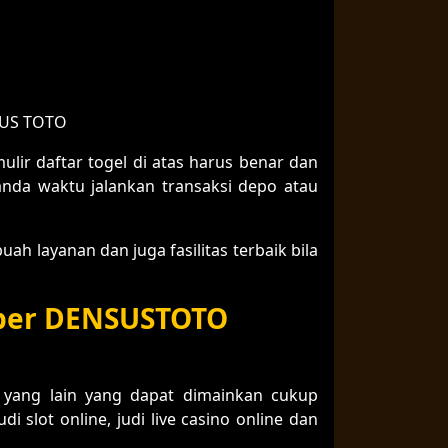
NSUS TOTO
ir daftar togel di atas harus benar dan
nda waktu jalankan transaksi depo atau
h layanan dan juga fasilitas terbaik bila
mber DENSUSTOTO
 yang lain yang dapat dimainkan cukup
 slot online, judi live casino online dan