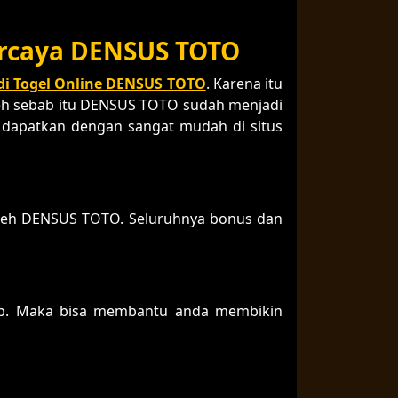
percaya DENSUS TOTO
di Togel Online DENSUS TOTO
. Karena itu
oleh sebab itu DENSUS TOTO sudah menjadi
a dapatkan dengan sangat mudah di situs
 oleh DENSUS TOTO. Seluruhnya bonus dan
op. Maka bisa membantu anda membikin