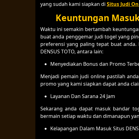
yang sudah kami siapkan di
Situs Judi O
Keuntungan Masuk D
Waktu ini semakin bertambah keuntunga
buat anda penggemar judi togel yang pin
preferensi yang paling tepat buat anda
DENSUS TOTO, antara lain:
Menyediakan Bonus dan Promo Terb
Menjadi pemain judi online pastilah an
promo yang kami siapkan dapat anda cla
Layanan Dan Sarana 24 Jam
Sekarang anda dapat masuk bandar to
bermain setiap waktu dan dimanapun yan
Kelapangan Dalam Masuk Situs DEN