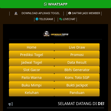
WHATSAPP
DOWNLOAD APLIKASI TOGEL
DAFTAR JADI MEMBER
TELEGRAM
LIVECHAT
Home
Live Draw
Prediksi Togel
Promosi
Jadwal Togel
Data Result
Slot Gacor
Bbfs Generator
Paito Warna
Konv. Toto SGP
Buku Mimpi
Bukti Jackpot
Keluhan
Panduan
SELAMAT DATANG DI
DENSUS