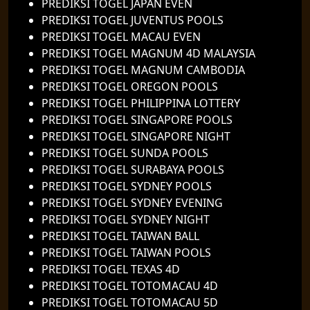
PREDIKSI TOGEL JAPAN EVEN
PREDIKSI TOGEL JUVENTUS POOLS
PREDIKSI TOGEL MACAU EVEN
PREDIKSI TOGEL MAGNUM 4D MALAYSIA
PREDIKSI TOGEL MAGNUM CAMBODIA
PREDIKSI TOGEL OREGON POOLS
PREDIKSI TOGEL PHILIPPINA LOTTERY
PREDIKSI TOGEL SINGAPORE POOLS
PREDIKSI TOGEL SINGAPORE NIGHT
PREDIKSI TOGEL SUNDA POOLS
PREDIKSI TOGEL SURABAYA POOLS
PREDIKSI TOGEL SYDNEY POOLS
PREDIKSI TOGEL SYDNEY EVENING
PREDIKSI TOGEL SYDNEY NIGHT
PREDIKSI TOGEL TAIWAN BALL
PREDIKSI TOGEL TAIWAN POOLS
PREDIKSI TOGEL TEXAS 4D
PREDIKSI TOGEL TOTOMACAU 4D
PREDIKSI TOGEL TOTOMACAU 5D