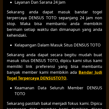
Layanan Dan Sarana 24 Jam
Sekarang anda dapat masuk bandar togel
terpercaya DENSUS TOTO sepanjang 24 jam non
stop. Maka bisa membantu anda membikin
bermain setiap waktu dan dimanapun yang anda
kehendaki.
Kelapangan Dalam Masuk Situs DENSUS TOTO
Sekarang anda dapat secara begitu mudah buat
masuk situs DENSUS TOTO, dipicu kami situs kami
memiliki link preferensi yang bisa membantu
banyak member kami membikin ada
Bandar Judi
Togel Terpercaya DENSUSTOTO
.
Keamanan Data Seluruh Member DENSUS
TOTO
Sekarang pastilah bakal menjadi fokus kami. Dipicu