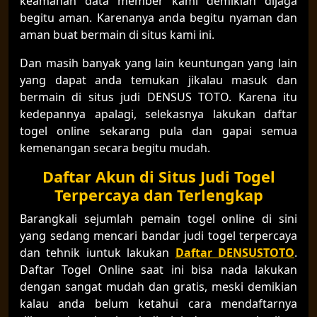
keamanan data member kami demikian dijaga
begitu aman. Karenanya anda begitu nyaman dan
aman buat bermain di situs kami ini.
Dan masih banyak yang lain keuntungan yang lain
yang dapat anda temukan jikalau masuk dan
bermain di situs judi DENSUS TOTO. Karena itu
kedepannya apalagi, selekasnya lakukan daftar
togel online sekarang pula dan gapai semua
kemenangan secara begitu mudah.
Daftar Akun di Situs Judi Togel
Terpercaya dan Terlengkap
Barangkali sejumlah pemain togel online di sini
yang sedang mencari bandar judi togel terpercaya
dan tehnik iuntuk lakukan
Daftar DENSUSTOTO
.
Daftar Togel Online saat ini bisa nada lakukan
dengan sangat mudah dan gratis, meski demikian
kalau anda belum ketahui cara mendaftarnya