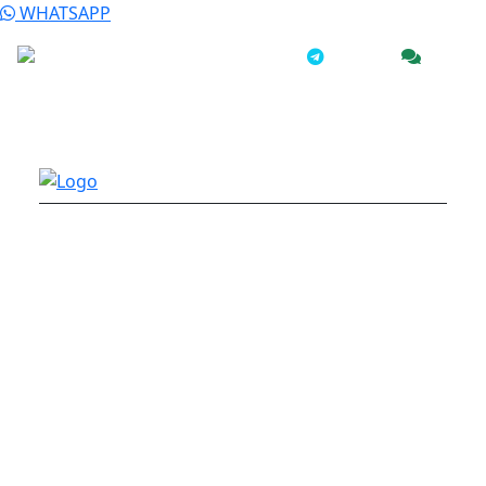
WHATSAPP
Daftar
Jadi
Telegram
Livechat
Download Aplikasi
Member
Togel
Home
Live Draw
Prediksi Togel
Promosi
Jadwal Togel
Data Result