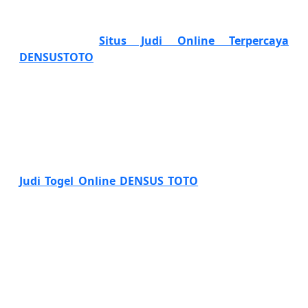
Karenanya, sembari menanti anda bisa memainkan
permainan judi online yang lain yang sudah kami
siapkan di
Situs Judi Online Terpercaya
DENSUSTOTO
.
Keuntungan Masuk Di Situs Judi
Togel Online Terpercaya DENSUS
TOTO
Waktu ini semakin bertambah keuntungan yang
dapat anda temukan jikalau masuk dengan Situs
Judi Togel Online DENSUS TOTO
. Karena itu buat
anda penggemar judi togel yang pingin berasa
keuntungan waktu bermain judi togel online oleh
sebab itu DENSUS TOTO sudah menjadi preferensi
yang paling tepat buat anda. Dibawah ini adalah
sejumlah keuntungan yang bisa anda dapatkan
dengan sangat mudah di situs DENSUS TOTO,
antara lain: