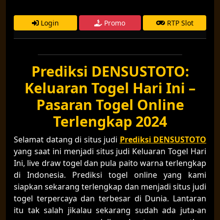
…
Login
Promo
RTP Slot
Prediksi DENSUSTOTO:
Keluaran Togel Hari Ini –
Pasaran Togel Online
Terlengkap 2024
Selamat datang di situs judi
Prediksi DENSUSTOTO
yang saat ini menjadi situs judi Keluaran Togel Hari
Ini, live draw togel dan pula paito warna terlengkap
di Indonesia. Prediksi togel online yang kami
siapkan sekarang terlengkap dan menjadi situs judi
togel terpercaya dan terbesar di Dunia. Lantaran
itu tak salah jikalau sekarang sudah ada juta-an