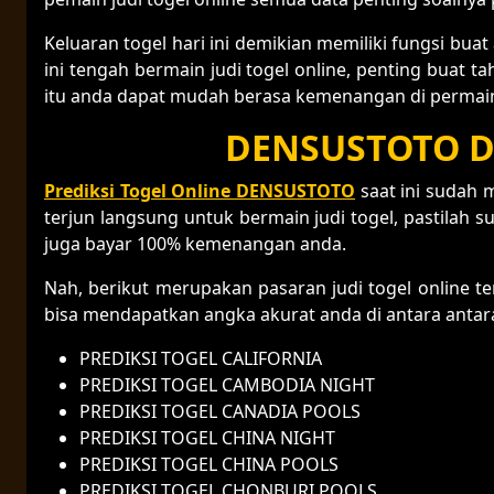
Keluaran togel hari ini demikian memiliki fungsi bua
ini tengah bermain judi togel online, penting buat t
itu anda dapat mudah berasa kemenangan di permaina
DENSUSTOTO De
Prediksi Togel Online DENSUSTOTO
saat ini sudah 
terjun langsung untuk bermain judi togel, pastila
juga bayar 100% kemenangan anda.
Nah, berikut merupakan pasaran judi togel online t
bisa mendapatkan angka akurat anda di antara antara 
PREDIKSI TOGEL CALIFORNIA
PREDIKSI TOGEL CAMBODIA NIGHT
PREDIKSI TOGEL CANADIA POOLS
PREDIKSI TOGEL CHINA NIGHT
PREDIKSI TOGEL CHINA POOLS
PREDIKSI TOGEL CHONBURI POOLS