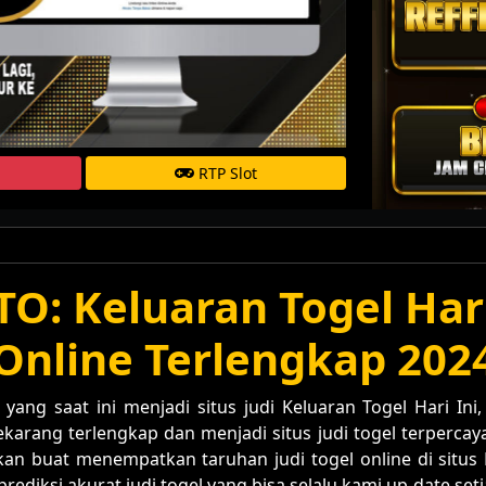
RTP Slot
: Keluaran Togel Hari
Online Terlengkap 202
yang saat ini menjadi situs judi Keluaran Togel Hari Ini
ekarang terlengkap dan menjadi situs judi togel terpercaya 
an buat menempatkan taruhan judi togel online di situ
rediksi akurat judi togel yang bisa selalu kami up-date seti