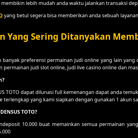
 membikin lebih mudah anda waktu jalankan transaksi dep
O
yang betul segera bisa memberikan anda sebuah layanan 
an Yang Sering Ditanyakan Me
anyak preferensi permainan judi online yang lain yang 
permainan judi slot online, judi live casino online dan mas
n?
NSUS TOTO dapat dilunasi full kemenangan dapat anda te
line terlengkap yang kami siapkan dengan gunakan 1 akun sa
i DENSUS TOTO?
ndeposit 10.000 buat memainkan semua permainan yang
5.000