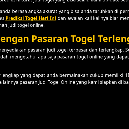
t anda berasa angka akurat yang bisa anda taruhkan di per
ahu
Prediksi Togel Hari Ini
dan awalan kali kalinya biar m
n judi togel online.
ngan Pasaran Togel Terlen
menyediakan pasaran judi togel terbesar dan terlengkap. S
h sudah mengetahui apa saja pasaran togel online yang d
erlengkap yang dapat anda bermainakan cukup memiliki 1
lainnya pasaran Judi Togel Online yang kami siapkan di baw