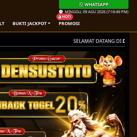
WHATSAPP
MINGGU, 09 AGU 2026 (
7:16:50 PM
)
LT
BUKTI JACKPOT
PROMOSI
SELAMAT DATANG DI
DENSUST