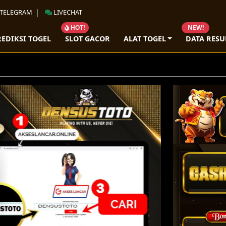
TELEGRAM
LIVECHAT
REDIKSI TOGEL
SLOT GACOR
ALAT TOGEL
DATA RESU