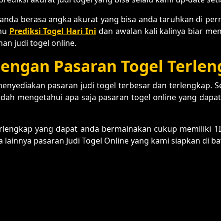
t anda berasa angka akurat yang bisa anda taruhkan di per
ahu
Prediksi Togel Hari Ini
dan awalan kali kalinya biar m
n judi togel online.
ngan Pasaran Togel Terlen
menyediakan pasaran judi togel terbesar dan terlengkap. S
h sudah mengetahui apa saja pasaran togel online yang d
erlengkap yang dapat anda bermainakan cukup memiliki 1
lainnya pasaran Judi Togel Online yang kami siapkan di baw