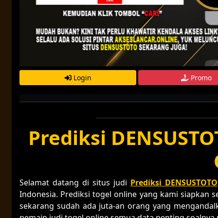
Login
Promo
Prediksi DENSUSTOTO
Selamat datang di situs judi
Prediksi DENSUSTOTO
Indonesia. Prediksi togel online yang kami siapkan s
sekarang sudah ada juta-an orang yang mengandalk
pemain judi togel online semua data penting soalnya p