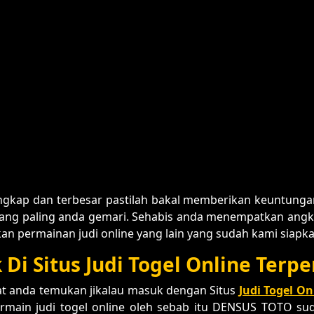
ngkap dan terbesar pastilah bakal memberikan keuntungan 
yang paling anda gemari. Sehabis anda menempatkan angka 
an permainan judi online yang lain yang sudah kami siapk
i Situs Judi Togel Online Ter
t anda temukan jikalau masuk dengan Situs
Judi Togel O
rmain judi togel online oleh sebab itu DENSUS TOTO sud