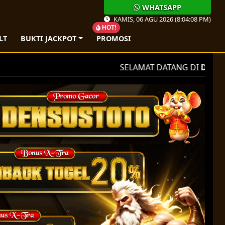
WHATSAPP
KAMIS, 06 AGU 2026 (
8:04:09 PM
)
LT
BUKTI JACKPOT
PROMOSI
SELAMAT DATANG DI
DENSUST