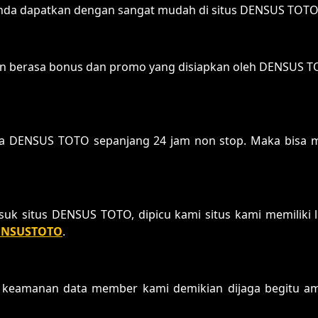
nda dapatkan dengan sangat mudah di situs DENSUS TOTO, 
ngin berasa bonus dan promo yang disiapkan oleh DENSUS
ya DENSUS TOTO sepanjang 24 jam non stop. Maka bisa
uk situs DENSUS TOTO, dipicu kami situs kami memiliki
 DENSUSTOTO
.
icu keamanan data member kami demikian dijaga begitu 