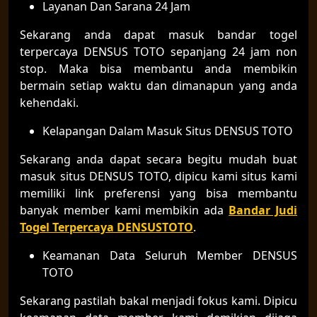
Layanan Dan Sarana 24 Jam
Sekarang anda dapat masuk bandar togel
terpercaya DENSUS TOTO sepanjang 24 jam non
stop. Maka bisa membantu anda membikin
bermain setiap waktu dan dimanapun yang anda
kehendaki.
Kelapangan Dalam Masuk Situs DENSUS TOTO
Sekarang anda dapat secara begitu mudah buat
masuk situs DENSUS TOTO, dipicu kami situs kami
memiliki link preferensi yang bisa membantu
banyak member kami membikin ada
Bandar Judi
Togel Terpercaya DENSUSTOTO
.
Keamanan Data Seluruh Member DENSUS
TOTO
Sekarang pastilah bakal menjadi fokus kami. Dipicu