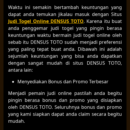
Waktu ini semakin bertambah keuntungan yang
dapat anda temukan jikalau masuk dengan Situs
Judi Togel Online DENSUS TOTO
. Karena itu buat
anda penggemar judi togel yang pingin berasa
keuntungan waktu bermain judi togel online oleh
sebab itu DENSUS TOTO sudah menjadi preferensi
yang paling tepat buat anda. Dibawah ini adalah
sejumlah keuntungan yang bisa anda dapatkan
dengan sangat mudah di situs DENSUS TOTO,
antara lain:
Menyediakan Bonus dan Promo Terbesar
Menjadi pemain judi online pastilah anda begitu
pingin berasa bonus dan promo yang disiapkan
oleh DENSUS TOTO. Seluruhnya bonus dan promo
yang kami siapkan dapat anda claim secara begitu
mudah.