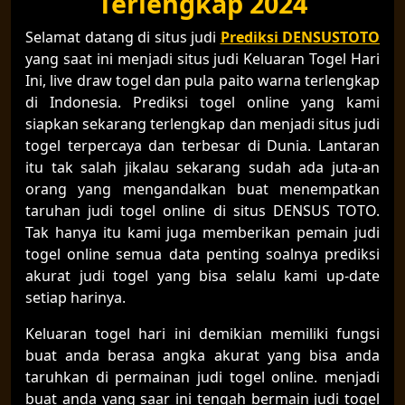
Terlengkap 2024
Selamat datang di situs judi
Prediksi DENSUSTOTO
yang saat ini menjadi situs judi Keluaran Togel Hari
Ini, live draw togel dan pula paito warna terlengkap
di Indonesia. Prediksi togel online yang kami
siapkan sekarang terlengkap dan menjadi situs judi
togel terpercaya dan terbesar di Dunia. Lantaran
itu tak salah jikalau sekarang sudah ada juta-an
orang yang mengandalkan buat menempatkan
taruhan judi togel online di situs DENSUS TOTO.
Tak hanya itu kami juga memberikan pemain judi
togel online semua data penting soalnya prediksi
akurat judi togel yang bisa selalu kami up-date
setiap harinya.
Keluaran togel hari ini demikian memiliki fungsi
buat anda berasa angka akurat yang bisa anda
taruhkan di permainan judi togel online. menjadi
buat anda yang saar ini tengah bermain judi togel