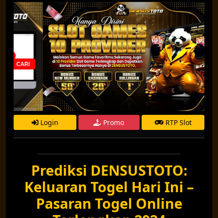
Login
Promo
RTP Slot
Prediksi DENSUSTOTO:
Keluaran Togel Hari Ini –
Pasaran Togel Online