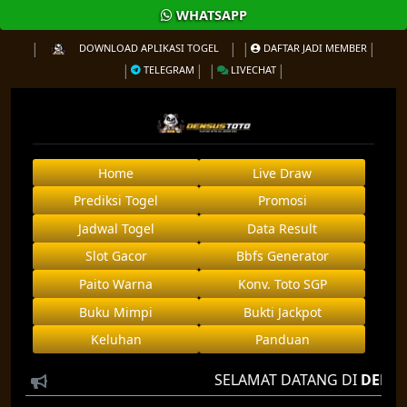
WHATSAPP
DOWNLOAD APLIKASI TOGEL
DAFTAR JADI MEMBER
TELEGRAM
LIVECHAT
Home
Live Draw
Prediksi Togel
Promosi
Jadwal Togel
Data Result
Slot Gacor
Bbfs Generator
Paito Warna
Konv. Toto SGP
Buku Mimpi
Bukti Jackpot
Keluhan
Panduan
SELAMAT DATANG DI
DENSUS